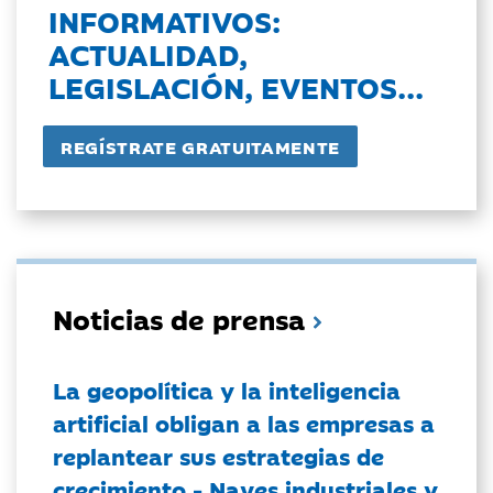
INFORMATIVOS:
ACTUALIDAD,
LEGISLACIÓN, EVENTOS...
Noticias de prensa
La geopolítica y la inteligencia
artificial obligan a las empresas a
replantear sus estrategias de
crecimiento - Naves industriales y