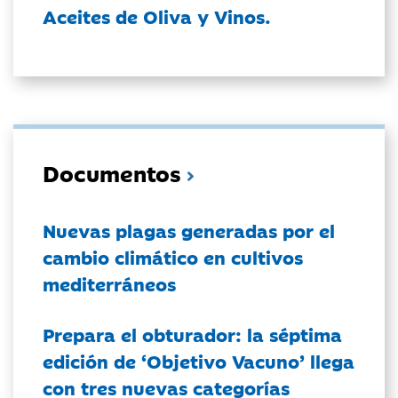
Aceites de Oliva y Vinos.
Documentos
Nuevas plagas generadas por el
cambio climático en cultivos
mediterráneos
Prepara el obturador: la séptima
edición de ‘Objetivo Vacuno’ llega
con tres nuevas categorías