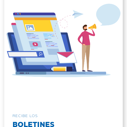
RECIBE LOS
BOLETINES