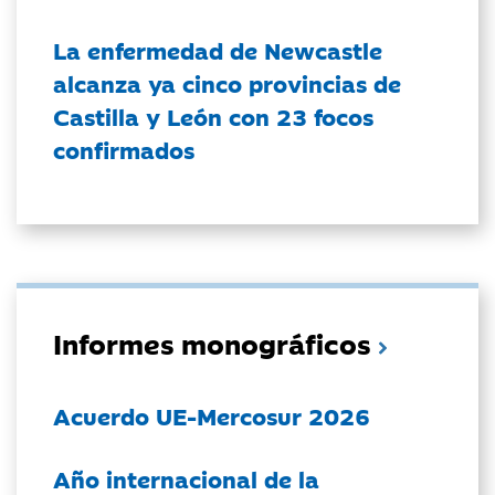
La enfermedad de Newcastle
alcanza ya cinco provincias de
Castilla y León con 23 focos
confirmados
Informes monográficos
Acuerdo UE-Mercosur 2026
Año internacional de la