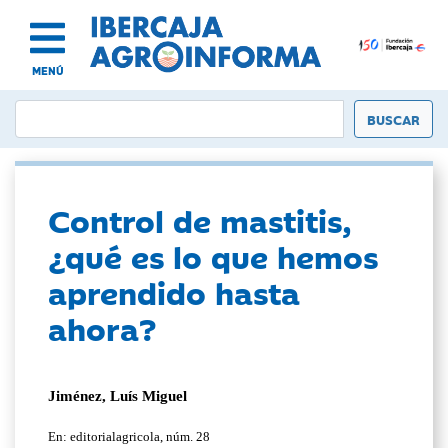
MENÚ
Control de mastitis,
¿qué es lo que hemos
aprendido hasta
ahora?
Jiménez, Luís Miguel
En: editorialagricola, núm. 28