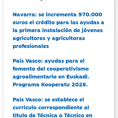
Navarra: se incrementa 970.000
euros el crédito para las ayudas a
la primera instalación de jóvenes
agricultores y agricultoras
profesionales
País Vasco: ayudas para el
fomento del cooperativismo
agroalimentario en Euskadi.
Programa Kooperatu 2026.
País Vasco: se establece el
currículo correspondiente al
título de Técnica o Técnico en