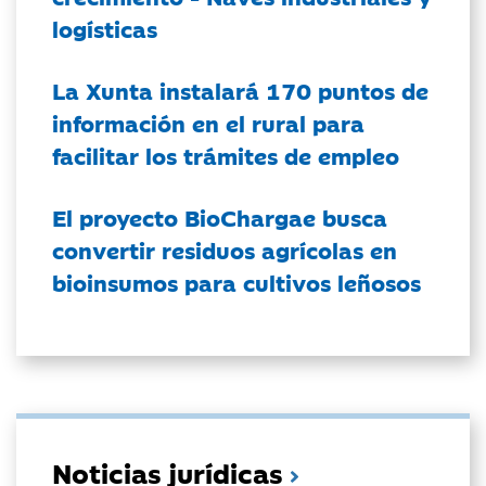
logísticas
La Xunta instalará 170 puntos de
información en el rural para
facilitar los trámites de empleo
El proyecto BioChargae busca
convertir residuos agrícolas en
bioinsumos para cultivos leñosos
Noticias jurídicas