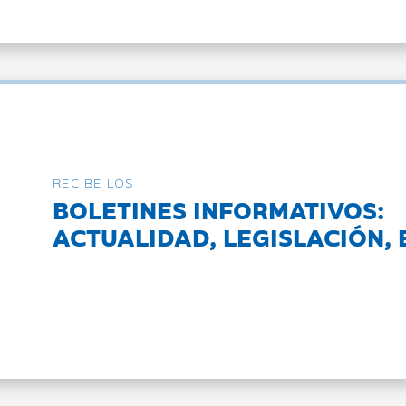
RECIBE LOS
BOLETINES INFORMATIVOS:
ACTUALIDAD, LEGISLACIÓN, 