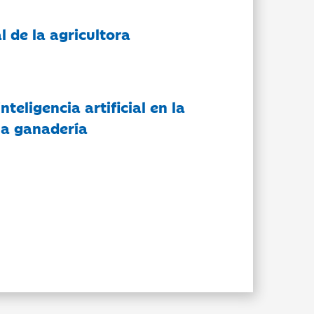
l de la agricultora
nteligencia artificial en la
 la ganadería