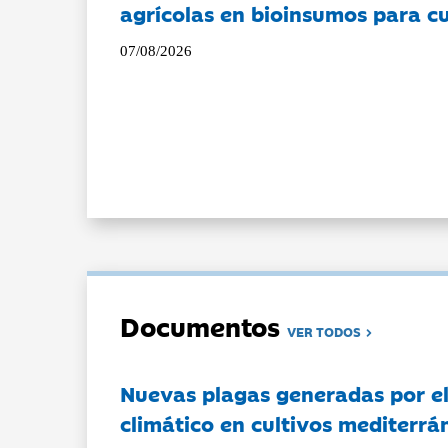
agrícolas en bioinsumos para cu
07/08/2026
Documentos
VER TODOS
Nuevas plagas generadas por e
climático en cultivos mediterrá