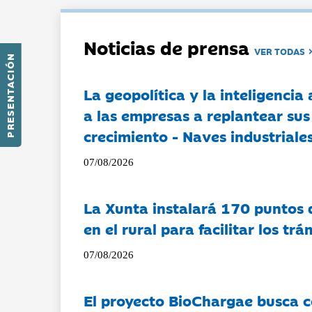
Noticias de prensa
VER TODAS
PRESENTACIÓN
La geopolítica y la inteligencia 
a las empresas a replantear sus
crecimiento - Naves industriales
07/08/2026
La Xunta instalará 170 puntos 
en el rural para facilitar los tr
07/08/2026
El proyecto BioChargae busca c