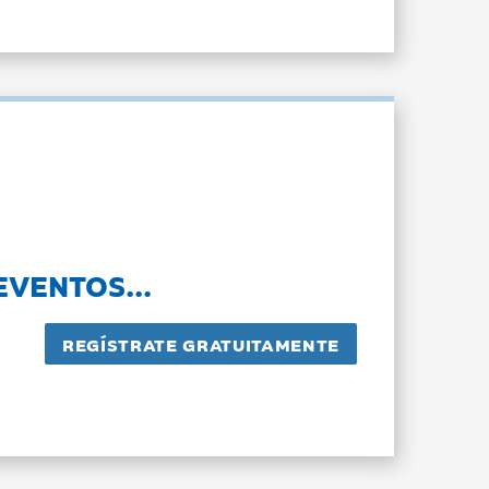
EVENTOS...