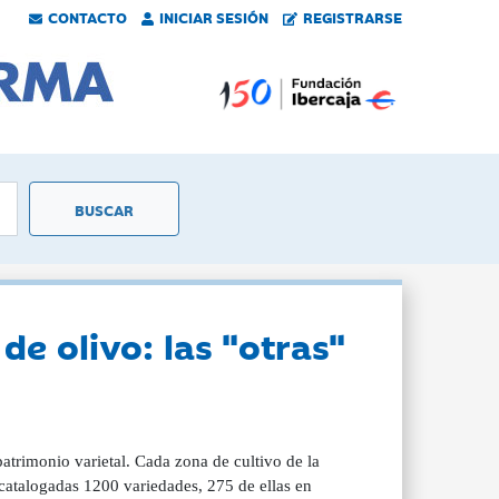
CONTACTO
INICIAR SESIÓN
REGISTRARSE
de olivo: las "otras"
patrimonio varietal. Cada zona de cultivo de la
catalogadas 1200 variedades, 275 de ellas en