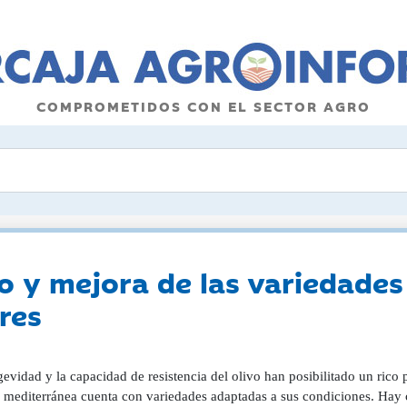
COMPROMETIDOS CON EL SECTOR AGRO
 y mejora de las variedades 
res
evidad y la capacidad de resistencia del olivo han posibilitado un rico 
 mediterránea cuenta con variedades adaptadas a sus condiciones. Hay 