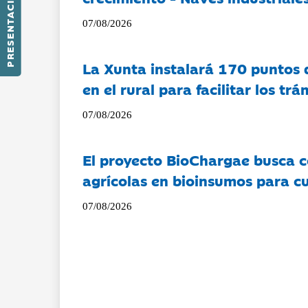
PRESENTACIÓN
07/08/2026
La Xunta instalará 170 puntos 
en el rural para facilitar los tr
07/08/2026
El proyecto BioChargae busca c
agrícolas en bioinsumos para cu
07/08/2026