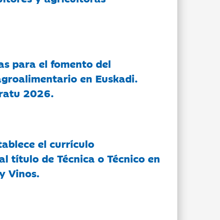
as para el fomento del
groalimentario en Euskadi.
ratu 2026.
tablece el currículo
l título de Técnica o Técnico en
y Vinos.