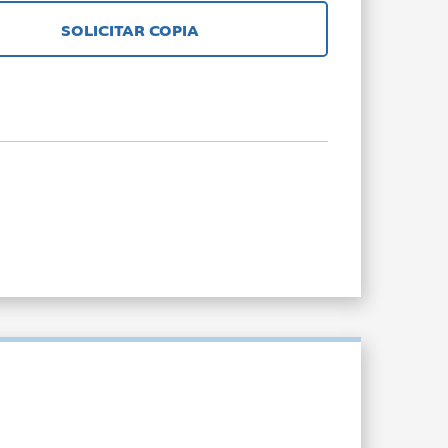
SOLICITAR COPIA