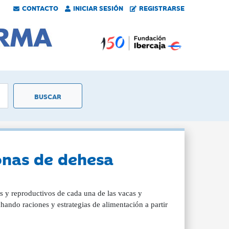
CONTACTO
INICIAR SESIÓN
REGISTRARSE
zonas de dehesa
s y reproductivos de cada una de las vacas y
chando raciones y estrategias de alimentación a partir