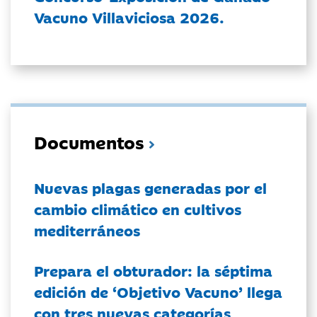
Vacuno Villaviciosa 2026.
Documentos
Nuevas plagas generadas por el
cambio climático en cultivos
mediterráneos
Prepara el obturador: la séptima
edición de ‘Objetivo Vacuno’ llega
con tres nuevas categorías