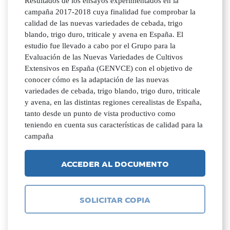
Resultados de los ensayos experimentados en la
campaña 2017-2018 cuya finalidad fue comprobar la
calidad de las nuevas variedades de cebada, trigo
blando, trigo duro, triticale y avena en España. El
estudio fue llevado a cabo por el Grupo para la
Evaluación de las Nuevas Variedades de Cultivos
Extensivos en España (GENVCE) con el objetivo de
conocer cómo es la adaptación de las nuevas
variedades de cebada, trigo blando, trigo duro, triticale
y avena, en las distintas regiones cerealistas de España,
tanto desde un punto de vista productivo como
teniendo en cuenta sus características de calidad para la
campaña
ACCEDER AL DOCUMENTO
SOLICITAR COPIA