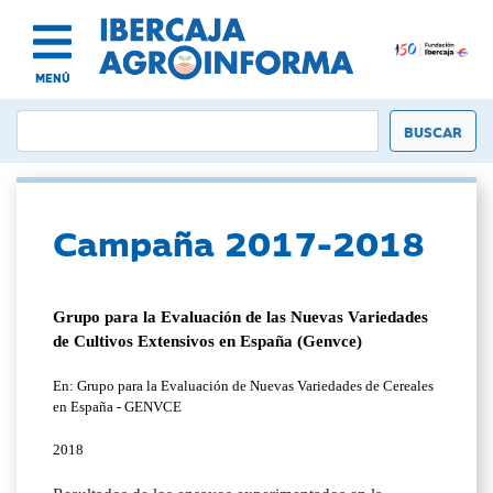
MENÚ
Campaña 2017-2018
Grupo para la Evaluación de las Nuevas Variedades
de Cultivos Extensivos en España (Genvce)
En: Grupo para la Evaluación de Nuevas Variedades de Cereales
en España - GENVCE
2018