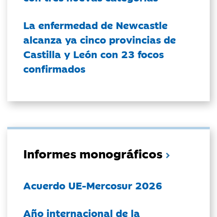
La enfermedad de Newcastle
alcanza ya cinco provincias de
Castilla y León con 23 focos
confirmados
Informes monográficos
Acuerdo UE-Mercosur 2026
Año internacional de la