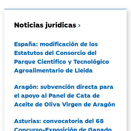
Noticias jurídicas
España: modificación de los
Estatutos del Consorcio del
Parque Científico y Tecnológico
Agroalimentario de Lleida
Aragón: subvención directa para
el apoyo al Panel de Cata de
Aceite de Oliva Virgen de Aragón
Asturias: convocatoria del 68
Concurso-Exposición de Ganado