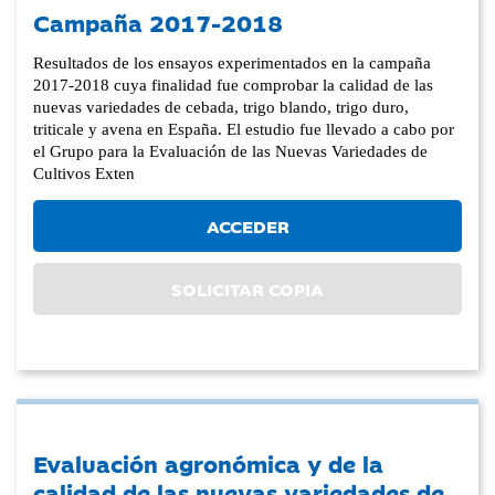
Campaña 2017-2018
Resultados de los ensayos experimentados en la campaña
2017-2018 cuya finalidad fue comprobar la calidad de las
nuevas variedades de cebada, trigo blando, trigo duro,
triticale y avena en España. El estudio fue llevado a cabo por
el Grupo para la Evaluación de las Nuevas Variedades de
Cultivos Exten
ACCEDER
SOLICITAR COPIA
Evaluación agronómica y de la
calidad de las nuevas variedades de