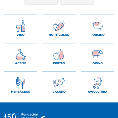
VINO
HORTÍCOLAS
PORCINO
ACEITE
FRUTAS
OVINO
HERBÁCEOS
VACUNO
AVICULTURA