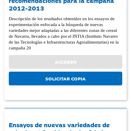
recomendaciones para la campaña
2012-2013
Descripción de los resultados obtenidos en los ensayos de
experimentación enfocada a la búsqueda de nuevas
variedades mejor adaptadas a las diferentes zonas de cereal
de Navarra, llevados a cabo por el INTIA (Instituto Navarro
de las Tecnologías e Infraestructuras Agroalimentarias) en la
campaña 20
ACCEDER
SOLICITAR COPIA
Ensayos de nuevas variedades de