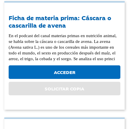
Ficha de materia prima: Cáscara o
cascarilla de avena
En el podcast del canal materias primas en nutrición animal,
se habla sobre la cáscara o cascarilla de avena. La avena
(Avena sativa L.) es uno de los cereales más importante en
todo el mundo, el sexto en producción después del maíz, el
arroz, el trigo, la cebada y el sorgo. Se analiza el uso princi
ACCEDER
SOLICITAR COPIA