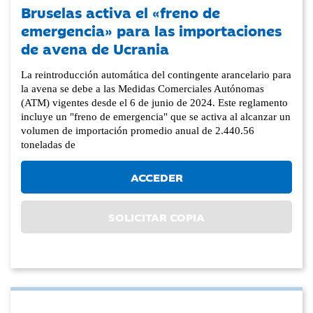
Bruselas activa el «freno de
emergencia» para las importaciones
de avena de Ucrania
La reintroducción automática del contingente arancelario para
la avena se debe a las Medidas Comerciales Autónomas
(ATM) vigentes desde el 6 de junio de 2024. Este reglamento
incluye un "freno de emergencia" que se activa al alcanzar un
volumen de importación promedio anual de 2.440.56
toneladas de
ACCEDER
SOLICITAR COPIA