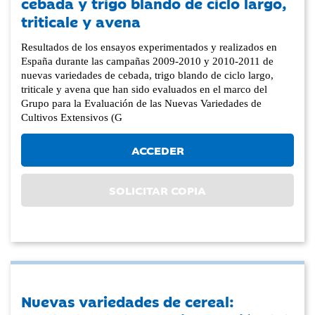
cebada y trigo blando de ciclo largo,
triticale y avena
Resultados de los ensayos experimentados y realizados en
España durante las campañas 2009-2010 y 2010-2011 de
nuevas variedades de cebada, trigo blando de ciclo largo,
triticale y avena que han sido evaluados en el marco del
Grupo para la Evaluación de las Nuevas Variedades de
Cultivos Extensivos (G
ACCEDER
SOLICITAR COPIA
Nuevas variedades de cereal: