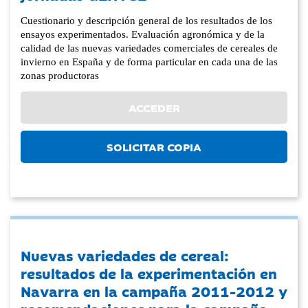
Cuestionario y descripción general de los resultados de los
ensayos experimentados. Evaluación agronómica y de la
calidad de las nuevas variedades comerciales de cereales de
invierno en España y de forma particular en cada una de las
zonas productoras
ACCEDER
SOLICITAR COPIA
Nuevas variedades de cereal:
resultados de la experimentación en
Navarra en la campaña 2011-2012 y