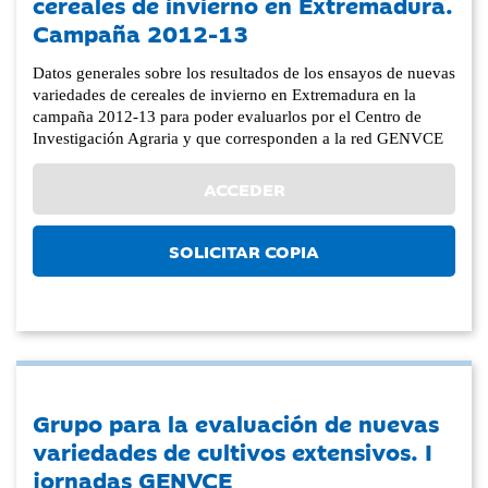
cereales de invierno en Extremadura.
Campaña 2012-13
Datos generales sobre los resultados de los ensayos de nuevas
variedades de cereales de invierno en Extremadura en la
campaña 2012-13 para poder evaluarlos por el Centro de
Investigación Agraria y que corresponden a la red GENVCE
ACCEDER
SOLICITAR COPIA
Grupo para la evaluación de nuevas
variedades de cultivos extensivos. I
jornadas GENVCE