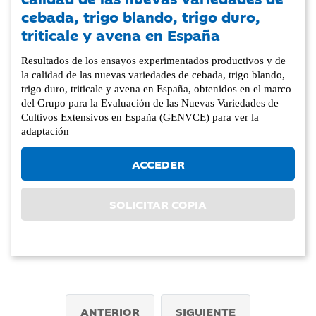
cebada, trigo blando, trigo duro,
triticale y avena en España
Resultados de los ensayos experimentados productivos y de
la calidad de las nuevas variedades de cebada, trigo blando,
trigo duro, triticale y avena en España, obtenidos en el marco
del Grupo para la Evaluación de las Nuevas Variedades de
Cultivos Extensivos en España (GENVCE) para ver la
adaptación
ACCEDER
SOLICITAR COPIA
ANTERIOR
SIGUIENTE