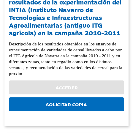
resultados de la experimentación del
INTIA (Instituto Navarro de
Tecnologías e Infraestructuras
Agroalimentarias (antiguo ITG
agrícola) en la campaña 2010-2011
Descripción de los resultados obtenidos en los ensayos de
experimentación de variedades de cereal llevados a cabo por
el ITG Agrícola de Navarra en la campaña 2010 - 2011 y en
diferentes zonas, tanto en regadío como en los distintos
secanos, y recomendación de las variedades de cereal para la
próxim
ACCEDER
SOLICITAR COPIA