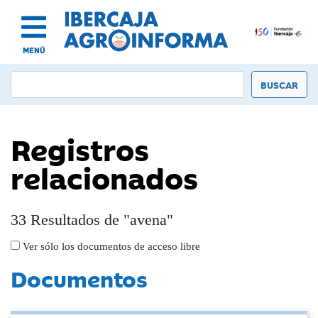
MENÚ
Registros
relacionados
33 Resultados de "avena"
Ver sólo los documentos de acceso libre
Documentos