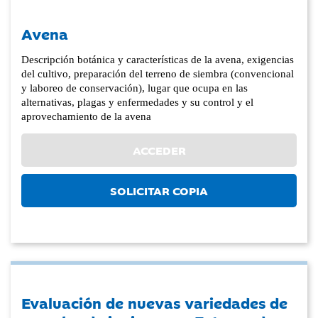
Avena
Descripción botánica y características de la avena, exigencias
del cultivo, preparación del terreno de siembra (convencional
y laboreo de conservación), lugar que ocupa en las
alternativas, plagas y enfermedades y su control y el
aprovechamiento de la avena
ACCEDER
SOLICITAR COPIA
Evaluación de nuevas variedades de