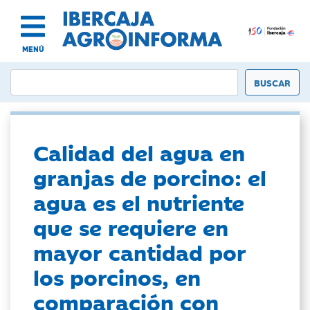
MENÚ
Calidad del agua en
granjas de porcino: el
agua es el nutriente
que se requiere en
mayor cantidad por
los porcinos, en
comparación con