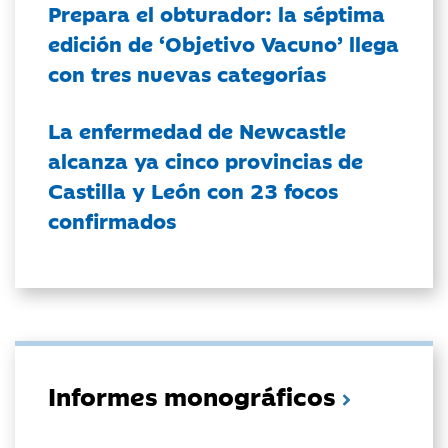
Prepara el obturador: la séptima
edición de ‘Objetivo Vacuno’ llega
con tres nuevas categorías
La enfermedad de Newcastle
alcanza ya cinco provincias de
Castilla y León con 23 focos
confirmados
Informes monográficos