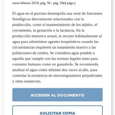
enero-febrero 2019, pág. 56 - pág. 59(4 págs.)
El agua en el porcino desempeña una serie de funciones
fisiológicas directamente relacionadas con la
producción, como el mantenimiento de los tejidos, el
crecimiento, la gestación o la lactancia. En la
producción intensiva actual, se recurre habitualmente al
agua para administrar agentes terapéuticos cuando las
circunstancias requieren un tratamiento masivo a las
poblaciones de cerdos. Se considera agua potable a
aquella que cumple con las normas legales tanto para
consumo humano como en ganadería. Se recomienda
analizar el agua como mínimo dos veces al año, para
controlar la existencia de microorganismos perjudiciales
y otras sustancias.
ACCEDER AL DOCUMENTO
SOLICITAR COPIA