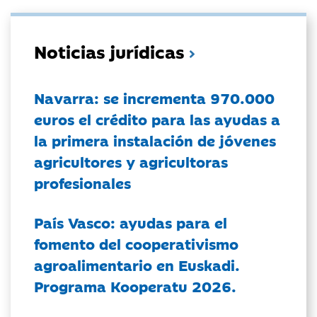
Noticias jurídicas
Navarra: se incrementa 970.000
euros el crédito para las ayudas a
la primera instalación de jóvenes
agricultores y agricultoras
profesionales
País Vasco: ayudas para el
fomento del cooperativismo
agroalimentario en Euskadi.
Programa Kooperatu 2026.