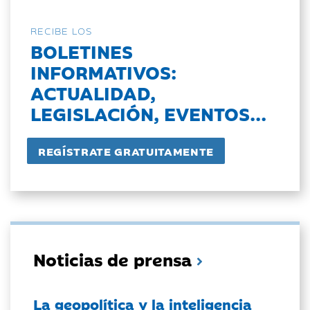
RECIBE LOS
BOLETINES
INFORMATIVOS:
ACTUALIDAD,
LEGISLACIÓN, EVENTOS...
Noticias de prensa
La geopolítica y la inteligencia