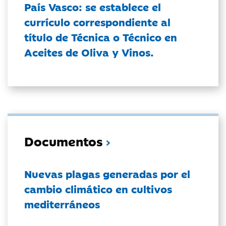
País Vasco: se establece el
currículo correspondiente al
título de Técnica o Técnico en
Aceites de Oliva y Vinos.
Documentos
Nuevas plagas generadas por el
cambio climático en cultivos
mediterráneos