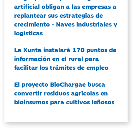
artificial obligan a las empresas a
replantear sus estrategias de
crecimiento - Naves industriales y
logísticas
La Xunta instalará 170 puntos de
información en el rural para
facilitar los trámites de empleo
El proyecto BioChargae busca
convertir residuos agrícolas en
bioinsumos para cultivos leñosos