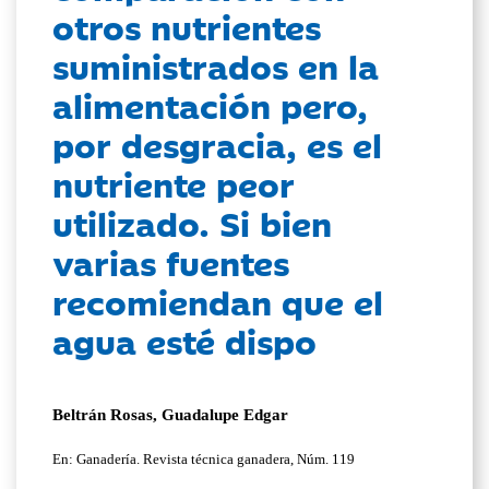
otros nutrientes
suministrados en la
alimentación pero,
por desgracia, es el
nutriente peor
utilizado. Si bien
varias fuentes
recomiendan que el
agua esté dispo
Beltrán Rosas, Guadalupe Edgar
En: Ganadería. Revista técnica ganadera, Núm. 119