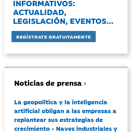
INFORMATIVOS:
ACTUALIDAD,
LEGISLACIÓN, EVENTOS...
Noticias de prensa
La geopolítica y la inteligencia
artificial obligan a las empresas a
replantear sus estrategias de
crecimiento - Naves industriales y