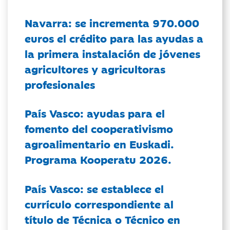
Navarra: se incrementa 970.000
euros el crédito para las ayudas a
la primera instalación de jóvenes
agricultores y agricultoras
profesionales
País Vasco: ayudas para el
fomento del cooperativismo
agroalimentario en Euskadi.
Programa Kooperatu 2026.
País Vasco: se establece el
currículo correspondiente al
título de Técnica o Técnico en