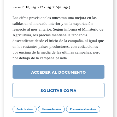
marzo 2018, pág. 212 - pág. 215(4 págs.)
Las cifras provisionales muestran una mejora en las
salidas en el mercado interior y en la exportación
respecto al mes anterior. Según informa el Ministerio de
Agricultura, los precios mantiene la tendencia
descendiente desde el inicio de la campaña, al igual que
en los restantes países productores, con cotizaciones
por encima de la media de las últimas campañas, pero
por debajo de la campaña pasada
ACCEDER AL DOCUMENTO
SOLICITAR COPIA
Aceite de oliva
Comercialización
Producción alimentaria