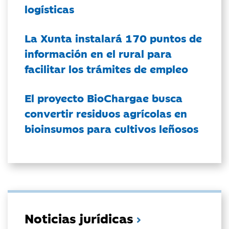
logísticas
La Xunta instalará 170 puntos de
información en el rural para
facilitar los trámites de empleo
El proyecto BioChargae busca
convertir residuos agrícolas en
bioinsumos para cultivos leñosos
Noticias jurídicas