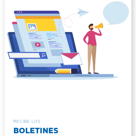
RECIBE LOS
BOLETINES