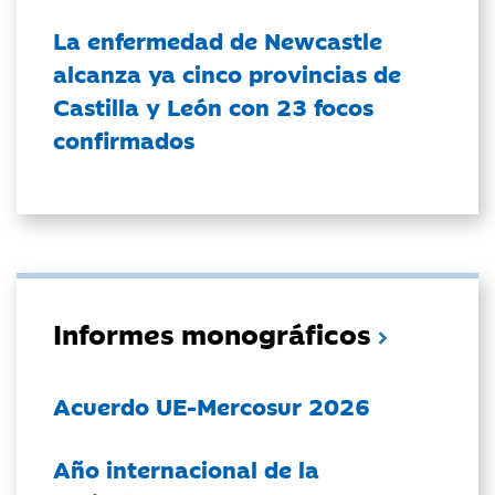
La enfermedad de Newcastle
alcanza ya cinco provincias de
Castilla y León con 23 focos
confirmados
Informes monográficos
Acuerdo UE-Mercosur 2026
Año internacional de la