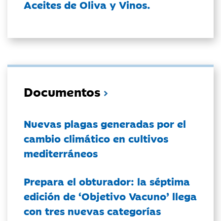
Aceites de Oliva y Vinos.
Documentos
Nuevas plagas generadas por el
cambio climático en cultivos
mediterráneos
Prepara el obturador: la séptima
edición de ‘Objetivo Vacuno’ llega
con tres nuevas categorías