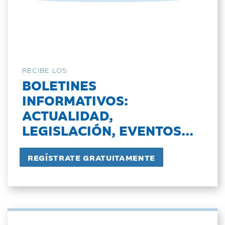
RECIBE LOS
BOLETINES
INFORMATIVOS:
ACTUALIDAD,
LEGISLACIÓN, EVENTOS...