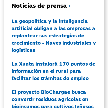
Noticias de prensa
La geopolítica y la inteligencia
artificial obligan a las empresas a
replantear sus estrategias de
crecimiento - Naves industriales y
logísticas
La Xunta instalará 170 puntos de
información en el rural para
facilitar los trámites de empleo
El proyecto BioChargae busca
convertir residuos agrícolas en
bioinsumos para cultivos leñosos