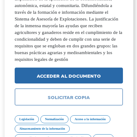
autonómica, estatal y comunitaria. Difundiéndola a
través de la formación e información mediante el
Sistema de Asesoría de Explotaciones. La justificación
de la inmensa mayoría las ayudas que reciben
agricultores y ganaderos reside en el cumplimiento de la
condicionalidad y deben de cumplir con una serie de
requisitos que se engloban en dos grandes grupos: las
buenas prácticas agrarias y medioambientales y los
requisitos legales de gestión
ACCEDER AL DOCUMENTO
SOLICITAR COPIA
Legislación
Normalización
Acceso a la información
Almacenamiento de la información