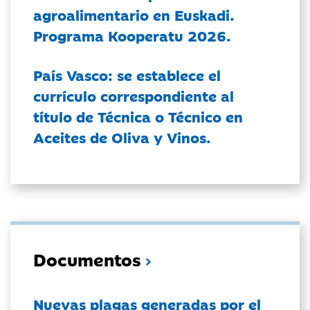
agroalimentario en Euskadi.
Programa Kooperatu 2026.
País Vasco: se establece el
currículo correspondiente al
título de Técnica o Técnico en
Aceites de Oliva y Vinos.
Documentos
Nuevas plagas generadas por el