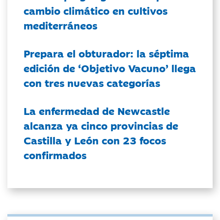
cambio climático en cultivos
mediterráneos
Prepara el obturador: la séptima
edición de ‘Objetivo Vacuno’ llega
con tres nuevas categorías
La enfermedad de Newcastle
alcanza ya cinco provincias de
Castilla y León con 23 focos
confirmados