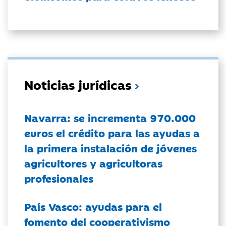
Noticias jurídicas
Navarra: se incrementa 970.000
euros el crédito para las ayudas a
la primera instalación de jóvenes
agricultores y agricultoras
profesionales
País Vasco: ayudas para el
fomento del cooperativismo