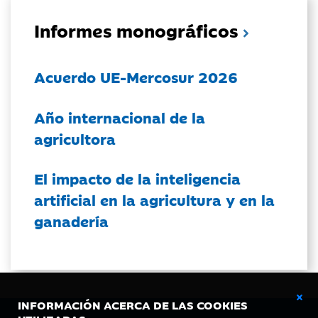
Informes monográficos
Acuerdo UE-Mercosur 2026
Año internacional de la
agricultora
El impacto de la inteligencia
artificial en la agricultura y en la
ganadería
INFORMACIÓN ACERCA DE LAS COOKIES