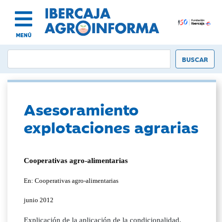
MENÚ
Asesoramiento
explotaciones agrarias
Cooperativas agro-alimentarias
En: Cooperativas agro-alimentarias
junio 2012
Explicación de la aplicación de la condicionalidad,