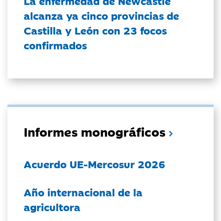
La enfermedad de Newcastle
alcanza ya cinco provincias de
Castilla y León con 23 focos
confirmados
Informes monográficos
Acuerdo UE-Mercosur 2026
Año internacional de la
agricultora