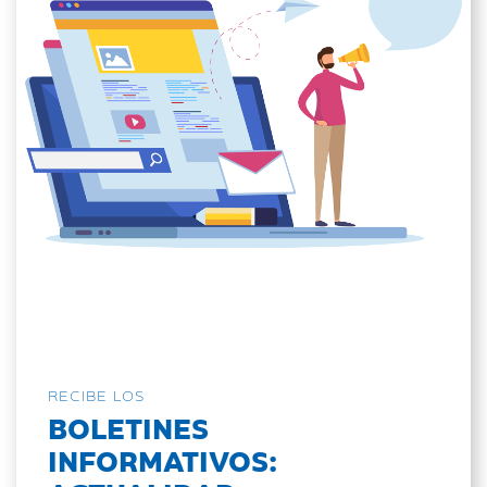
RECIBE LOS
BOLETINES
INFORMATIVOS: