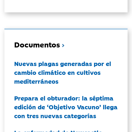
Documentos
Nuevas plagas generadas por el
cambio climático en cultivos
mediterráneos
Prepara el obturador: la séptima
edición de ‘Objetivo Vacuno’ llega
con tres nuevas categorías