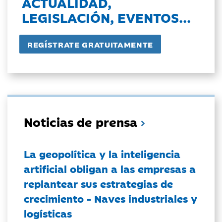
ACTUALIDAD,
LEGISLACIÓN, EVENTOS...
Noticias de prensa
La geopolítica y la inteligencia
artificial obligan a las empresas a
replantear sus estrategias de
crecimiento - Naves industriales y
logísticas