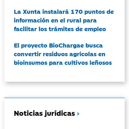
La Xunta instalará 170 puntos de
información en el rural para
facilitar los trámites de empleo
El proyecto BioChargae busca
convertir residuos agrícolas en
bioinsumos para cultivos leñosos
Noticias jurídicas