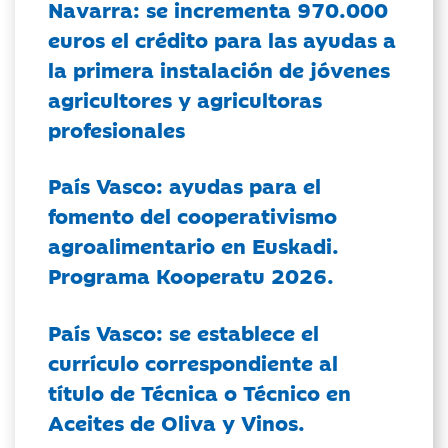
Navarra: se incrementa 970.000
euros el crédito para las ayudas a
la primera instalación de jóvenes
agricultores y agricultoras
profesionales
País Vasco: ayudas para el
fomento del cooperativismo
agroalimentario en Euskadi.
Programa Kooperatu 2026.
País Vasco: se establece el
currículo correspondiente al
título de Técnica o Técnico en
Aceites de Oliva y Vinos.