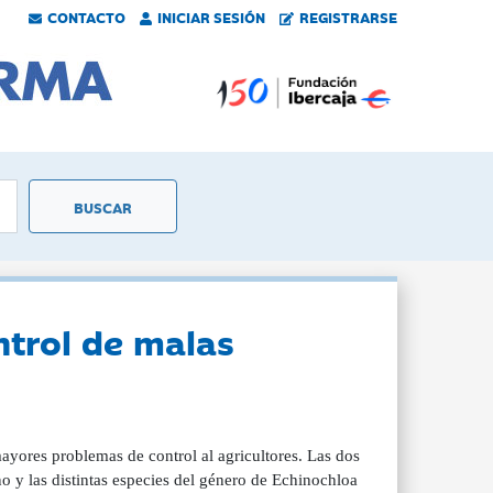
CONTACTO
INICIAR SESIÓN
REGISTRARSE
ntrol de malas
mayores problemas de control al agricultores. Las dos
 y las distintas especies del género de Echinochloa