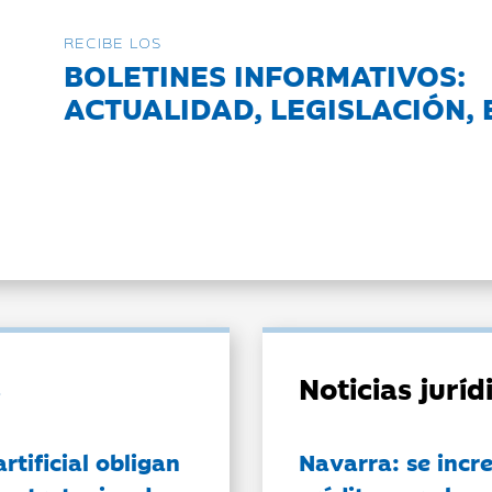
RECIBE LOS
BOLETINES INFORMATIVOS:
ACTUALIDAD, LEGISLACIÓN, 
Noticias jurí
artificial obligan
Navarra: se incr