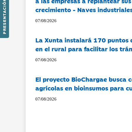
a las empresas a replantear sus
PRESENTACIÓN
crecimiento - Naves industriales
07/08/2026
La Xunta instalará 170 puntos 
en el rural para facilitar los tr
07/08/2026
El proyecto BioChargae busca c
agrícolas en bioinsumos para cu
07/08/2026