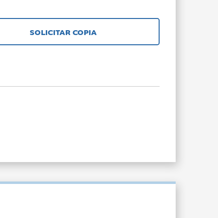
SOLICITAR COPIA