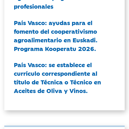
profesionales
País Vasco: ayudas para el
fomento del cooperativismo
agroalimentario en Euskadi.
Programa Kooperatu 2026.
País Vasco: se establece el
currículo correspondiente al
título de Técnica o Técnico en
Aceites de Oliva y Vinos.