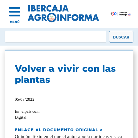
MENÚ
Volver a vivir con las
plantas
05/08/2022
En: elpais.com
Digital
ENLACE AL DOCUMENTO ORIGINAL >
Opinión Texto en el que el autor aboga por ideas y saca