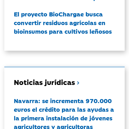
El proyecto BioChargae busca
convertir residuos agrícolas en
bioinsumos para cultivos leñosos
Noticias jurídicas
Navarra: se incrementa 970.000
euros el crédito para las ayudas a
la primera instalación de jóvenes
agricultores y agricultoras