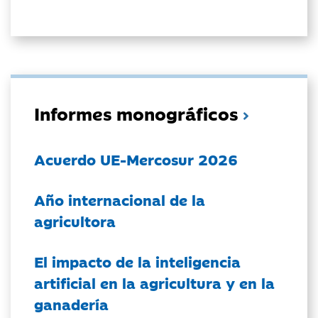
Informes monográficos
Acuerdo UE-Mercosur 2026
Año internacional de la
agricultora
El impacto de la inteligencia
artificial en la agricultura y en la
ganadería