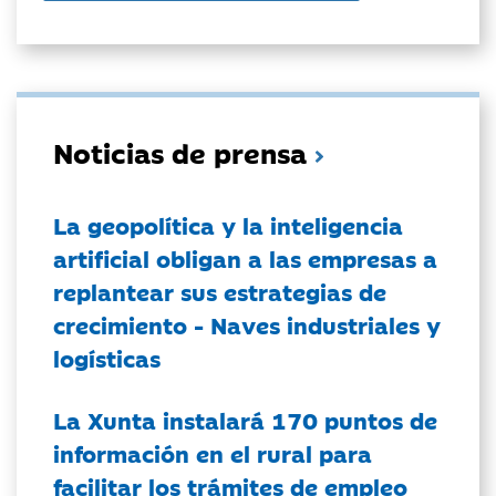
Noticias de prensa
La geopolítica y la inteligencia
artificial obligan a las empresas a
replantear sus estrategias de
crecimiento - Naves industriales y
logísticas
La Xunta instalará 170 puntos de
información en el rural para
facilitar los trámites de empleo