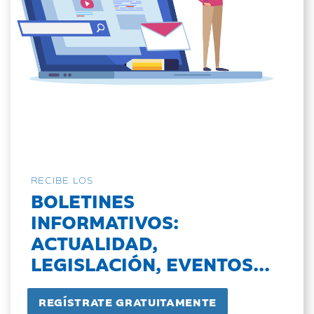
RECIBE LOS
BOLETINES
INFORMATIVOS:
ACTUALIDAD,
LEGISLACIÓN, EVENTOS...