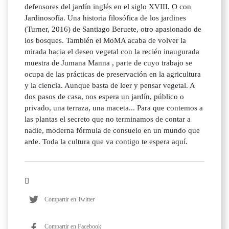
defensores del jardín inglés en el siglo XVIII. O con
Jardinosofía. Una historia filosófica de los jardines
(Turner, 2016) de Santiago Beruete, otro apasionado de
los bosques. También el MoMA acaba de volver la
mirada hacia el deseo vegetal con la recién inaugurada
muestra de Jumana Manna , parte de cuyo trabajo se
ocupa de las prácticas de preservación en la agricultura
y la ciencia. Aunque basta de leer y pensar vegetal. A
dos pasos de casa, nos espera un jardín, público o
privado, una terraza, una maceta... Para que contemos a
las plantas el secreto que no terminamos de contar a
nadie, moderna fórmula de consuelo en un mundo que
arde. Toda la cultura que va contigo te espera aquí.
Compartir en Twitter
Compartir en Facebook