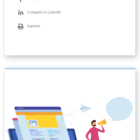
Compartir en LinkedIn
Imprimir