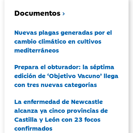
Documentos
Nuevas plagas generadas por el
cambio climático en cultivos
mediterráneos
Prepara el obturador: la séptima
edición de ‘Objetivo Vacuno’ llega
con tres nuevas categorías
La enfermedad de Newcastle
alcanza ya cinco provincias de
Castilla y León con 23 focos
confirmados