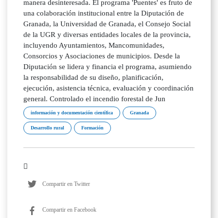
manera desinteresada. El programa 'Puentes' es fruto de
una colaboración institucional entre la Diputación de
Granada, la Universidad de Granada, el Consejo Social
de la UGR y diversas entidades locales de la provincia,
incluyendo Ayuntamientos, Mancomunidades,
Consorcios y Asociaciones de municipios. Desde la
Diputación se lidera y financia el programa, asumiendo
la responsabilidad de su diseño, planificación,
ejecución, asistencia técnica, evaluación y coordinación
general. Controlado el incendio forestal de Jun
información y documentación científica
Granada
Desarrollo rural
Formación
Compartir en Twitter
Compartir en Facebook