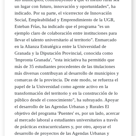
un lugar con futuro, innovación y oportunidades", ha
indicado. Por su parte, el vicerrector de Innovación
Social, Empleabilidad y Emprendimiento de la UGR,
Esteban Frías, ha indicado que el programa "es un
ejemplo claro de colaboración entre instituciones para
llevar el talento universitario al territorio". Enmarcado
en la Alianza Estratégica entre la Universidad de
Granada y la Diputación Provincial, conocida como
'Impronta Granada', "esta iniciativa ha permitido que
más de 35 estudiantes procedentes de las titulaciones
más diversas contribuyan al desarrollo de municipios y
comarcas de la provincia. De este modo, se refuerza el
papel de la Universidad como agente activo en la
transformación del territorio y en la construcción de lo
público desde el conocimiento", ha subrayado. Apoyar
el desarrollo de las Agendas Urbanas y Rurales El
objetivo del programa 'Puentes' es, por un lado, acercar
al mercado laboral a estudiantes universitarios a través
de prácticas extracurriculares y, por otro, apoyar el
desarrollo de proyectos de las Agendas Urbanas y