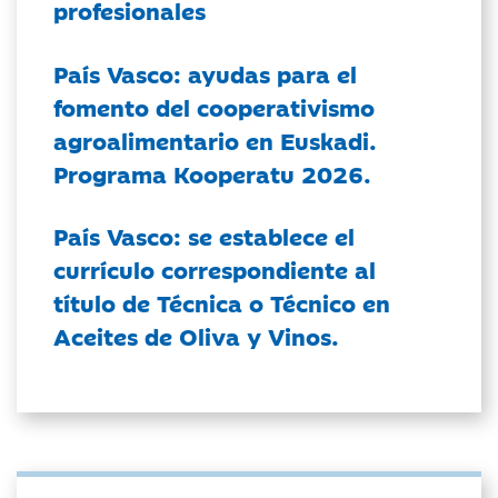
profesionales
País Vasco: ayudas para el
fomento del cooperativismo
agroalimentario en Euskadi.
Programa Kooperatu 2026.
País Vasco: se establece el
currículo correspondiente al
título de Técnica o Técnico en
Aceites de Oliva y Vinos.