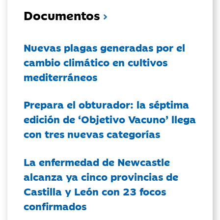
Documentos
Nuevas plagas generadas por el
cambio climático en cultivos
mediterráneos
Prepara el obturador: la séptima
edición de ‘Objetivo Vacuno’ llega
con tres nuevas categorías
La enfermedad de Newcastle
alcanza ya cinco provincias de
Castilla y León con 23 focos
confirmados