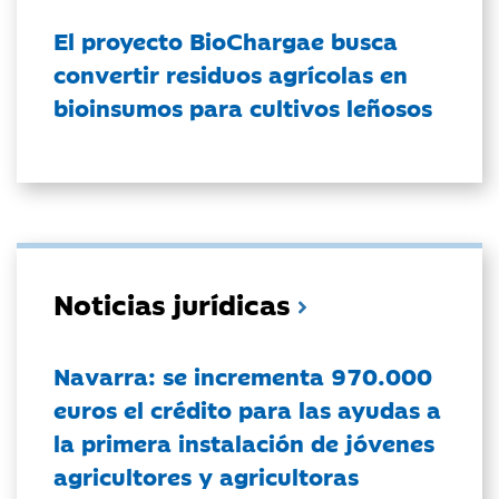
El proyecto BioChargae busca
convertir residuos agrícolas en
bioinsumos para cultivos leñosos
Noticias jurídicas
Navarra: se incrementa 970.000
euros el crédito para las ayudas a
la primera instalación de jóvenes
agricultores y agricultoras