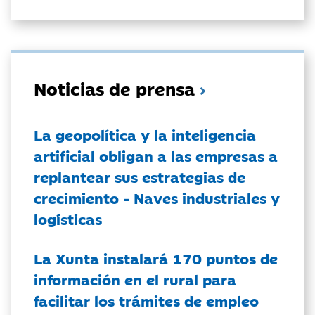
Noticias de prensa
La geopolítica y la inteligencia
artificial obligan a las empresas a
replantear sus estrategias de
crecimiento - Naves industriales y
logísticas
La Xunta instalará 170 puntos de
información en el rural para
facilitar los trámites de empleo