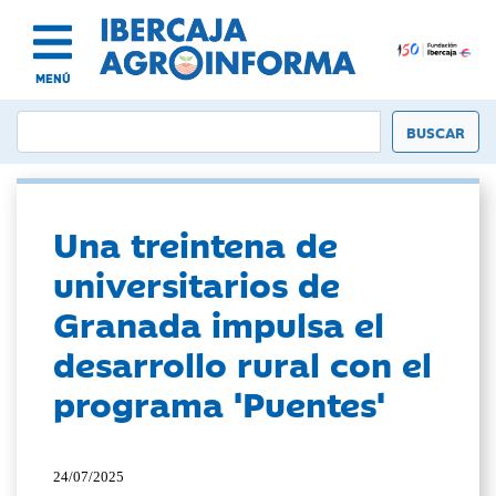
MENÚ
Una treintena de
universitarios de
Granada impulsa el
desarrollo rural con el
programa 'Puentes'
24/07/2025