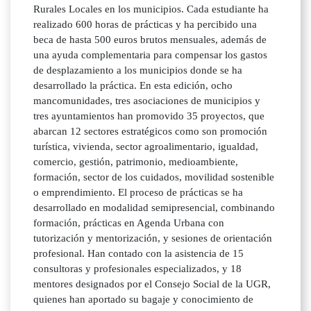
Rurales Locales en los municipios. Cada estudiante ha
realizado 600 horas de prácticas y ha percibido una
beca de hasta 500 euros brutos mensuales, además de
una ayuda complementaria para compensar los gastos
de desplazamiento a los municipios donde se ha
desarrollado la práctica. En esta edición, ocho
mancomunidades, tres asociaciones de municipios y
tres ayuntamientos han promovido 35 proyectos, que
abarcan 12 sectores estratégicos como son promoción
turística, vivienda, sector agroalimentario, igualdad,
comercio, gestión, patrimonio, medioambiente,
formación, sector de los cuidados, movilidad sostenible
o emprendimiento. El proceso de prácticas se ha
desarrollado en modalidad semipresencial, combinando
formación, prácticas en Agenda Urbana con
tutorización y mentorización, y sesiones de orientación
profesional. Han contado con la asistencia de 15
consultoras y profesionales especializados, y 18
mentores designados por el Consejo Social de la UGR,
quienes han aportado su bagaje y conocimiento de