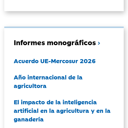
Informes monográficos
Acuerdo UE-Mercosur 2026
Año internacional de la
agricultora
El impacto de la inteligencia
artificial en la agricultura y en la
ganadería