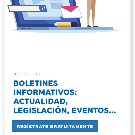
RECIBE LOS
BOLETINES
INFORMATIVOS:
ACTUALIDAD,
LEGISLACIÓN, EVENTOS...