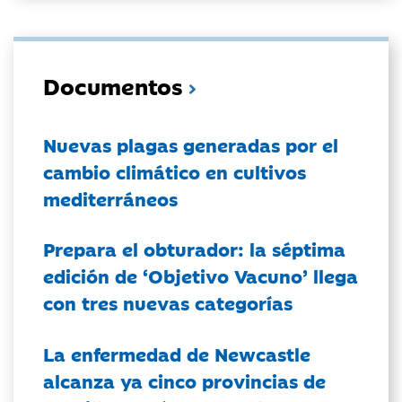
Documentos
Nuevas plagas generadas por el
cambio climático en cultivos
mediterráneos
Prepara el obturador: la séptima
edición de ‘Objetivo Vacuno’ llega
con tres nuevas categorías
La enfermedad de Newcastle
alcanza ya cinco provincias de