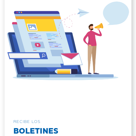
RECIBE LOS
BOLETINES