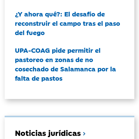
¿Y ahora qué?: El desafío de
reconstruir el campo tras el paso
del fuego
UPA-COAG pide permitir el
pastoreo en zonas de no
cosechado de Salamanca por la
falta de pastos
Noticias jurídicas