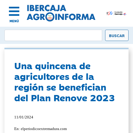
MENÚ
Una quincena de
agricultores de la
región se benefician
del Plan Renove 2023
11/01/2024
En: elperiodicoextremadura.com