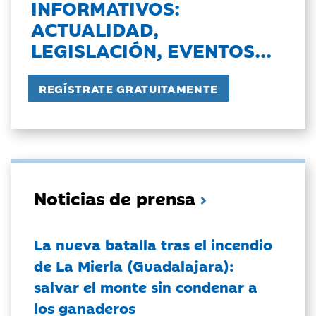
INFORMATIVOS:
ACTUALIDAD,
LEGISLACIÓN, EVENTOS...
Noticias de prensa
La nueva batalla tras el incendio
de La Mierla (Guadalajara):
salvar el monte sin condenar a
los ganaderos