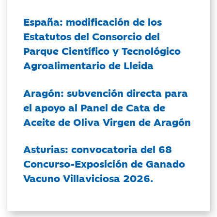
España: modificación de los
Estatutos del Consorcio del
Parque Científico y Tecnológico
Agroalimentario de Lleida
Aragón: subvención directa para
el apoyo al Panel de Cata de
Aceite de Oliva Virgen de Aragón
Asturias: convocatoria del 68
Concurso-Exposición de Ganado
Vacuno Villaviciosa 2026.