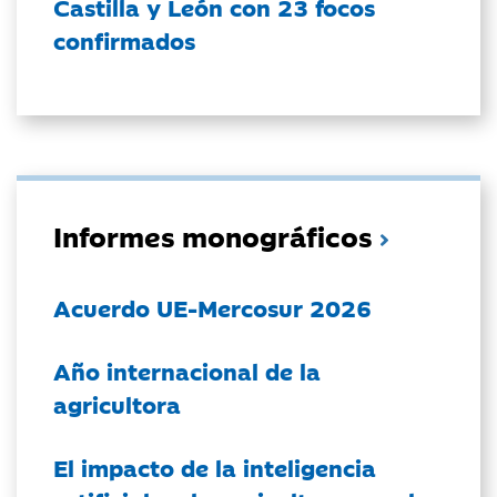
Castilla y León con 23 focos
confirmados
Informes monográficos
Acuerdo UE-Mercosur 2026
Año internacional de la
agricultora
El impacto de la inteligencia