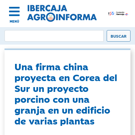
MENÚ
Una firma china
proyecta en Corea del
Sur un proyecto
porcino con una
granja en un edificio
de varias plantas