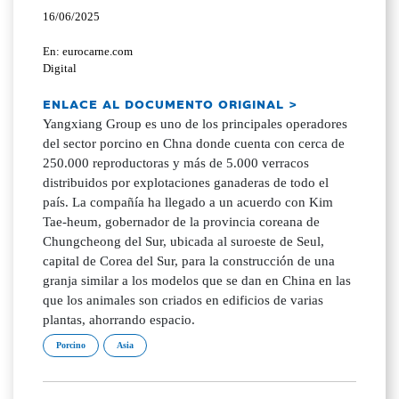
16/06/2025
En: eurocarne.com
Digital
ENLACE AL DOCUMENTO ORIGINAL >
Yangxiang Group es uno de los principales operadores
del sector porcino en Chna donde cuenta con cerca de
250.000 reproductoras y más de 5.000 verracos
distribuidos por explotaciones ganaderas de todo el
país. La compañía ha llegado a un acuerdo con Kim
Tae-heum, gobernador de la provincia coreana de
Chungcheong del Sur, ubicada al suroeste de Seul,
capital de Corea del Sur, para la construcción de una
granja similar a los modelos que se dan en China en las
que los animales son criados en edificios de varias
plantas, ahorrando espacio.
Porcino
Asia