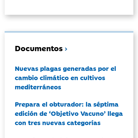
Documentos
Nuevas plagas generadas por el
cambio climático en cultivos
mediterráneos
Prepara el obturador: la séptima
edición de ‘Objetivo Vacuno’ llega
con tres nuevas categorías