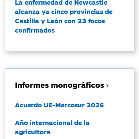
La enfermedad de Newcastle
alcanza ya cinco provincias de
Castilla y León con 23 focos
confirmados
Informes monográficos
Acuerdo UE-Mercosur 2026
Año internacional de la
agricultora