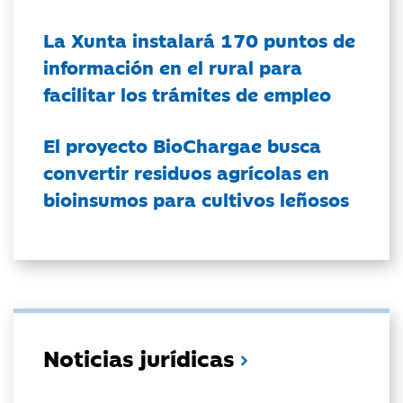
La Xunta instalará 170 puntos de
información en el rural para
facilitar los trámites de empleo
El proyecto BioChargae busca
convertir residuos agrícolas en
bioinsumos para cultivos leñosos
Noticias jurídicas