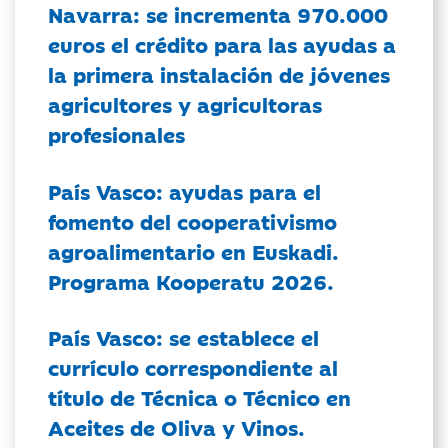
Navarra: se incrementa 970.000
euros el crédito para las ayudas a
la primera instalación de jóvenes
agricultores y agricultoras
profesionales
País Vasco: ayudas para el
fomento del cooperativismo
agroalimentario en Euskadi.
Programa Kooperatu 2026.
País Vasco: se establece el
currículo correspondiente al
título de Técnica o Técnico en
Aceites de Oliva y Vinos.