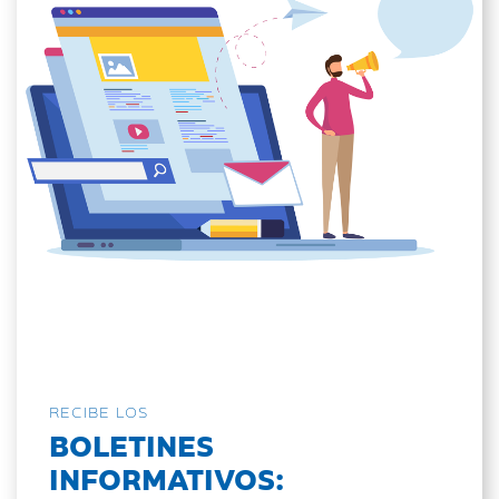
RECIBE LOS
BOLETINES
INFORMATIVOS: