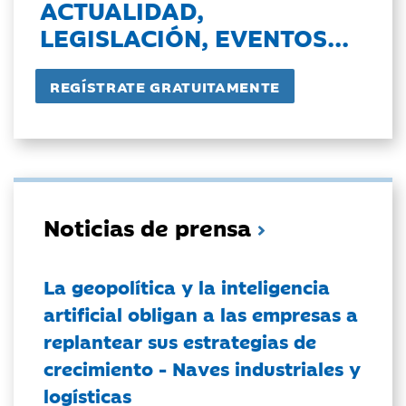
ACTUALIDAD,
LEGISLACIÓN, EVENTOS...
Noticias de prensa
La geopolítica y la inteligencia
artificial obligan a las empresas a
replantear sus estrategias de
crecimiento - Naves industriales y
logísticas