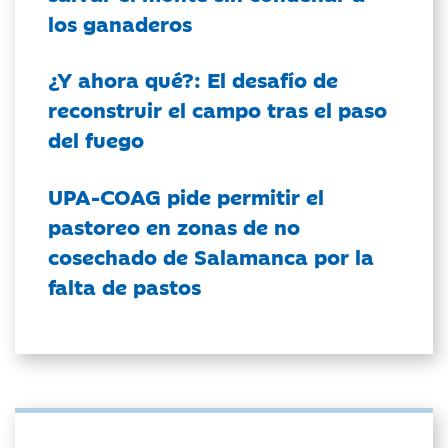
los ganaderos
¿Y ahora qué?: El desafío de
reconstruir el campo tras el paso
del fuego
UPA-COAG pide permitir el
pastoreo en zonas de no
cosechado de Salamanca por la
falta de pastos