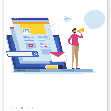
RECIBE LOS