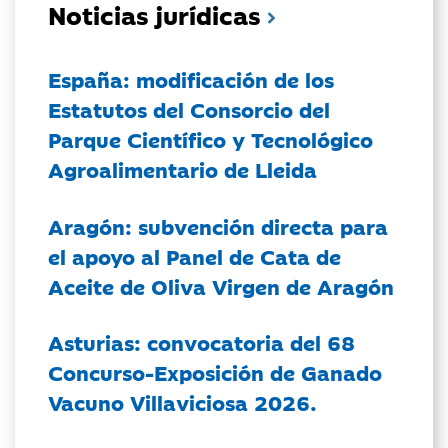
Noticias jurídicas
España: modificación de los
Estatutos del Consorcio del
Parque Científico y Tecnológico
Agroalimentario de Lleida
Aragón: subvención directa para
el apoyo al Panel de Cata de
Aceite de Oliva Virgen de Aragón
Asturias: convocatoria del 68
Concurso-Exposición de Ganado
Vacuno Villaviciosa 2026.