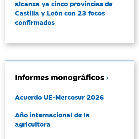
alcanza ya cinco provincias de
Castilla y León con 23 focos
confirmados
Informes monográficos
Acuerdo UE-Mercosur 2026
Año internacional de la
agricultora