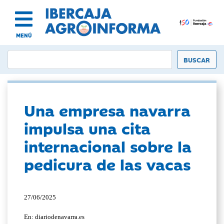
MENÚ
Una empresa navarra
impulsa una cita
internacional sobre la
pedicura de las vacas
27/06/2025
En: diariodenavarra.es