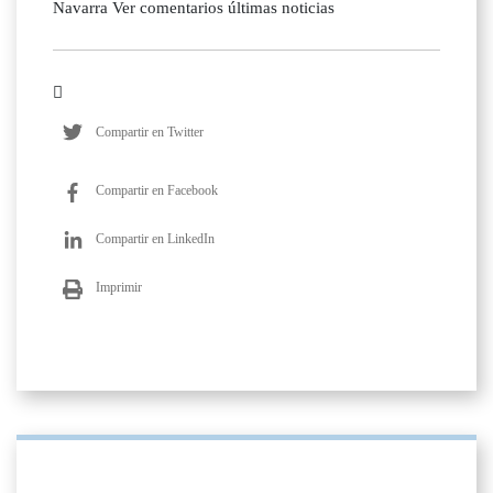
Navarra Ver comentarios últimas noticias
Compartir en Twitter
Compartir en Facebook
Compartir en LinkedIn
Imprimir