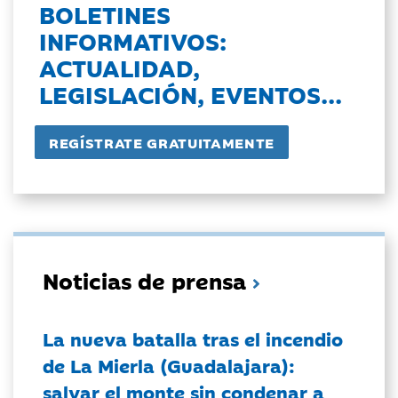
BOLETINES
INFORMATIVOS:
ACTUALIDAD,
LEGISLACIÓN, EVENTOS...
Noticias de prensa
La nueva batalla tras el incendio
de La Mierla (Guadalajara):
salvar el monte sin condenar a