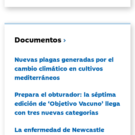
Documentos
Nuevas plagas generadas por el
cambio climático en cultivos
mediterráneos
Prepara el obturador: la séptima
edición de ‘Objetivo Vacuno’ llega
con tres nuevas categorías
La enfermedad de Newcastle