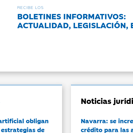
RECIBE LOS
BOLETINES INFORMATIVOS:
ACTUALIDAD, LEGISLACIÓN, 
Noticias jurí
artificial obligan
Navarra: se incr
 estrategias de
crédito para las 