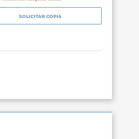
SOLICITAR COPIA