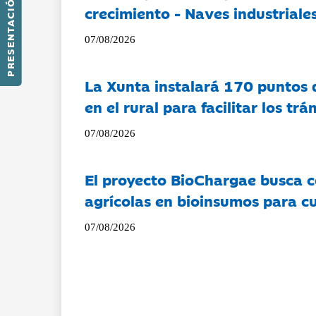
PRESENTACIÓN
crecimiento - Naves industriales
07/08/2026
La Xunta instalará 170 puntos 
en el rural para facilitar los tr
07/08/2026
El proyecto BioChargae busca c
agrícolas en bioinsumos para cu
07/08/2026