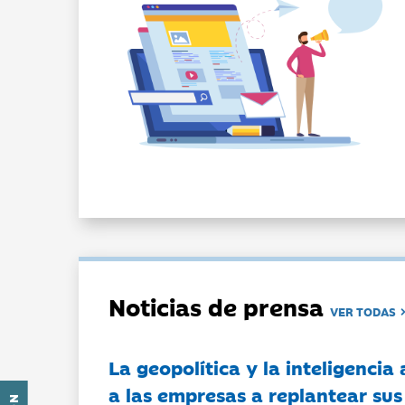
Noticias de prensa
VER TODAS
La geopolítica y la inteligencia 
a las empresas a replantear sus