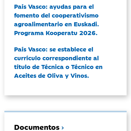
País Vasco: ayudas para el
fomento del cooperativismo
agroalimentario en Euskadi.
Programa Kooperatu 2026.
País Vasco: se establece el
currículo correspondiente al
título de Técnica o Técnico en
Aceites de Oliva y Vinos.
Documentos