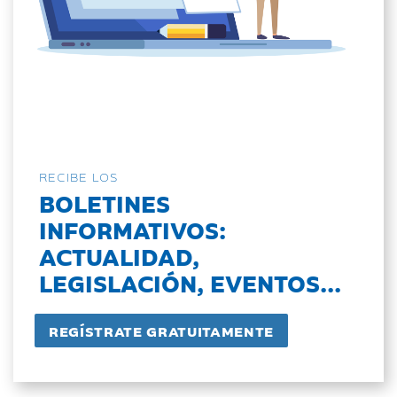
RECIBE LOS
BOLETINES
INFORMATIVOS:
ACTUALIDAD,
LEGISLACIÓN, EVENTOS...