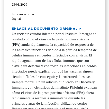
23/01/2026
En: eurocarne.com
Digital
ENLACE AL DOCUMENTO ORIGINAL >
Un reciente estudio liderado por el Instituto Pirbright ha
revelado cómo el virus de la peste porcina africana
(PPA) anula rápidamente la capacidad de respuesta de
los animales infectados debido a la pérdida temprana de
células inmunes en cerdos infectados con el virus. El
rápido agotamiento de las células inmunes que son
clave para detectar y controlar las infecciones en cerdos
infectados puede explicar por qué las vacunas siguen
siendo difíciles de conseguir y la enfermedad es casi
siempre mortal. En un artículo publicado en Discovery
Immunology , científicos del Instituto Pirbright explican
cómo el virus de la peste porcina africana (PPA) altera
rápidamente la respuesta inmunitaria durante las
primeras etapas de la infección. Utilizando cerdos
Babraham con alta consanguinidad para reducir la