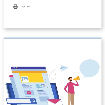
Imprimir