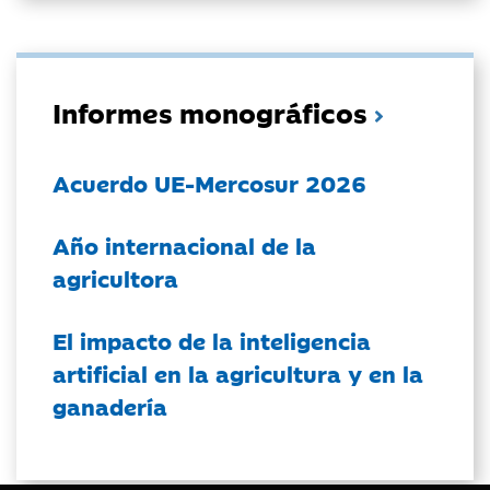
Informes monográficos
Acuerdo UE-Mercosur 2026
Año internacional de la
agricultora
El impacto de la inteligencia
artificial en la agricultura y en la
ganadería