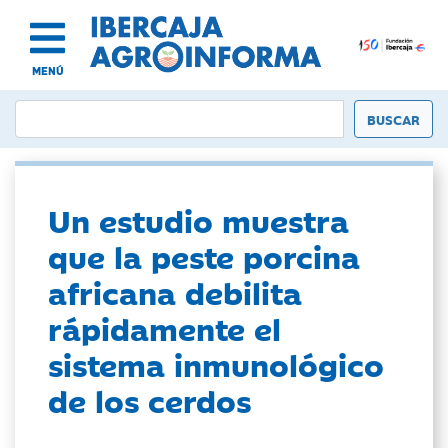
MENÚ
Un estudio muestra
que la peste porcina
africana debilita
rápidamente el
sistema inmunológico
de los cerdos