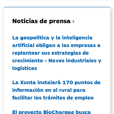
Noticias de prensa
La geopolítica y la inteligencia
artificial obligan a las empresas a
replantear sus estrategias de
crecimiento - Naves industriales y
logísticas
La Xunta instalará 170 puntos de
información en el rural para
facilitar los trámites de empleo
El proyecto BioChargae busca