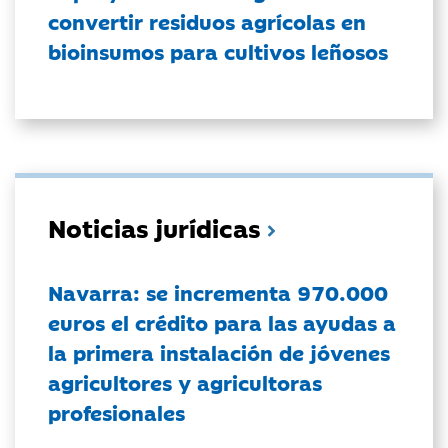
convertir residuos agrícolas en
bioinsumos para cultivos leñosos
Noticias jurídicas
Navarra: se incrementa 970.000
euros el crédito para las ayudas a
la primera instalación de jóvenes
agricultores y agricultoras
profesionales