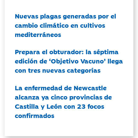
Nuevas plagas generadas por el
cambio climático en cultivos
mediterráneos
Prepara el obturador: la séptima
edición de ‘Objetivo Vacuno’ llega
con tres nuevas categorías
La enfermedad de Newcastle
alcanza ya cinco provincias de
Castilla y León con 23 focos
confirmados