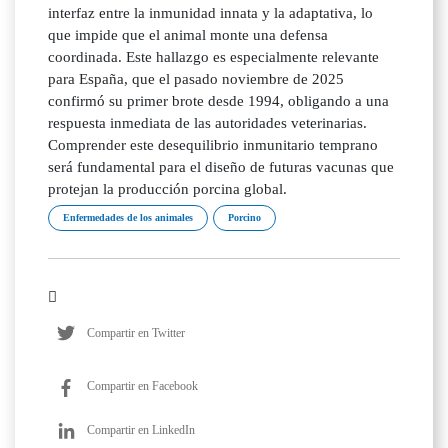
interfaz entre la inmunidad innata y la adaptativa, lo
que impide que el animal monte una defensa
coordinada. Este hallazgo es especialmente relevante
para España, que el pasado noviembre de 2025
confirmó su primer brote desde 1994, obligando a una
respuesta inmediata de las autoridades veterinarias.
Comprender este desequilibrio inmunitario temprano
será fundamental para el diseño de futuras vacunas que
protejan la producción porcina global.
Enfermedades de los animales
Porcino
Compartir en Twitter
Compartir en Facebook
Compartir en LinkedIn