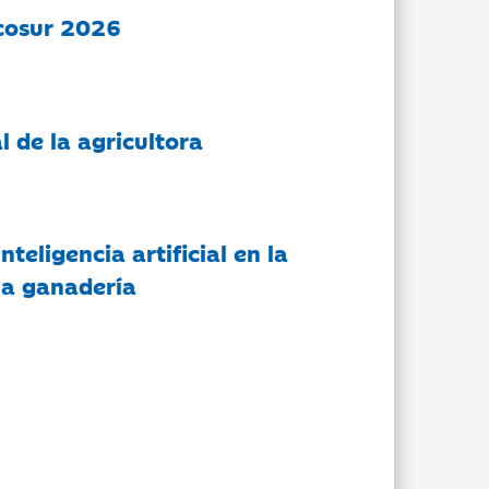
cosur 2026
l de la agricultora
nteligencia artificial en la
 la ganadería