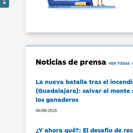
Noticias de prensa
VER TODAS
La nueva batalla tras el incendi
(Guadalajara): salvar el monte 
los ganaderos
06/08/2026
¿Y ahora qué?: El desafío de rec