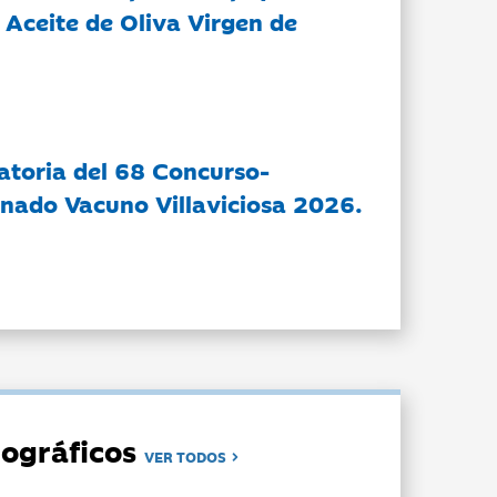
 Aceite de Oliva Virgen de
atoria del 68 Concurso-
nado Vacuno Villaviciosa 2026.
ográficos
VER TODOS