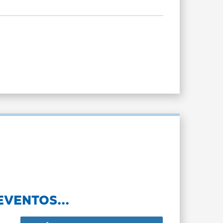
EVENTOS...