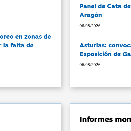
Panel de Cata de
Aragón
06/08/2026
oreo en zonas de
la falta de
Asturias: convoc
Exposición de Ga
06/08/2026
Informes mon