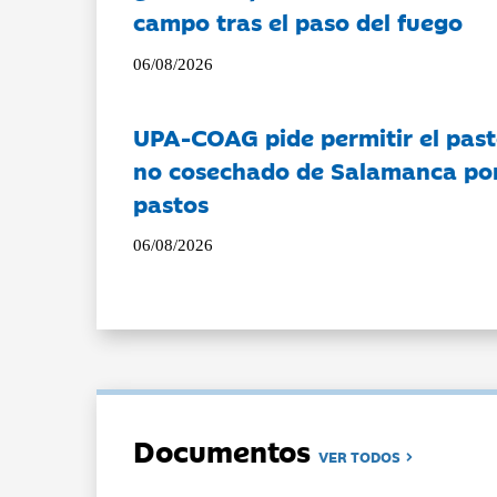
campo tras el paso del fuego
06/08/2026
UPA-COAG pide permitir el past
no cosechado de Salamanca por 
pastos
06/08/2026
Documentos
VER TODOS