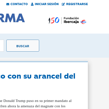
CONTACTO
INICIAR SESIÓN
REGISTRARSE
 con su arancel del
que Donald Trump puso en su primer mandato al
sufren ahora la amenaza del magnate con los