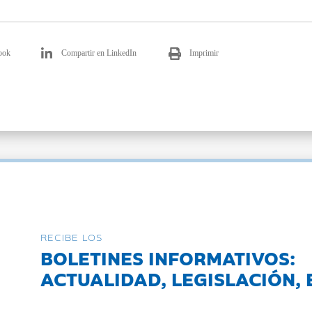
ook
Compartir en LinkedIn
Imprimir
RECIBE LOS
BOLETINES INFORMATIVOS:
ACTUALIDAD, LEGISLACIÓN, 