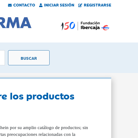
CONTACTO
INICIAR SESIÓN
REGISTRARSE
e los productos
hein por su amplio catálogo de productos; sin
rtas preocupaciones relacionadas con la