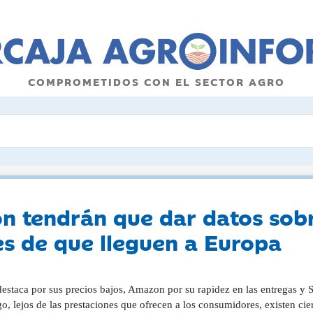
COMPROMETIDOS CON EL SECTOR AGRO
n tendrán que dar datos sobr
es de que lleguen a Europa
estaca por sus precios bajos, Amazon por su rapidez en las entregas y S
, lejos de las prestaciones que ofrecen a los consumidores, existen cie