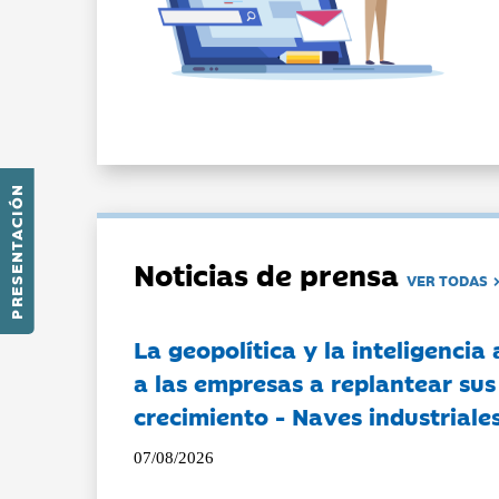
PRESENTACIÓN
Noticias de prensa
VER TODAS
La geopolítica y la inteligencia 
a las empresas a replantear sus
crecimiento - Naves industriales
07/08/2026