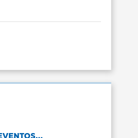
EVENTOS...