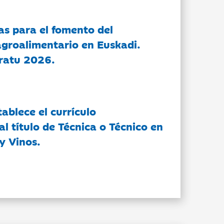
as para el fomento del
groalimentario en Euskadi.
ratu 2026.
tablece el currículo
l título de Técnica o Técnico en
y Vinos.