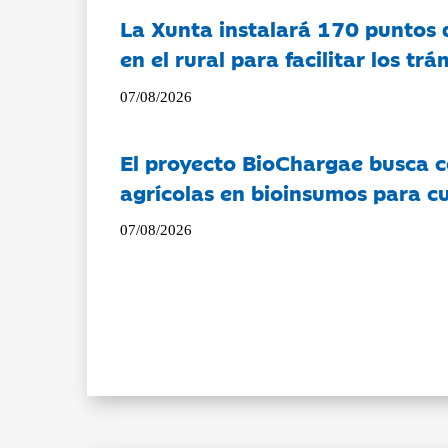
La Xunta instalará 170 puntos 
en el rural para facilitar los tr
07/08/2026
El proyecto BioChargae busca c
agrícolas en bioinsumos para cu
07/08/2026