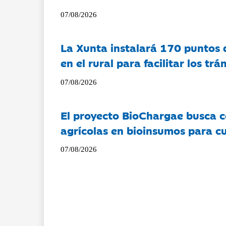
07/08/2026
La Xunta instalará 170 puntos 
en el rural para facilitar los tr
07/08/2026
El proyecto BioChargae busca c
agrícolas en bioinsumos para cu
07/08/2026