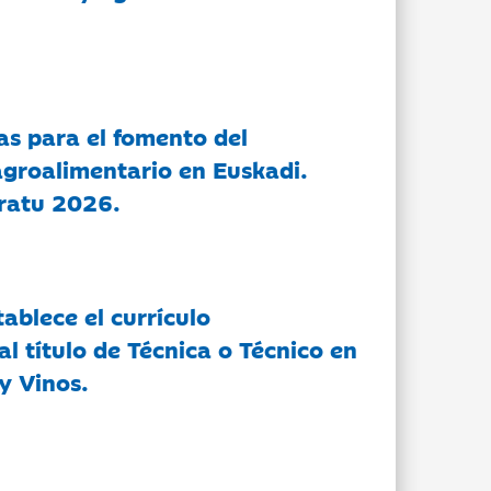
as para el fomento del
groalimentario en Euskadi.
ratu 2026.
tablece el currículo
l título de Técnica o Técnico en
y Vinos.