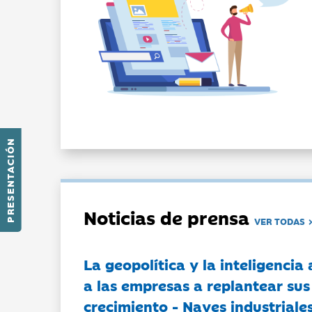
PRESENTACIÓN
Noticias de prensa
VER TODAS
La geopolítica y la inteligencia 
a las empresas a replantear sus
crecimiento - Naves industriales