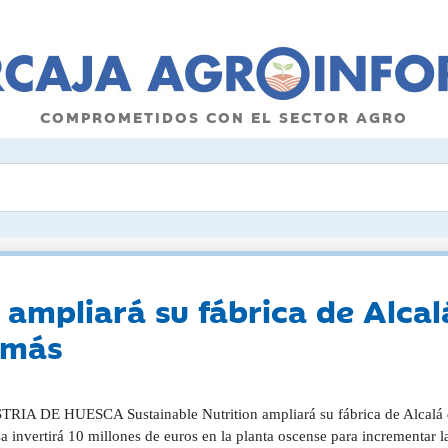
COMPROMETIDOS CON EL SECTOR AGRO
n ampliará su fábrica de Alca
 más
RIA DE HUESCA Sustainable Nutrition ampliará su fábrica de Alcalá 
a invertirá 10 millones de euros en la planta oscense para incrementar