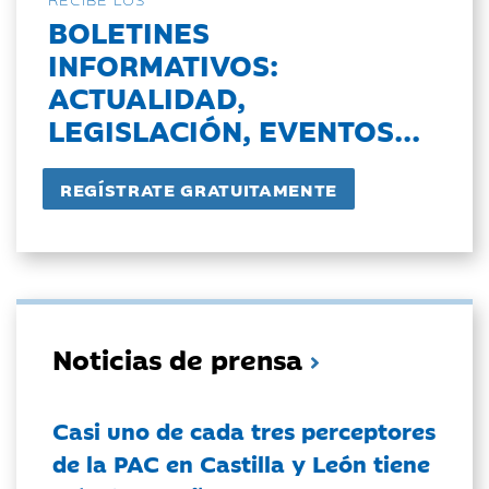
BOLETINES
INFORMATIVOS:
ACTUALIDAD,
LEGISLACIÓN, EVENTOS...
Noticias de prensa
Casi uno de cada tres perceptores
de la PAC en Castilla y León tiene