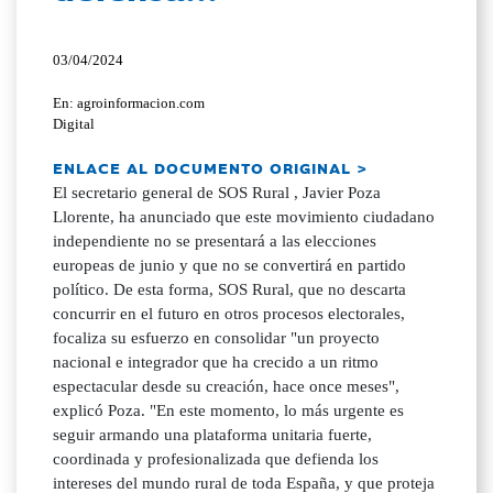
03/04/2024
En: agroinformacion.com
Digital
ENLACE AL DOCUMENTO ORIGINAL >
El secretario general de SOS Rural , Javier Poza
Llorente, ha anunciado que este movimiento ciudadano
independiente no se presentará a las elecciones
europeas de junio y que no se convertirá en partido
político. De esta forma, SOS Rural, que no descarta
concurrir en el futuro en otros procesos electorales,
focaliza su esfuerzo en consolidar "un proyecto
nacional e integrador que ha crecido a un ritmo
espectacular desde su creación, hace once meses",
explicó Poza. "En este momento, lo más urgente es
seguir armando una plataforma unitaria fuerte,
coordinada y profesionalizada que defienda los
intereses del mundo rural de toda España, y que proteja