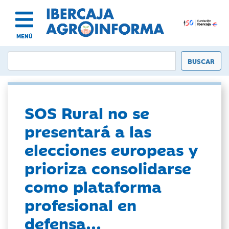
MENÚ
SOS Rural no se
presentará a las
elecciones europeas y
prioriza consolidarse
como plataforma
profesional en
defensa...