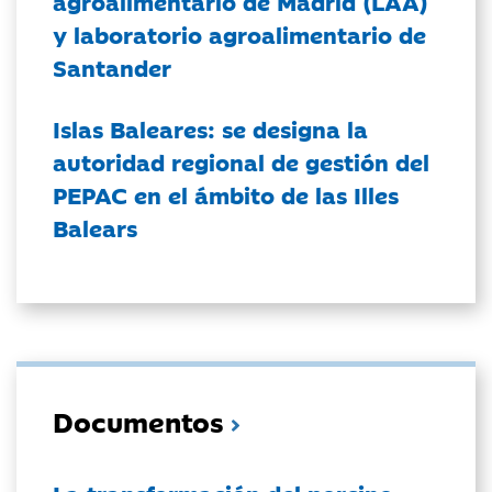
agroalimentario de Madrid (LAA)
y laboratorio agroalimentario de
Santander
Islas Baleares: se designa la
autoridad regional de gestión del
PEPAC en el ámbito de las Illes
Balears
Documentos