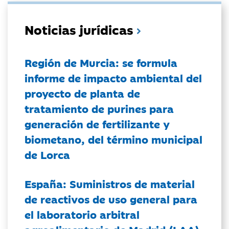
Noticias jurídicas
Región de Murcia: se formula
informe de impacto ambiental del
proyecto de planta de
tratamiento de purines para
generación de fertilizante y
biometano, del término municipal
de Lorca
España: Suministros de material
de reactivos de uso general para
el laboratorio arbitral