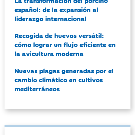
La transformación del porcino
español: de la expansión al
liderazgo internacional
Recogida de huevos versátil:
cómo lograr un flujo eficiente en
la avicultura moderna
Nuevas plagas generadas por el
cambio climático en cultivos
mediterráneos