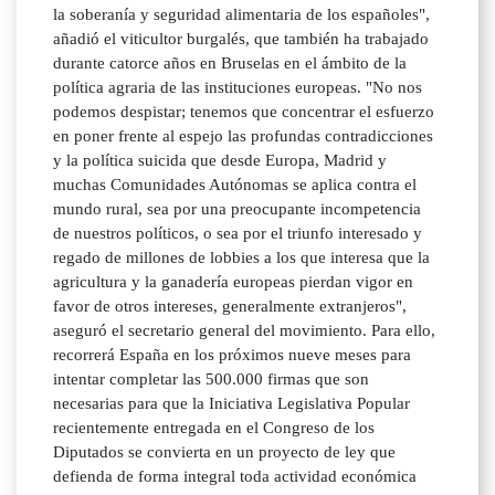
la soberanía y seguridad alimentaria de los españoles",
añadió el viticultor burgalés, que también ha trabajado
durante catorce años en Bruselas en el ámbito de la
política agraria de las instituciones europeas. "No nos
podemos despistar; tenemos que concentrar el esfuerzo
en poner frente al espejo las profundas contradicciones
y la política suicida que desde Europa, Madrid y
muchas Comunidades Autónomas se aplica contra el
mundo rural, sea por una preocupante incompetencia
de nuestros políticos, o sea por el triunfo interesado y
regado de millones de lobbies a los que interesa que la
agricultura y la ganadería europeas pierdan vigor en
favor de otros intereses, generalmente extranjeros",
aseguró el secretario general del movimiento. Para ello,
recorrerá España en los próximos nueve meses para
intentar completar las 500.000 firmas que son
necesarias para que la Iniciativa Legislativa Popular
recientemente entregada en el Congreso de los
Diputados se convierta en un proyecto de ley que
defienda de forma integral toda actividad económica