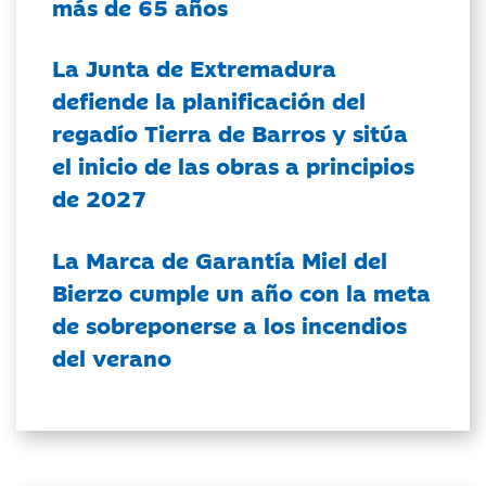
más de 65 años
La Junta de Extremadura
defiende la planificación del
regadío Tierra de Barros y sitúa
el inicio de las obras a principios
de 2027
La Marca de Garantía Miel del
Bierzo cumple un año con la meta
de sobreponerse a los incendios
del verano