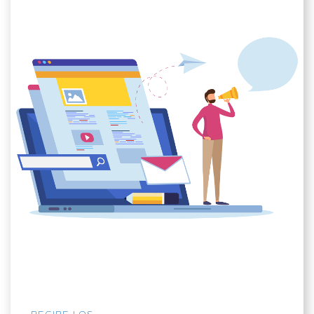
RECIBE LOS