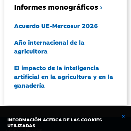
Informes monográficos
Acuerdo UE-Mercosur 2026
Año internacional de la
agricultora
El impacto de la inteligencia
artificial en la agricultura y en la
ganadería
INFORMACIÓN ACERCA DE LAS COOKIES
UTILIZADAS