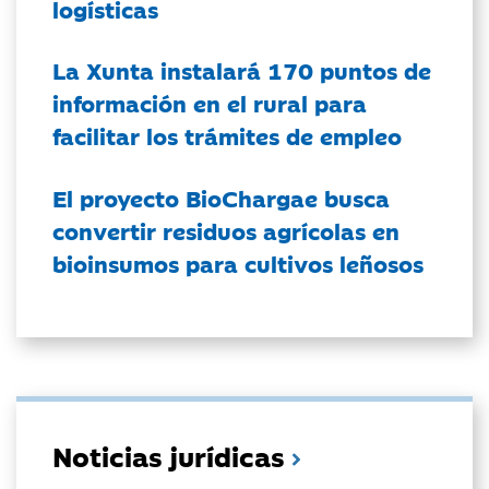
logísticas
La Xunta instalará 170 puntos de
información en el rural para
facilitar los trámites de empleo
El proyecto BioChargae busca
convertir residuos agrícolas en
bioinsumos para cultivos leñosos
Noticias jurídicas