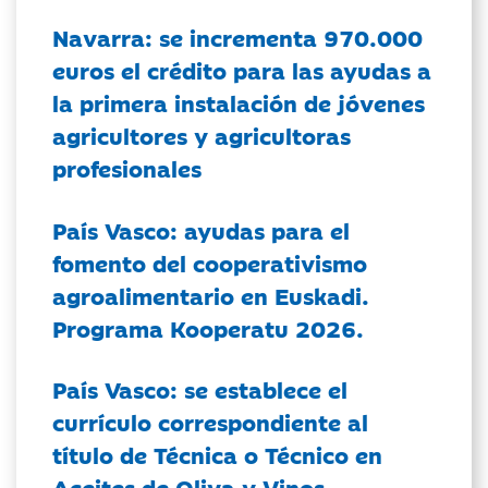
Navarra: se incrementa 970.000
euros el crédito para las ayudas a
la primera instalación de jóvenes
agricultores y agricultoras
profesionales
País Vasco: ayudas para el
fomento del cooperativismo
agroalimentario en Euskadi.
Programa Kooperatu 2026.
País Vasco: se establece el
currículo correspondiente al
título de Técnica o Técnico en
Aceites de Oliva y Vinos.