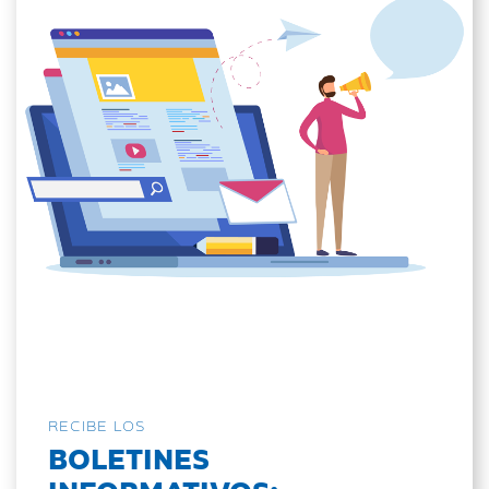
RECIBE LOS
BOLETINES