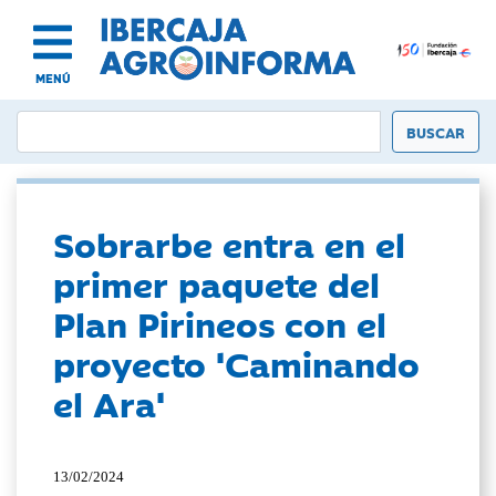
MENÚ
Sobrarbe entra en el
primer paquete del
Plan Pirineos con el
proyecto 'Caminando
el Ara'
13/02/2024