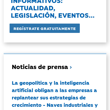
INFORMATIVOS:
ACTUALIDAD,
LEGISLACIÓN, EVENTOS...
Noticias de prensa
La geopolítica y la inteligencia
artificial obligan a las empresas a
replantear sus estrategias de
crecimiento - Naves industriales y