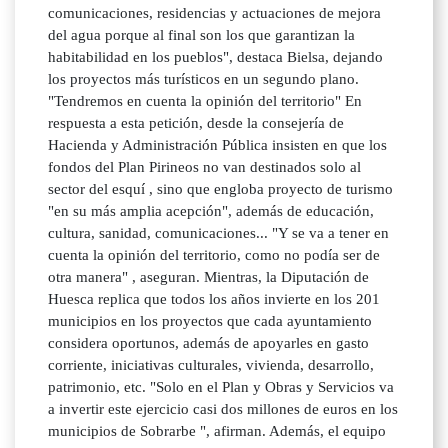
comunicaciones, residencias y actuaciones de mejora
del agua porque al final son los que garantizan la
habitabilidad en los pueblos", destaca Bielsa, dejando
los proyectos más turísticos en un segundo plano.
"Tendremos en cuenta la opinión del territorio" En
respuesta a esta petición, desde la consejería de
Hacienda y Administración Pública insisten en que los
fondos del Plan Pirineos no van destinados solo al
sector del esquí , sino que engloba proyecto de turismo
"en su más amplia acepción", además de educación,
cultura, sanidad, comunicaciones... "Y se va a tener en
cuenta la opinión del territorio, como no podía ser de
otra manera" , aseguran. Mientras, la Diputación de
Huesca replica que todos los años invierte en los 201
municipios en los proyectos que cada ayuntamiento
considera oportunos, además de apoyarles en gasto
corriente, iniciativas culturales, vivienda, desarrollo,
patrimonio, etc. "Solo en el Plan y Obras y Servicios va
a invertir este ejercicio casi dos millones de euros en los
municipios de Sobrarbe ", afirman. Además, el equipo