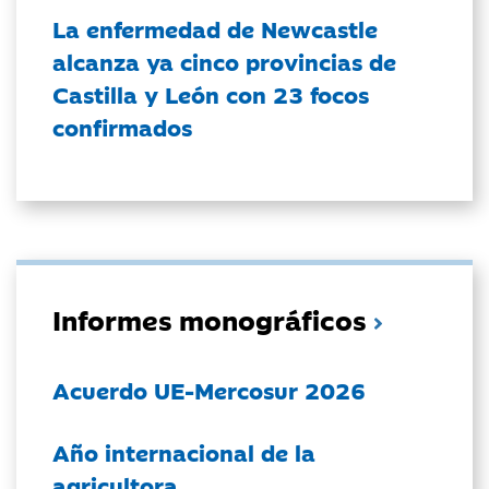
La enfermedad de Newcastle
alcanza ya cinco provincias de
Castilla y León con 23 focos
confirmados
Informes monográficos
Acuerdo UE-Mercosur 2026
Año internacional de la
agricultora