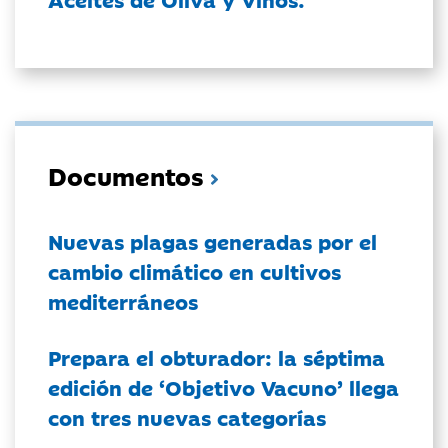
Documentos
Nuevas plagas generadas por el
cambio climático en cultivos
mediterráneos
Prepara el obturador: la séptima
edición de ‘Objetivo Vacuno’ llega
con tres nuevas categorías