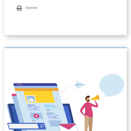
Imprimir