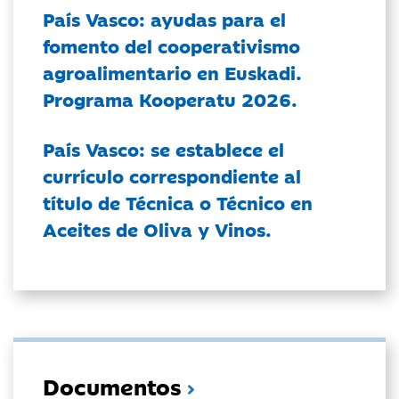
País Vasco: ayudas para el
fomento del cooperativismo
agroalimentario en Euskadi.
Programa Kooperatu 2026.
País Vasco: se establece el
currículo correspondiente al
título de Técnica o Técnico en
Aceites de Oliva y Vinos.
Documentos