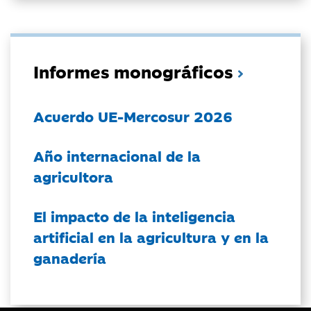
Informes monográficos
Acuerdo UE-Mercosur 2026
Año internacional de la
agricultora
El impacto de la inteligencia
artificial en la agricultura y en la
ganadería