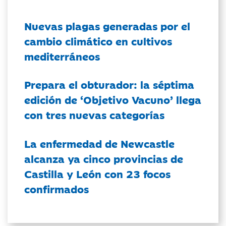
Nuevas plagas generadas por el
cambio climático en cultivos
mediterráneos
Prepara el obturador: la séptima
edición de ‘Objetivo Vacuno’ llega
con tres nuevas categorías
La enfermedad de Newcastle
alcanza ya cinco provincias de
Castilla y León con 23 focos
confirmados