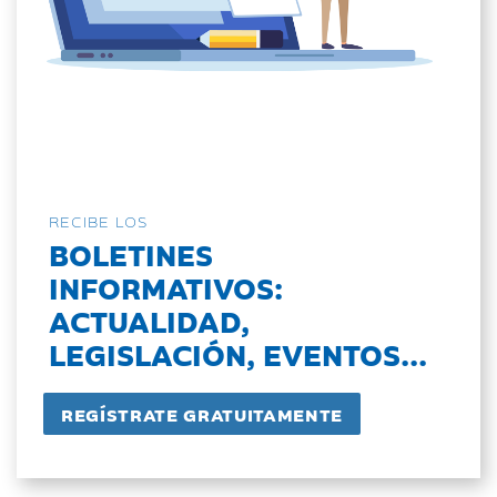
RECIBE LOS
BOLETINES
INFORMATIVOS:
ACTUALIDAD,
LEGISLACIÓN, EVENTOS...