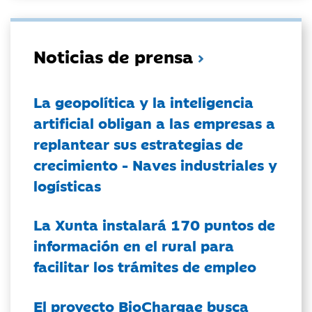
Noticias de prensa
La geopolítica y la inteligencia
artificial obligan a las empresas a
replantear sus estrategias de
crecimiento - Naves industriales y
logísticas
La Xunta instalará 170 puntos de
información en el rural para
facilitar los trámites de empleo
El proyecto BioChargae busca