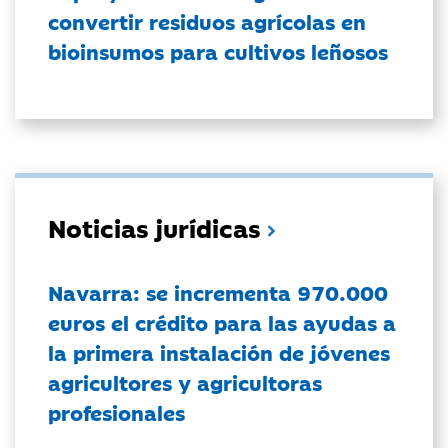
convertir residuos agrícolas en
bioinsumos para cultivos leñosos
Noticias jurídicas
Navarra: se incrementa 970.000
euros el crédito para las ayudas a
la primera instalación de jóvenes
agricultores y agricultoras
profesionales