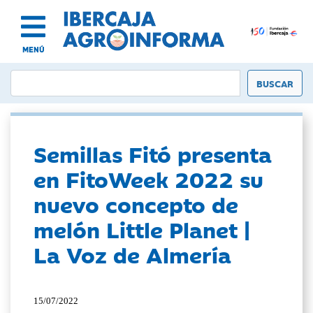
MENÚ
Semillas Fitó presenta
en FitoWeek 2022 su
nuevo concepto de
melón Little Planet |
La Voz de Almería
15/07/2022