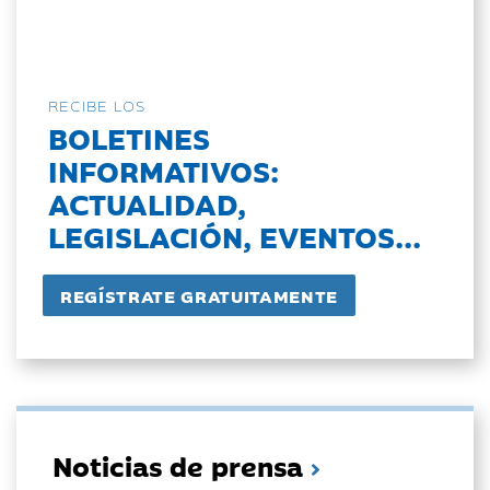
RECIBE LOS
BOLETINES
INFORMATIVOS:
ACTUALIDAD,
LEGISLACIÓN, EVENTOS...
Noticias de prensa