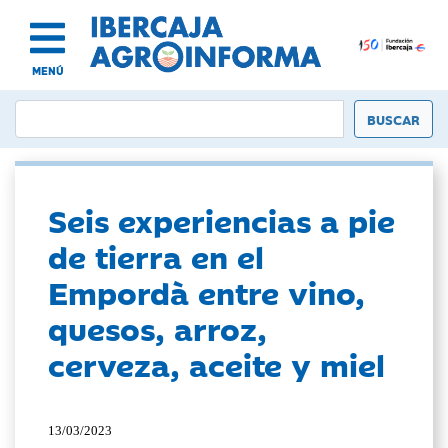
MENÚ
Seis experiencias a pie
de tierra en el
Empordà entre vino,
quesos, arroz,
cerveza, aceite y miel
13/03/2023