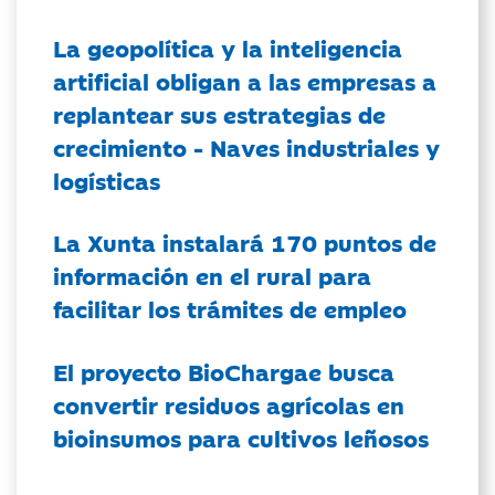
La geopolítica y la inteligencia
artificial obligan a las empresas a
replantear sus estrategias de
crecimiento - Naves industriales y
logísticas
La Xunta instalará 170 puntos de
información en el rural para
facilitar los trámites de empleo
El proyecto BioChargae busca
convertir residuos agrícolas en
bioinsumos para cultivos leñosos