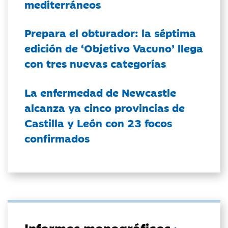
mediterráneos
Prepara el obturador: la séptima
edición de ‘Objetivo Vacuno’ llega
con tres nuevas categorías
La enfermedad de Newcastle
alcanza ya cinco provincias de
Castilla y León con 23 focos
confirmados
Informes monográficos