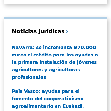
Noticias jurídicas
Navarra: se incrementa 970.000
euros el crédito para las ayudas a
la primera instalación de jóvenes
agricultores y agricultoras
profesionales
País Vasco: ayudas para el
fomento del cooperativismo
agroalimentario en Euskadi.