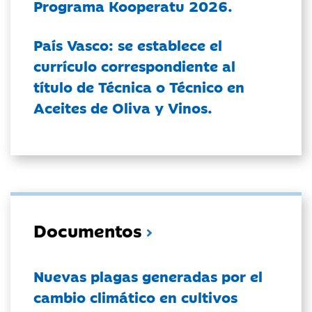
Programa Kooperatu 2026.
País Vasco: se establece el
currículo correspondiente al
título de Técnica o Técnico en
Aceites de Oliva y Vinos.
Documentos
Nuevas plagas generadas por el
cambio climático en cultivos