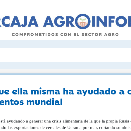
COMPROMETIDOS CON EL SECTOR AGRO
que ella misma ha ayudado a c
mentos mundial
stá ayudando a generar una crisis alimentaria de la que la propia Rusia
ado las exportaciones de cereales de Ucrania por mar, cortando suminist