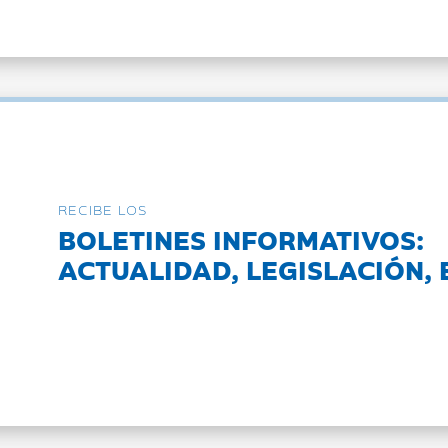
RECIBE LOS
BOLETINES INFORMATIVOS:
ACTUALIDAD, LEGISLACIÓN, 