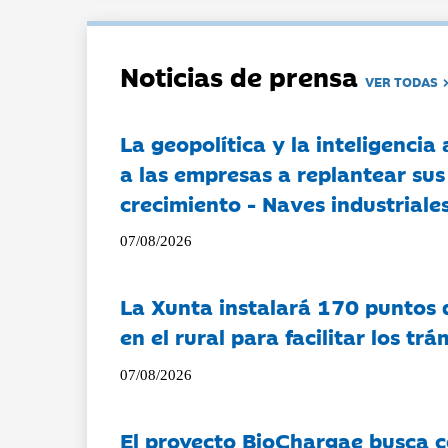
Noticias de prensa
VER TODAS
La geopolítica y la inteligencia 
a las empresas a replantear sus
crecimiento - Naves industriales
07/08/2026
La Xunta instalará 170 puntos 
en el rural para facilitar los tr
07/08/2026
El proyecto BioChargae busca c