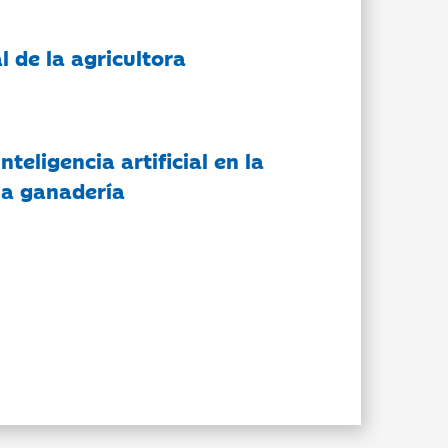
l de la agricultora
nteligencia artificial en la
 la ganadería