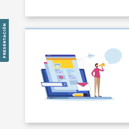
PRESENTACIÓN