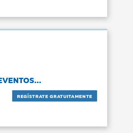
EVENTOS...