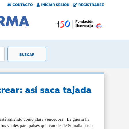
CONTACTO
INICIAR SESIÓN
REGISTRARSE
rear: así saca tajada
 está saliendo como clara vencedora . La guerra ha
ros vitales para países que van desde Somalia hasta