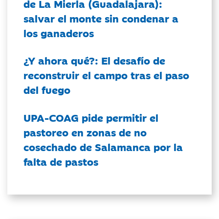
de La Mierla (Guadalajara):
salvar el monte sin condenar a
los ganaderos
¿Y ahora qué?: El desafío de
reconstruir el campo tras el paso
del fuego
UPA-COAG pide permitir el
pastoreo en zonas de no
cosechado de Salamanca por la
falta de pastos