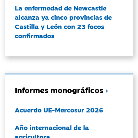
La enfermedad de Newcastle
alcanza ya cinco provincias de
Castilla y León con 23 focos
confirmados
Informes monográficos
Acuerdo UE-Mercosur 2026
Año internacional de la
agricultora