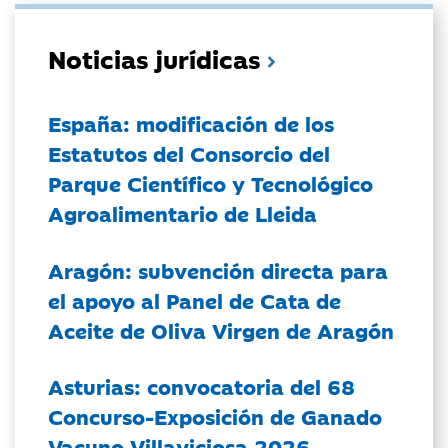
Noticias jurídicas
España: modificación de los
Estatutos del Consorcio del
Parque Científico y Tecnológico
Agroalimentario de Lleida
Aragón: subvención directa para
el apoyo al Panel de Cata de
Aceite de Oliva Virgen de Aragón
Asturias: convocatoria del 68
Concurso-Exposición de Ganado
Vacuno Villaviciosa 2026.