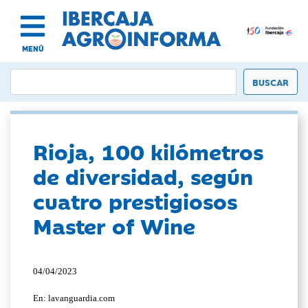
MENÚ
Rioja, 100 kilómetros
de diversidad, según
cuatro prestigiosos
Master of Wine
04/04/2023
En: lavanguardia.com