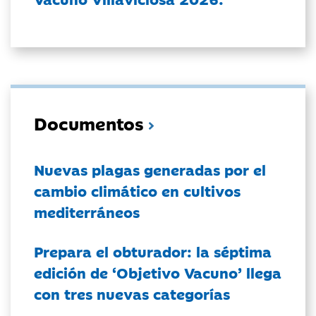
Documentos
Nuevas plagas generadas por el
cambio climático en cultivos
mediterráneos
Prepara el obturador: la séptima
edición de ‘Objetivo Vacuno’ llega
con tres nuevas categorías