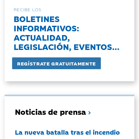
RECIBE LOS
BOLETINES
INFORMATIVOS:
ACTUALIDAD,
LEGISLACIÓN, EVENTOS...
Noticias de prensa
La nueva batalla tras el incendio