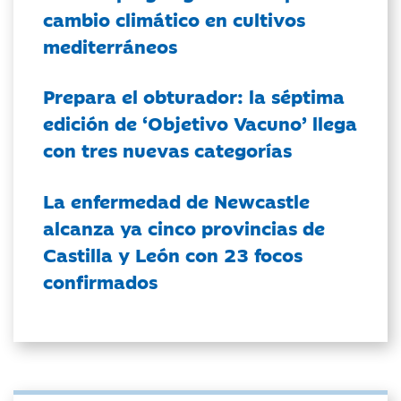
cambio climático en cultivos
mediterráneos
Prepara el obturador: la séptima
edición de ‘Objetivo Vacuno’ llega
con tres nuevas categorías
La enfermedad de Newcastle
alcanza ya cinco provincias de
Castilla y León con 23 focos
confirmados