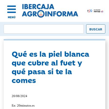
MENÚ
Qué es la piel blanca
que cubre al fuet y
qué pasa si te la
comes
20/08/2024
En: 20minutos.es