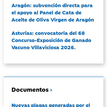
Aragón: subvención directa para
el apoyo al Panel de Cata de
Aceite de Oliva Virgen de Aragón
Asturias: convocatoria del 68
Concurso-Exposición de Ganado
Vacuno Villaviciosa 2026.
Documentos
Nuevas plagas generadas por el