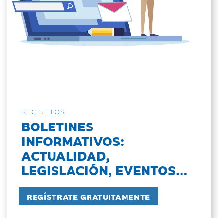
RECIBE LOS
BOLETINES
INFORMATIVOS:
ACTUALIDAD,
LEGISLACIÓN, EVENTOS...