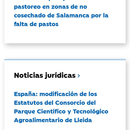
pastoreo en zonas de no
cosechado de Salamanca por la
falta de pastos
Noticias jurídicas
España: modificación de los
Estatutos del Consorcio del
Parque Científico y Tecnológico
Agroalimentario de Lleida