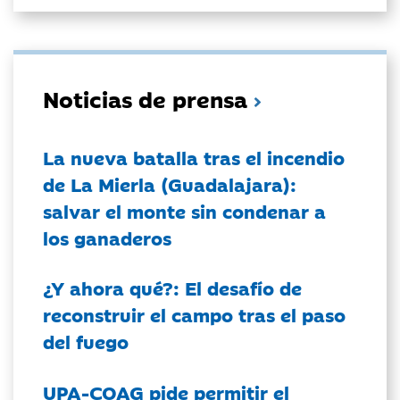
Noticias de prensa
La nueva batalla tras el incendio
de La Mierla (Guadalajara):
salvar el monte sin condenar a
los ganaderos
¿Y ahora qué?: El desafío de
reconstruir el campo tras el paso
del fuego
UPA-COAG pide permitir el