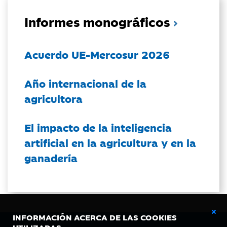
Informes monográficos
Acuerdo UE-Mercosur 2026
Año internacional de la
agricultora
El impacto de la inteligencia
artificial en la agricultura y en la
ganadería
INFORMACIÓN ACERCA DE LAS COOKIES