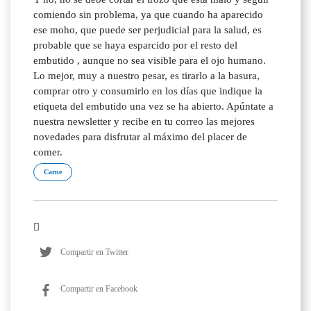
comiendo sin problema, ya que cuando ha aparecido
ese moho, que puede ser perjudicial para la salud, es
probable que se haya esparcido por el resto del
embutido , aunque no sea visible para el ojo humano.
Lo mejor, muy a nuestro pesar, es tirarlo a la basura,
comprar otro y consumirlo en los días que indique la
etiqueta del embutido una vez se ha abierto. Apúntate a
nuestra newsletter y recibe en tu correo las mejores
novedades para disfrutar al máximo del placer de
comer.
Carne
Compartir en Twitter
Compartir en Facebook