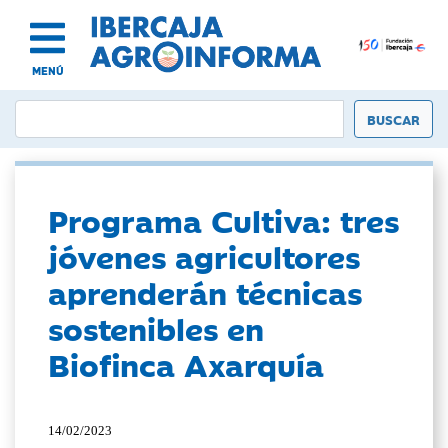
MENÚ
Programa Cultiva: tres
jóvenes agricultores
aprenderán técnicas
sostenibles en
Biofinca Axarquía
14/02/2023