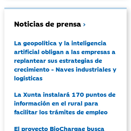
Noticias de prensa
La geopolítica y la inteligencia
artificial obligan a las empresas a
replantear sus estrategias de
crecimiento - Naves industriales y
logísticas
La Xunta instalará 170 puntos de
información en el rural para
facilitar los trámites de empleo
El proyecto BioChargae busca