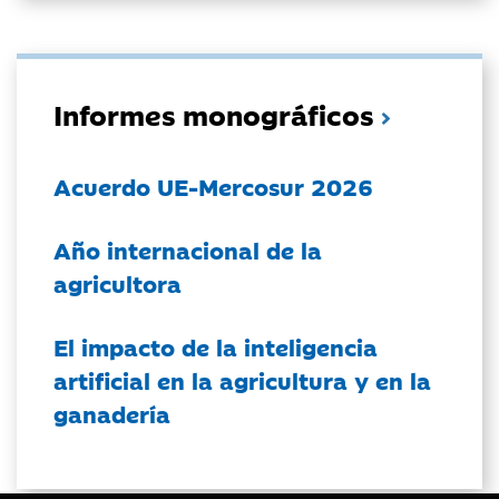
Informes monográficos
Acuerdo UE-Mercosur 2026
Año internacional de la
agricultora
El impacto de la inteligencia
artificial en la agricultura y en la
ganadería