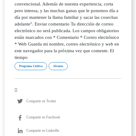
convencional. Además de nuestra experiencia, corta
pero intensa, y las muchas ganas que le ponemos día a
día por mantener la llama familiar y sacar las cosechas
adelante". Enviar comentario Tu dirección de correo
electrónico no será publicada. Los campos obligatorios
están marcados con * Comentario * Correo electrónico
* Web Guarda mi nombre, correo electrónico y web en
este navegador para la próxima vez que comente. El
tiempo
Programa Cultiva
Jóvenes
Compartir en Twitter
Compartir en Facebook
Compartir en LinkedIn