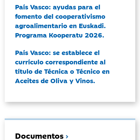
País Vasco: ayudas para el
fomento del cooperativismo
agroalimentario en Euskadi.
Programa Kooperatu 2026.
País Vasco: se establece el
currículo correspondiente al
título de Técnica o Técnico en
Aceites de Oliva y Vinos.
Documentos