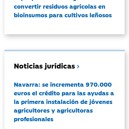
convertir residuos agrícolas en
bioinsumos para cultivos leñosos
Noticias jurídicas
Navarra: se incrementa 970.000
euros el crédito para las ayudas a
la primera instalación de jóvenes
agricultores y agricultoras
profesionales