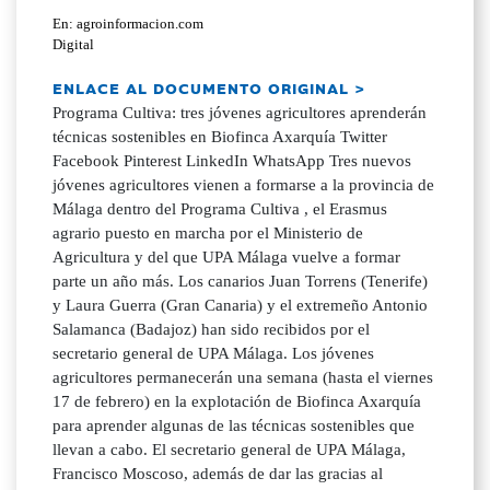
En: agroinformacion.com
Digital
ENLACE AL DOCUMENTO ORIGINAL >
Programa Cultiva: tres jóvenes agricultores aprenderán
técnicas sostenibles en Biofinca Axarquía Twitter
Facebook Pinterest LinkedIn WhatsApp Tres nuevos
jóvenes agricultores vienen a formarse a la provincia de
Málaga dentro del Programa Cultiva , el Erasmus
agrario puesto en marcha por el Ministerio de
Agricultura y del que UPA Málaga vuelve a formar
parte un año más. Los canarios Juan Torrens (Tenerife)
y Laura Guerra (Gran Canaria) y el extremeño Antonio
Salamanca (Badajoz) han sido recibidos por el
secretario general de UPA Málaga. Los jóvenes
agricultores permanecerán una semana (hasta el viernes
17 de febrero) en la explotación de Biofinca Axarquía
para aprender algunas de las técnicas sostenibles que
llevan a cabo. El secretario general de UPA Málaga,
Francisco Moscoso, además de dar las gracias al