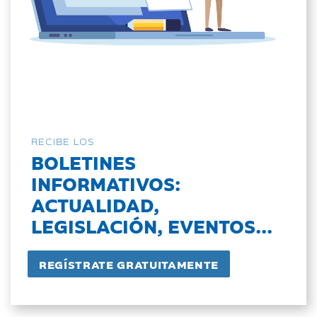
RECIBE LOS
BOLETINES
INFORMATIVOS:
ACTUALIDAD,
LEGISLACIÓN, EVENTOS...