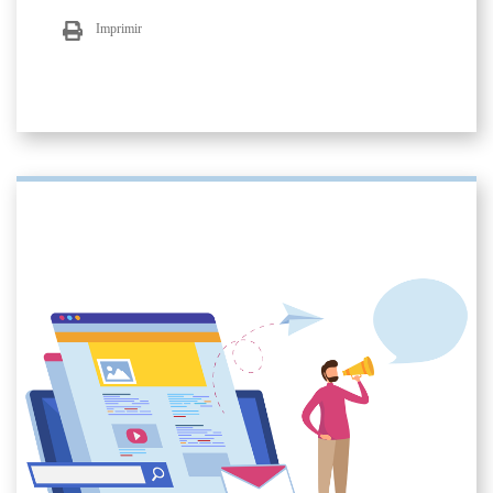
Imprimir