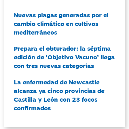
Nuevas plagas generadas por el
cambio climático en cultivos
mediterráneos
Prepara el obturador: la séptima
edición de ‘Objetivo Vacuno’ llega
con tres nuevas categorías
La enfermedad de Newcastle
alcanza ya cinco provincias de
Castilla y León con 23 focos
confirmados