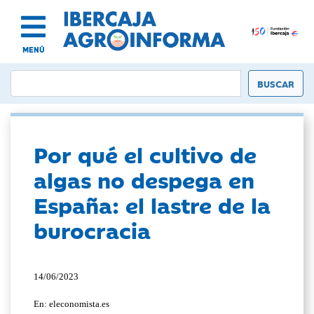
MENÚ
Por qué el cultivo de
algas no despega en
España: el lastre de la
burocracia
14/06/2023
En: eleconomista.es