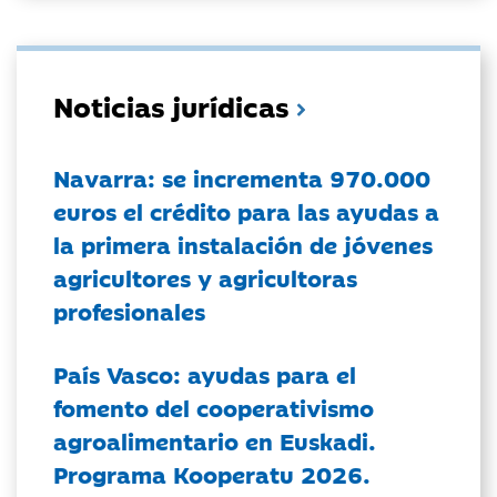
Noticias jurídicas
Navarra: se incrementa 970.000
euros el crédito para las ayudas a
la primera instalación de jóvenes
agricultores y agricultoras
profesionales
País Vasco: ayudas para el
fomento del cooperativismo
agroalimentario en Euskadi.
Programa Kooperatu 2026.