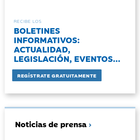
RECIBE LOS
BOLETINES
INFORMATIVOS:
ACTUALIDAD,
LEGISLACIÓN, EVENTOS...
Noticias de prensa