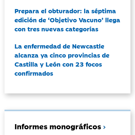
Prepara el obturador: la séptima
edición de ‘Objetivo Vacuno’ llega
con tres nuevas categorías
La enfermedad de Newcastle
alcanza ya cinco provincias de
Castilla y León con 23 focos
confirmados
Informes monográficos