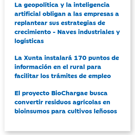
La geopolítica y la inteligencia
artificial obligan a las empresas a
replantear sus estrategias de
crecimiento - Naves industriales y
logísticas
La Xunta instalará 170 puntos de
información en el rural para
facilitar los trámites de empleo
El proyecto BioChargae busca
convertir residuos agrícolas en
bioinsumos para cultivos leñosos