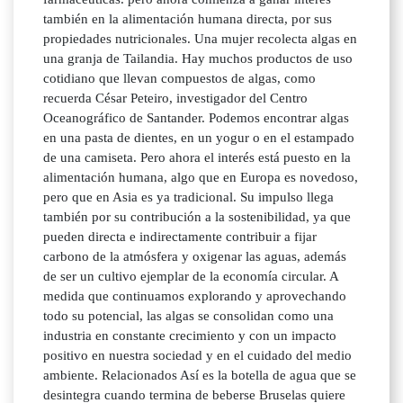
también en la alimentación humana directa, por sus
propiedades nutricionales. Una mujer recolecta algas en
una granja de Tailandia. Hay muchos productos de uso
cotidiano que llevan compuestos de algas, como
recuerda César Peteiro, investigador del Centro
Oceanográfico de Santander. Podemos encontrar algas
en una pasta de dientes, en un yogur o en el estampado
de una camiseta. Pero ahora el interés está puesto en la
alimentación humana, algo que en Europa es novedoso,
pero que en Asia es ya tradicional. Su impulso llega
también por su contribución a la sostenibilidad, ya que
pueden directa e indirectamente contribuir a fijar
carbono de la atmósfera y oxigenar las aguas, además
de ser un cultivo ejemplar de la economía circular. A
medida que continuamos explorando y aprovechando
todo su potencial, las algas se consolidan como una
industria en constante crecimiento y con un impacto
positivo en nuestra sociedad y en el cuidado del medio
ambiente. Relacionados Así es la botella de agua que se
desintegra cuando termina de beberse Bruselas quiere