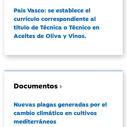
País Vasco: se establece el
currículo correspondiente al
título de Técnica o Técnico en
Aceites de Oliva y Vinos.
Documentos
Nuevas plagas generadas por el
cambio climático en cultivos
mediterráneos