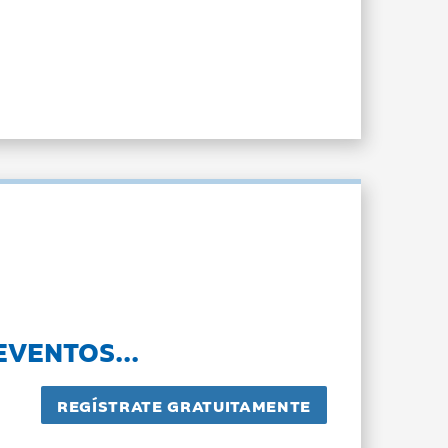
EVENTOS...