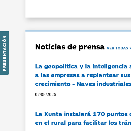
PRESENTACIÓN
Noticias de prensa
VER TODAS
La geopolítica y la inteligencia 
a las empresas a replantear sus
crecimiento - Naves industriales
07/08/2026
La Xunta instalará 170 puntos 
en el rural para facilitar los tr