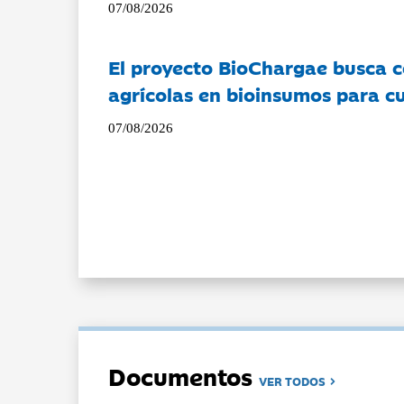
07/08/2026
El proyecto BioChargae busca c
agrícolas en bioinsumos para cu
07/08/2026
Documentos
VER TODOS