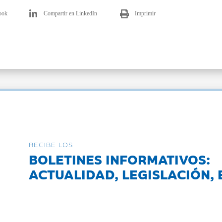
ook
Compartir en LinkedIn
Imprimir
RECIBE LOS
BOLETINES INFORMATIVOS:
ACTUALIDAD, LEGISLACIÓN, 