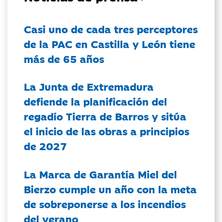
Casi uno de cada tres perceptores
de la PAC en Castilla y León tiene
más de 65 años
La Junta de Extremadura
defiende la planificación del
regadío Tierra de Barros y sitúa
el inicio de las obras a principios
de 2027
La Marca de Garantía Miel del
Bierzo cumple un año con la meta
de sobreponerse a los incendios
del verano