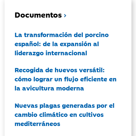
Documentos
La transformación del porcino
español: de la expansión al
liderazgo internacional
Recogida de huevos versátil:
cómo lograr un flujo eficiente en
la avicultura moderna
Nuevas plagas generadas por el
cambio climático en cultivos
mediterráneos