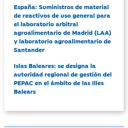
España: Suministros de material
de reactivos de uso general para
el laboratorio arbitral
agroalimentario de Madrid (LAA)
y laboratorio agroalimentario de
Santander
Islas Baleares: se designa la
autoridad regional de gestión del
PEPAC en el ámbito de las Illes
Balears