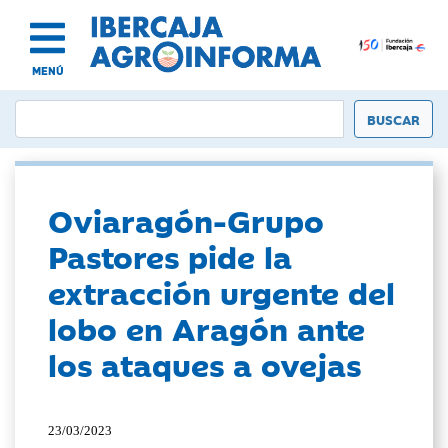
MENÚ
Oviaragón-Grupo
Pastores pide la
extracción urgente del
lobo en Aragón ante
los ataques a ovejas
23/03/2023