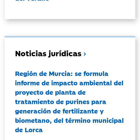
Noticias jurídicas
Región de Murcia: se formula
informe de impacto ambiental del
proyecto de planta de
tratamiento de purines para
generación de fertilizante y
biometano, del término municipal
de Lorca