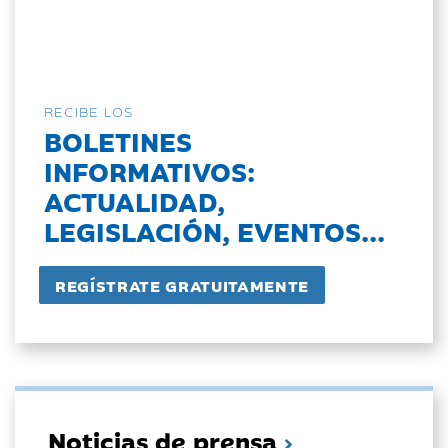
RECIBE LOS
BOLETINES
INFORMATIVOS:
ACTUALIDAD,
LEGISLACIÓN, EVENTOS...
Noticias de prensa