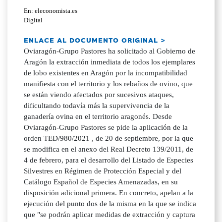
En: eleconomista.es
Digital
ENLACE AL DOCUMENTO ORIGINAL >
Oviaragón-Grupo Pastores ha solicitado al Gobierno de
Aragón la extracción inmediata de todos los ejemplares
de lobo existentes en Aragón por la incompatibilidad
manifiesta con el territorio y los rebaños de ovino, que
se están viendo afectados por sucesivos ataques,
dificultando todavía más la supervivencia de la
ganadería ovina en el territorio aragonés. Desde
Oviaragón-Grupo Pastores se pide la aplicación de la
orden TED/980/2021 , de 20 de septiembre, por la que
se modifica en el anexo del Real Decreto 139/2011, de
4 de febrero, para el desarrollo del Listado de Especies
Silvestres en Régimen de Protección Especial y del
Catálogo Español de Especies Amenazadas, en su
disposición adicional primera. En concreto, apelan a la
ejecución del punto dos de la misma en la que se indica
que "se podrán aplicar medidas de extracción y captura