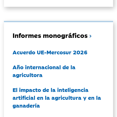
Informes monográficos
Acuerdo UE-Mercosur 2026
Año internacional de la
agricultora
El impacto de la inteligencia
artificial en la agricultura y en la
ganadería