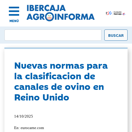
MENÚ
Nuevas normas para
la clasificacion de
canales de ovino en
Reino Unido
14/10/2025
En: eurocarne.com