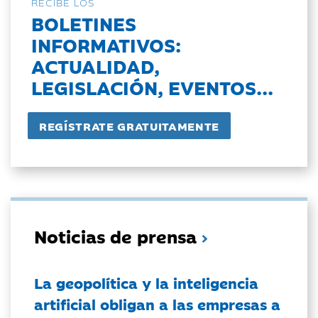
RECIBE LOS
BOLETINES
INFORMATIVOS:
ACTUALIDAD,
LEGISLACIÓN, EVENTOS...
Noticias de prensa
La geopolítica y la inteligencia
artificial obligan a las empresas a