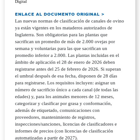
Digital
ENLACE AL DOCUMENTO ORIGINAL >
Las nuevas normas de clasificación de canales de ovino
ya están vigentes en los mataderos autorizados de
Inglaterra. Son obligatorias para las plantas que
sacrifican un promedio de más de 2.000 ovejas por
semana y voluntarias para las que sacrifican un
promedio inferior a 2.000. Las plantas incluidas en el
ámbito de aplicación el 28 de enero de 2026 deben
registrarse antes del 25 de febrero de 2026. Si superan
el umbral después de esa fecha, disponen de 28 días
para registrarse. Los requisitos incluyen: asignar un
número de sacrificio único a cada canal (de todas las
edades) y, para los animales menores de 12 meses,
categorizar y clasificar por grasa y conformación,
además de etiquetado, comunicaciones con
proveedores, mantenimiento de registros,
inspecciones/sanciones, licencias de clasificadores e
informes de precios (con licencias de clasificación
automatizadas a partir de 2027).