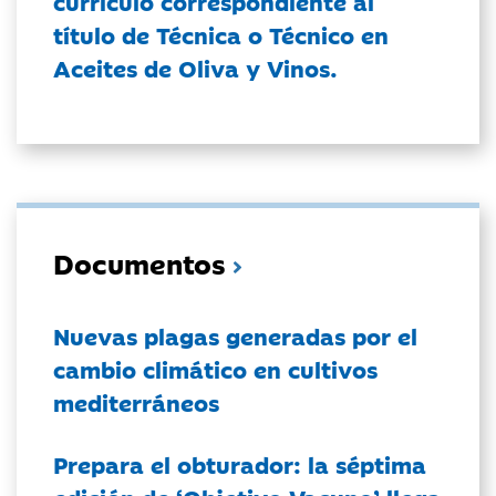
currículo correspondiente al
título de Técnica o Técnico en
Aceites de Oliva y Vinos.
Documentos
Nuevas plagas generadas por el
cambio climático en cultivos
mediterráneos
Prepara el obturador: la séptima