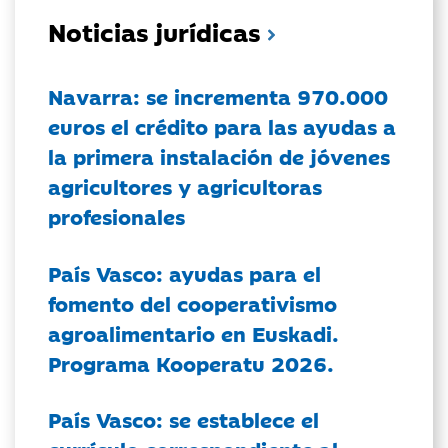
Noticias jurídicas
Navarra: se incrementa 970.000
euros el crédito para las ayudas a
la primera instalación de jóvenes
agricultores y agricultoras
profesionales
País Vasco: ayudas para el
fomento del cooperativismo
agroalimentario en Euskadi.
Programa Kooperatu 2026.
País Vasco: se establece el