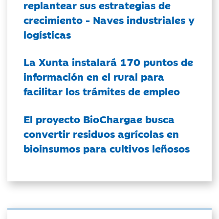
replantear sus estrategias de
crecimiento - Naves industriales y
logísticas
La Xunta instalará 170 puntos de
información en el rural para
facilitar los trámites de empleo
El proyecto BioChargae busca
convertir residuos agrícolas en
bioinsumos para cultivos leñosos