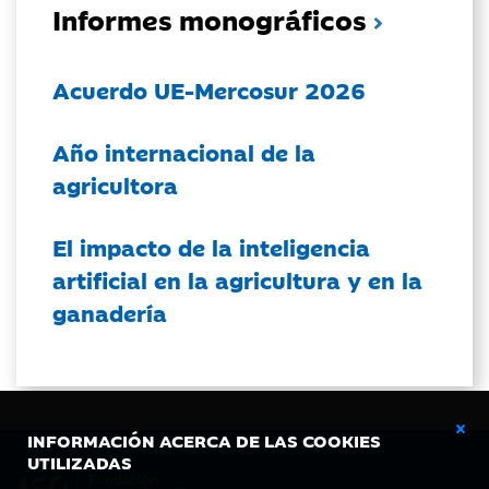
Informes monográficos
Acuerdo UE-Mercosur 2026
Año internacional de la
agricultora
El impacto de la inteligencia
artificial en la agricultura y en la
ganadería
INFORMACIÓN ACERCA DE LAS COOKIES
UTILIZADAS