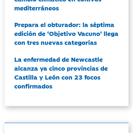
mediterráneos
Prepara el obturador: la séptima
edición de ‘Objetivo Vacuno’ llega
con tres nuevas categorías
La enfermedad de Newcastle
alcanza ya cinco provincias de
Castilla y León con 23 focos
confirmados