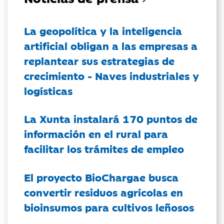
La geopolítica y la inteligencia
artificial obligan a las empresas a
replantear sus estrategias de
crecimiento - Naves industriales y
logísticas
La Xunta instalará 170 puntos de
información en el rural para
facilitar los trámites de empleo
El proyecto BioChargae busca
convertir residuos agrícolas en
bioinsumos para cultivos leñosos