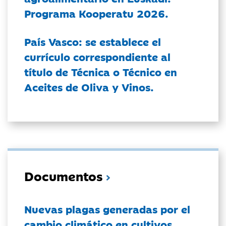
Programa Kooperatu 2026.
País Vasco: se establece el
currículo correspondiente al
título de Técnica o Técnico en
Aceites de Oliva y Vinos.
Documentos
Nuevas plagas generadas por el
cambio climático en cultivos