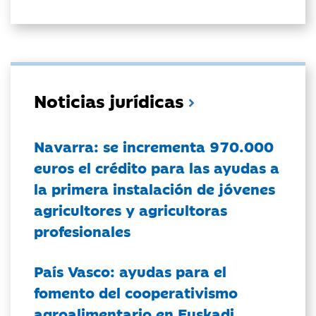
Noticias jurídicas
Navarra: se incrementa 970.000
euros el crédito para las ayudas a
la primera instalación de jóvenes
agricultores y agricultoras
profesionales
País Vasco: ayudas para el
fomento del cooperativismo
agroalimentario en Euskadi.