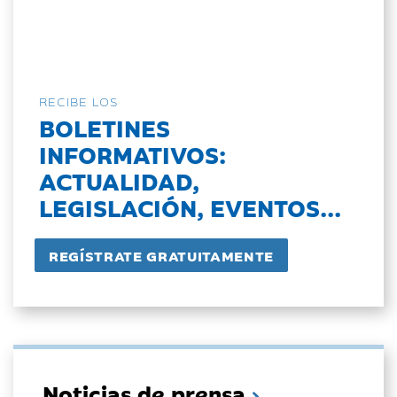
RECIBE LOS
BOLETINES
INFORMATIVOS:
ACTUALIDAD,
LEGISLACIÓN, EVENTOS...
Noticias de prensa