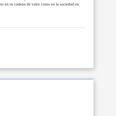
nto en su cadena de valor como en la sociedad en