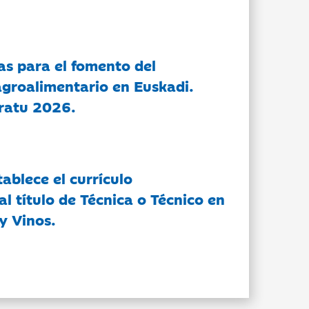
as para el fomento del
groalimentario en Euskadi.
ratu 2026.
tablece el currículo
l título de Técnica o Técnico en
y Vinos.