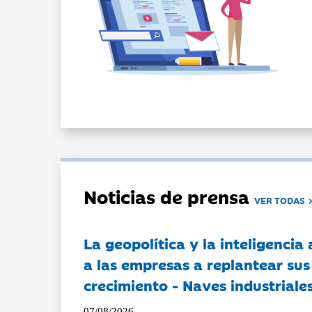
Noticias de prensa
VER TODAS
La geopolítica y la inteligencia 
a las empresas a replantear sus
crecimiento - Naves industriales
07/08/2026