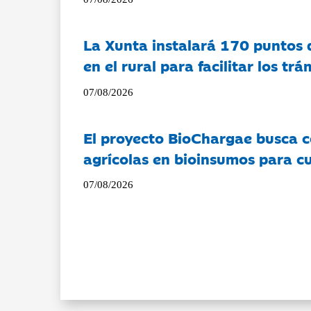
La Xunta instalará 170 puntos 
en el rural para facilitar los tr
07/08/2026
El proyecto BioChargae busca c
agrícolas en bioinsumos para cu
07/08/2026