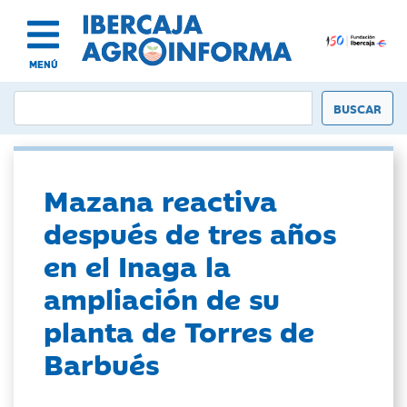
MENÚ
Mazana reactiva
después de tres años
en el Inaga la
ampliación de su
planta de Torres de
Barbués