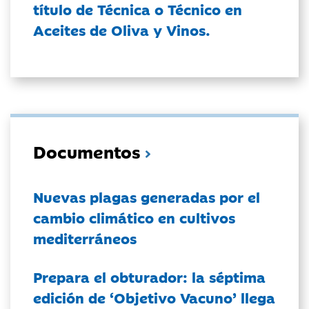
título de Técnica o Técnico en
Aceites de Oliva y Vinos.
Documentos
Nuevas plagas generadas por el
cambio climático en cultivos
mediterráneos
Prepara el obturador: la séptima
edición de ‘Objetivo Vacuno’ llega