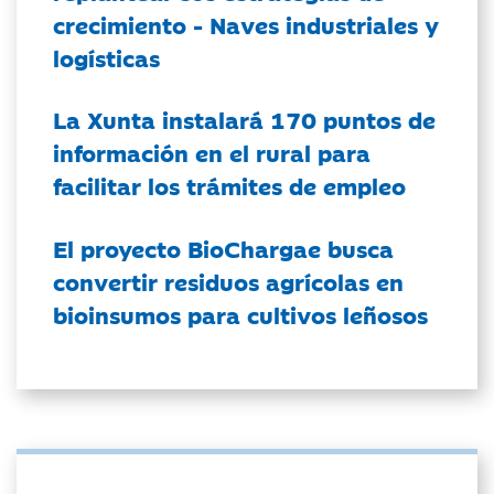
crecimiento - Naves industriales y
logísticas
La Xunta instalará 170 puntos de
información en el rural para
facilitar los trámites de empleo
El proyecto BioChargae busca
convertir residuos agrícolas en
bioinsumos para cultivos leñosos