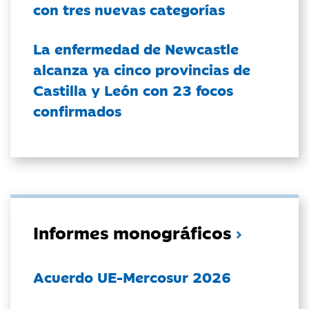
con tres nuevas categorías
La enfermedad de Newcastle
alcanza ya cinco provincias de
Castilla y León con 23 focos
confirmados
Informes monográficos
Acuerdo UE-Mercosur 2026