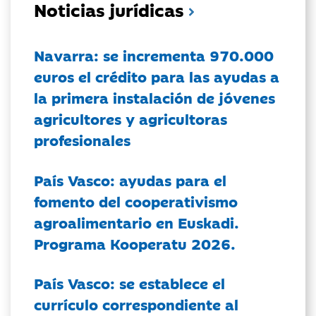
Noticias jurídicas
Navarra: se incrementa 970.000
euros el crédito para las ayudas a
la primera instalación de jóvenes
agricultores y agricultoras
profesionales
País Vasco: ayudas para el
fomento del cooperativismo
agroalimentario en Euskadi.
Programa Kooperatu 2026.
País Vasco: se establece el
currículo correspondiente al