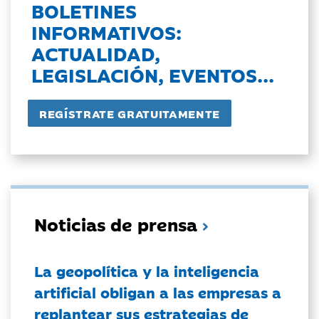
BOLETINES
INFORMATIVOS:
ACTUALIDAD,
LEGISLACIÓN, EVENTOS...
Noticias de prensa
La geopolítica y la inteligencia
artificial obligan a las empresas a
replantear sus estrategias de