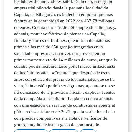
los líderes del mercado español. De hecho, este grupo
empresarial pilotado desde la pequeña localidad de
Capella, en Ribagorza, es la décima empresa que más
facturó en la comunidad en 2022 con 437,78 millones
de euros. Cuenta con más de 500 empleados directos y,
además, mantiene fábricas de piensos en Capella,
Binéfar y Torres de Barbués, que nutren de materias
primas a las más de 650 granjas integradas en la
sociedad empresarial. La inversión prevista en un
primer momento era de 14 millones de euros, aunque la
cuantía podría incrementarse por el marco inflacionista
de los últimos años. «Creemos que después de estos
años, con el alza del precio de los materiales que se ha
visto, la inversión podría ser algo mayor, aunque no se
irá demasiado de la previsión inicial», explican fuentes
de la compañía a este diario. La planta cuenta además
con una estación de servicio de combustibles abierta al
público desde febrero de 2022, que buscaba beneficiar
con precios competitivos a la flota de vehículos del
grupo, muy intensiva en gasto de combustible.