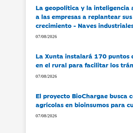
La geopolítica y la inteligencia 
a las empresas a replantear sus
crecimiento - Naves industriales
07/08/2026
La Xunta instalará 170 puntos 
en el rural para facilitar los tr
07/08/2026
El proyecto BioChargae busca c
agrícolas en bioinsumos para cu
07/08/2026