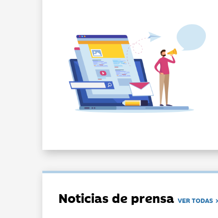
Noticias de prensa
VER TODAS