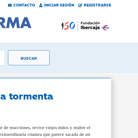
CONTACTO
INICIAR SESIÓN
REGISTRARSE
na tormenta
 de reacciones, revive viejos mitos y reabre el
 extraordinaria criatura que parece sacada de un