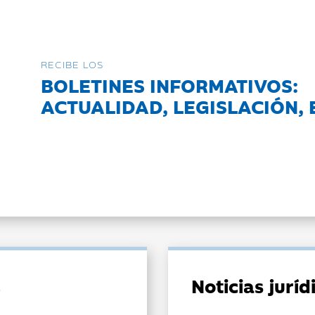
RECIBE LOS
BOLETINES INFORMATIVOS:
ACTUALIDAD, LEGISLACIÓN, 
Noticias jurí