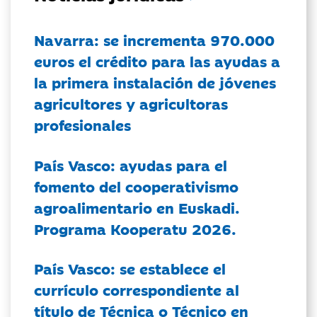
Navarra: se incrementa 970.000
euros el crédito para las ayudas a
la primera instalación de jóvenes
agricultores y agricultoras
profesionales
País Vasco: ayudas para el
fomento del cooperativismo
agroalimentario en Euskadi.
Programa Kooperatu 2026.
País Vasco: se establece el
currículo correspondiente al
título de Técnica o Técnico en