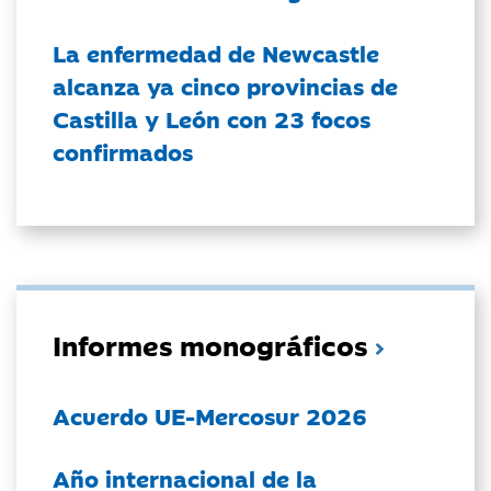
La enfermedad de Newcastle
alcanza ya cinco provincias de
Castilla y León con 23 focos
confirmados
Informes monográficos
Acuerdo UE-Mercosur 2026
Año internacional de la