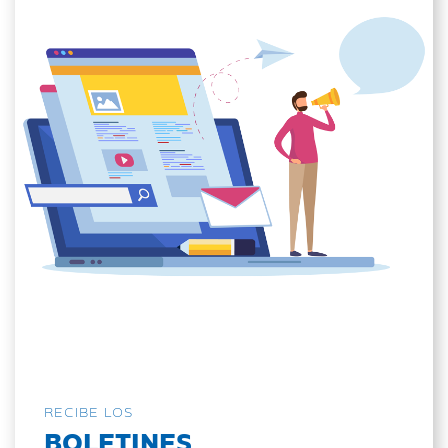
RECIBE LOS
BOLETINES