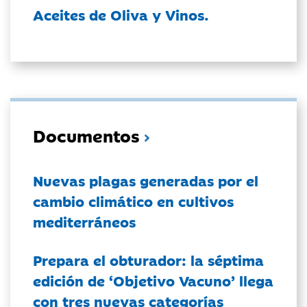
Aceites de Oliva y Vinos.
Documentos
Nuevas plagas generadas por el
cambio climático en cultivos
mediterráneos
Prepara el obturador: la séptima
edición de ‘Objetivo Vacuno’ llega
con tres nuevas categorías