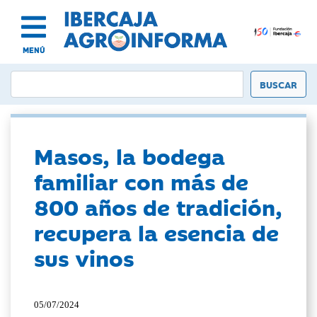
MENÚ
Masos, la bodega
familiar con más de
800 años de tradición,
recupera la esencia de
sus vinos
05/07/2024