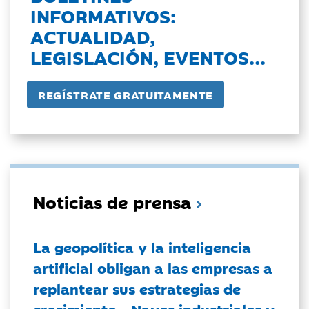
INFORMATIVOS:
ACTUALIDAD,
LEGISLACIÓN, EVENTOS...
Noticias de prensa
La geopolítica y la inteligencia
artificial obligan a las empresas a
replantear sus estrategias de
crecimiento - Naves industriales y