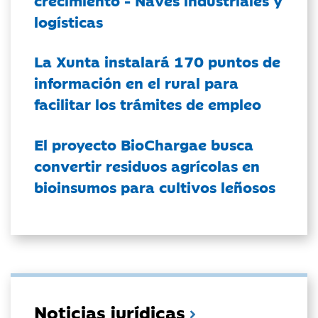
logísticas
La Xunta instalará 170 puntos de
información en el rural para
facilitar los trámites de empleo
El proyecto BioChargae busca
convertir residuos agrícolas en
bioinsumos para cultivos leñosos
Noticias jurídicas