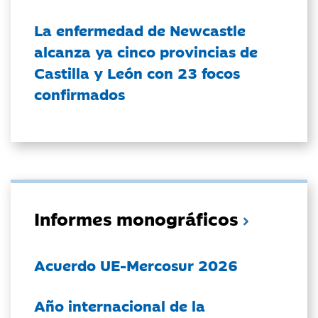
La enfermedad de Newcastle
alcanza ya cinco provincias de
Castilla y León con 23 focos
confirmados
Informes monográficos
Acuerdo UE-Mercosur 2026
Año internacional de la