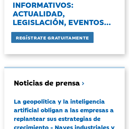
INFORMATIVOS:
ACTUALIDAD,
LEGISLACIÓN, EVENTOS...
Noticias de prensa
La geopolítica y la inteligencia
artificial obligan a las empresas a
replantear sus estrategias de
crecimiento - Naves industriales y