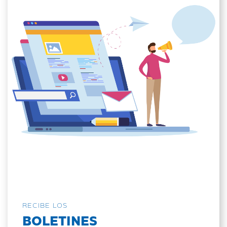
RECIBE LOS
BOLETINES