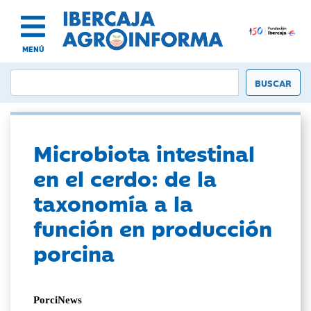
MENÚ
Microbiota intestinal
en el cerdo: de la
taxonomía a la
función en producción
porcina
PorciNews