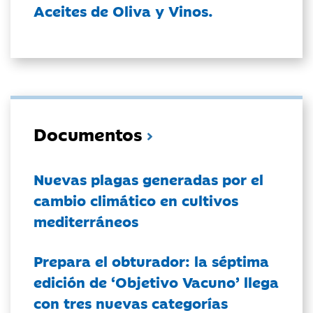
Aceites de Oliva y Vinos.
Documentos
Nuevas plagas generadas por el
cambio climático en cultivos
mediterráneos
Prepara el obturador: la séptima
edición de ‘Objetivo Vacuno’ llega
con tres nuevas categorías