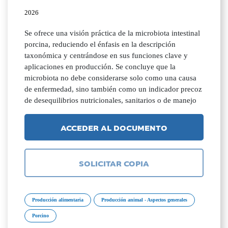
2026
Se ofrece una visión práctica de la microbiota intestinal
porcina, reduciendo el énfasis en la descripción
taxonómica y centrándose en sus funciones clave y
aplicaciones en producción. Se concluye que la
microbiota no debe considerarse solo como una causa
de enfermedad, sino también como un indicador precoz
de desequilibrios nutricionales, sanitarios o de manejo
ACCEDER AL DOCUMENTO
SOLICITAR COPIA
Producción alimentaria
Producción animal - Aspectos generales
Porcino