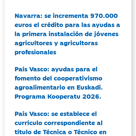
Navarra: se incrementa 970.000
euros el crédito para las ayudas a
la primera instalación de jóvenes
agricultores y agricultoras
profesionales
País Vasco: ayudas para el
fomento del cooperativismo
agroalimentario en Euskadi.
Programa Kooperatu 2026.
País Vasco: se establece el
currículo correspondiente al
título de Técnica o Técnico en