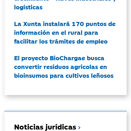
logísticas
La Xunta instalará 170 puntos de
información en el rural para
facilitar los trámites de empleo
El proyecto BioChargae busca
convertir residuos agrícolas en
bioinsumos para cultivos leñosos
Noticias jurídicas