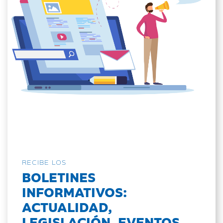
RECIBE LOS
BOLETINES
INFORMATIVOS:
ACTUALIDAD,
LEGISLACIÓN, EVENTOS...