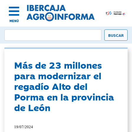
MENÚ
Más de 23 millones
para modernizar el
regadío Alto del
Porma en la provincia
de León
19/07/2024