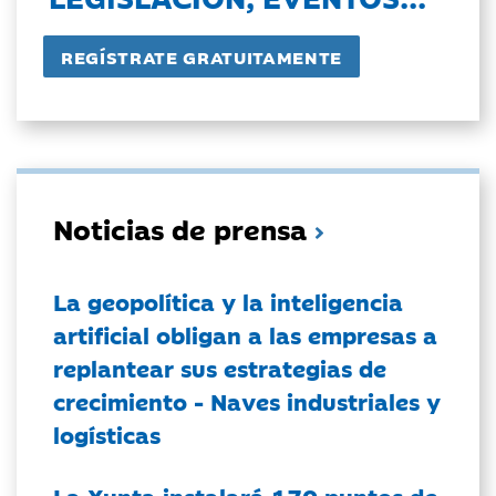
Noticias de prensa
La geopolítica y la inteligencia
artificial obligan a las empresas a
replantear sus estrategias de
crecimiento - Naves industriales y
logísticas