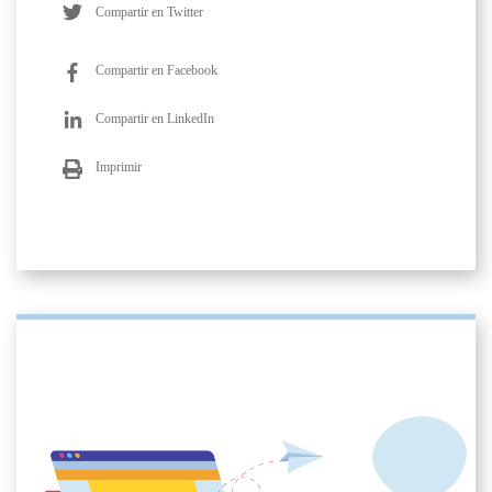
Compartir en Twitter
Compartir en Facebook
Compartir en LinkedIn
Imprimir