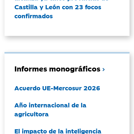
Castilla y León con 23 focos
confirmados
Informes monográficos
Acuerdo UE-Mercosur 2026
Año internacional de la
agricultora
El impacto de la inteligencia