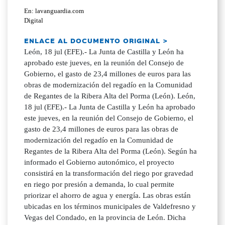
En: lavanguardia.com
Digital
ENLACE AL DOCUMENTO ORIGINAL >
León, 18 jul (EFE).- La Junta de Castilla y León ha
aprobado este jueves, en la reunión del Consejo de
Gobierno, el gasto de 23,4 millones de euros para las
obras de modernización del regadío en la Comunidad
de Regantes de la Ribera Alta del Porma (León). León,
18 jul (EFE).- La Junta de Castilla y León ha aprobado
este jueves, en la reunión del Consejo de Gobierno, el
gasto de 23,4 millones de euros para las obras de
modernización del regadío en la Comunidad de
Regantes de la Ribera Alta del Porma (León). Según ha
informado el Gobierno autonómico, el proyecto
consistirá en la transformación del riego por gravedad
en riego por presión a demanda, lo cual permite
priorizar el ahorro de agua y energía. Las obras están
ubicadas en los términos municipales de Valdefresno y
Vegas del Condado, en la provincia de León. Dicha