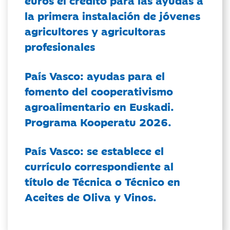
euros el crédito para las ayudas a
la primera instalación de jóvenes
agricultores y agricultoras
profesionales
País Vasco: ayudas para el
fomento del cooperativismo
agroalimentario en Euskadi.
Programa Kooperatu 2026.
País Vasco: se establece el
currículo correspondiente al
título de Técnica o Técnico en
Aceites de Oliva y Vinos.