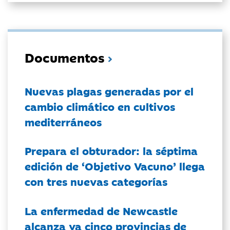
Documentos
Nuevas plagas generadas por el
cambio climático en cultivos
mediterráneos
Prepara el obturador: la séptima
edición de ‘Objetivo Vacuno’ llega
con tres nuevas categorías
La enfermedad de Newcastle
alcanza ya cinco provincias de