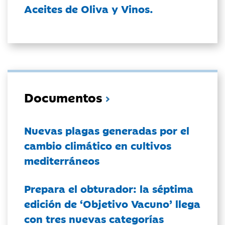
Aceites de Oliva y Vinos.
Documentos
Nuevas plagas generadas por el
cambio climático en cultivos
mediterráneos
Prepara el obturador: la séptima
edición de ‘Objetivo Vacuno’ llega
con tres nuevas categorías