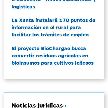
logísticas
La Xunta instalará 170 puntos de
información en el rural para
facilitar los trámites de empleo
El proyecto BioChargae busca
convertir residuos agrícolas en
bioinsumos para cultivos leñosos
Noticias jurídicas