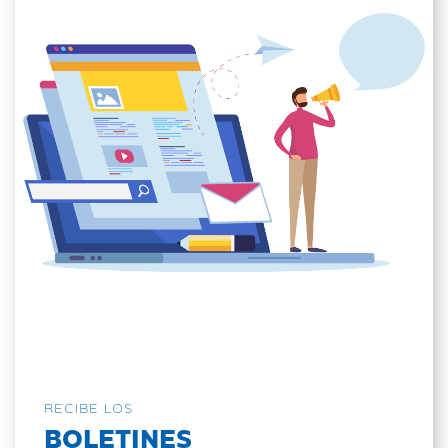
RECIBE LOS
BOLETINES