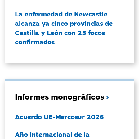
La enfermedad de Newcastle
alcanza ya cinco provincias de
Castilla y León con 23 focos
confirmados
Informes monográficos
Acuerdo UE-Mercosur 2026
Año internacional de la