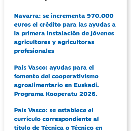
Navarra: se incrementa 970.000
euros el crédito para las ayudas a
la primera instalación de jóvenes
agricultores y agricultoras
profesionales
País Vasco: ayudas para el
fomento del cooperativismo
agroalimentario en Euskadi.
Programa Kooperatu 2026.
País Vasco: se establece el
currículo correspondiente al
título de Técnica o Técnico en