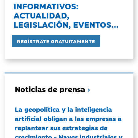
INFORMATIVOS:
ACTUALIDAD,
LEGISLACIÓN, EVENTOS...
Noticias de prensa
La geopolítica y la inteligencia
artificial obligan a las empresas a
replantear sus estrategias de
crecimiento - Naves industriales y