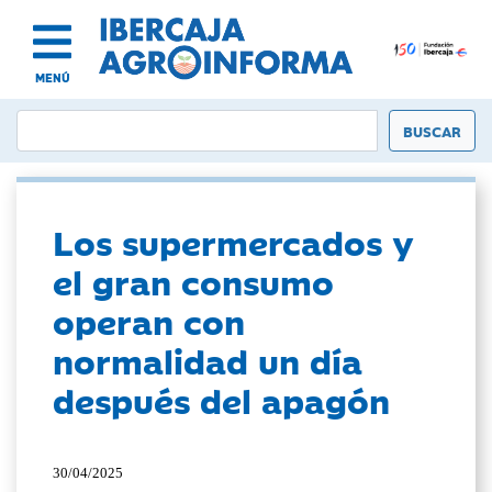
MENÚ
Los supermercados y
el gran consumo
operan con
normalidad un día
después del apagón
30/04/2025