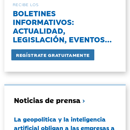
RECIBE LOS
BOLETINES
INFORMATIVOS:
ACTUALIDAD,
LEGISLACIÓN, EVENTOS...
Noticias de prensa
La geopolítica y la inteligencia
artificial obligan a las empresas a