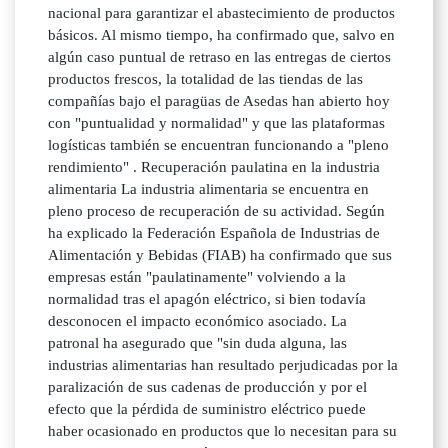
nacional para garantizar el abastecimiento de productos
básicos. Al mismo tiempo, ha confirmado que, salvo en
algún caso puntual de retraso en las entregas de ciertos
productos frescos, la totalidad de las tiendas de las
compañías bajo el paragüas de Asedas han abierto hoy
con "puntualidad y normalidad" y que las plataformas
logísticas también se encuentran funcionando a "pleno
rendimiento" . Recuperación paulatina en la industria
alimentaria La industria alimentaria se encuentra en
pleno proceso de recuperación de su actividad. Según
ha explicado la Federación Española de Industrias de
Alimentación y Bebidas (FIAB) ha confirmado que sus
empresas están "paulatinamente" volviendo a la
normalidad tras el apagón eléctrico, si bien todavía
desconocen el impacto económico asociado. La
patronal ha asegurado que "sin duda alguna, las
industrias alimentarias han resultado perjudicadas por la
paralización de sus cadenas de producción y por el
efecto que la pérdida de suministro eléctrico puede
haber ocasionado en productos que lo necesitan para su