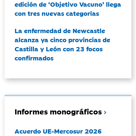
edición de ‘Objetivo Vacuno’ llega
con tres nuevas categorías
La enfermedad de Newcastle
alcanza ya cinco provincias de
Castilla y León con 23 focos
confirmados
Informes monográficos
Acuerdo UE-Mercosur 2026