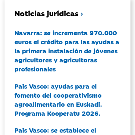
Noticias jurídicas
Navarra: se incrementa 970.000
euros el crédito para las ayudas a
la primera instalación de jóvenes
agricultores y agricultoras
profesionales
País Vasco: ayudas para el
fomento del cooperativismo
agroalimentario en Euskadi.
Programa Kooperatu 2026.
País Vasco: se establece el