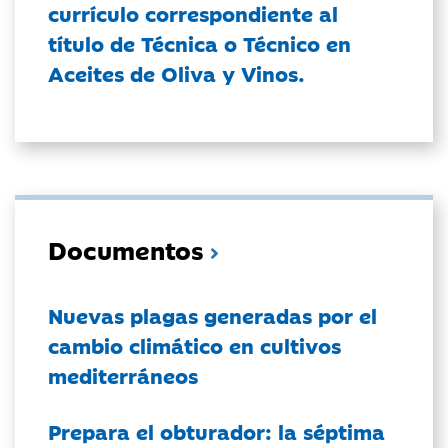
currículo correspondiente al
título de Técnica o Técnico en
Aceites de Oliva y Vinos.
Documentos
Nuevas plagas generadas por el
cambio climático en cultivos
mediterráneos
Prepara el obturador: la séptima