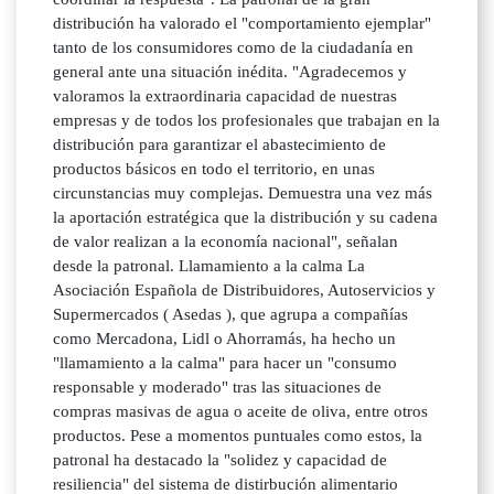
distribución ha valorado el "comportamiento ejemplar"
tanto de los consumidores como de la ciudadanía en
general ante una situación inédita. "Agradecemos y
valoramos la extraordinaria capacidad de nuestras
empresas y de todos los profesionales que trabajan en la
distribución para garantizar el abastecimiento de
productos básicos en todo el territorio, en unas
circunstancias muy complejas. Demuestra una vez más
la aportación estratégica que la distribución y su cadena
de valor realizan a la economía nacional", señalan
desde la patronal. Llamamiento a la calma La
Asociación Española de Distribuidores, Autoservicios y
Supermercados ( Asedas ), que agrupa a compañías
como Mercadona, Lidl o Ahorramás, ha hecho un
"llamamiento a la calma" para hacer un "consumo
responsable y moderado" tras las situaciones de
compras masivas de agua o aceite de oliva, entre otros
productos. Pese a momentos puntuales como estos, la
patronal ha destacado la "solidez y capacidad de
resiliencia" del sistema de distirbución alimentario