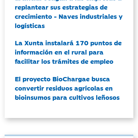
replantear sus estrategias de
crecimiento - Naves industriales y
logísticas
La Xunta instalará 170 puntos de
información en el rural para
facilitar los trámites de empleo
El proyecto BioChargae busca
convertir residuos agrícolas en
bioinsumos para cultivos leñosos