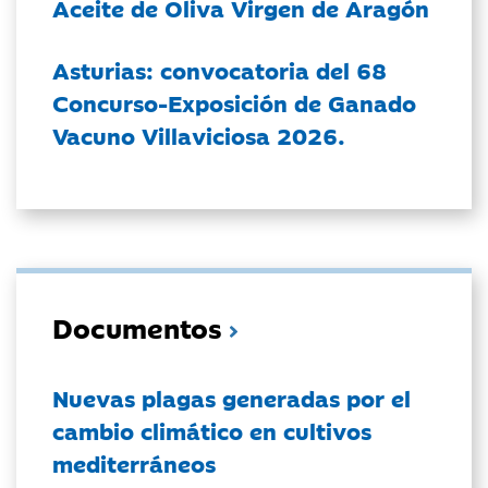
Aceite de Oliva Virgen de Aragón
Asturias: convocatoria del 68
Concurso-Exposición de Ganado
Vacuno Villaviciosa 2026.
Documentos
Nuevas plagas generadas por el
cambio climático en cultivos
mediterráneos