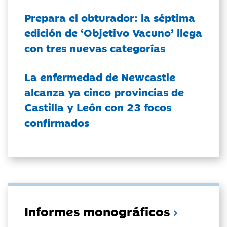
Prepara el obturador: la séptima
edición de ‘Objetivo Vacuno’ llega
con tres nuevas categorías
La enfermedad de Newcastle
alcanza ya cinco provincias de
Castilla y León con 23 focos
confirmados
Informes monográficos