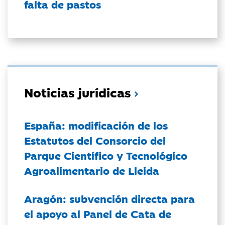
falta de pastos
Noticias jurídicas
España: modificación de los
Estatutos del Consorcio del
Parque Científico y Tecnológico
Agroalimentario de Lleida
Aragón: subvención directa para
el apoyo al Panel de Cata de