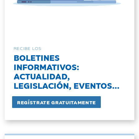
RECIBE LOS
BOLETINES
INFORMATIVOS:
ACTUALIDAD,
LEGISLACIÓN, EVENTOS...