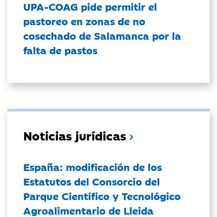
UPA-COAG pide permitir el
pastoreo en zonas de no
cosechado de Salamanca por la
falta de pastos
Noticias jurídicas
España: modificación de los
Estatutos del Consorcio del
Parque Científico y Tecnológico
Agroalimentario de Lleida