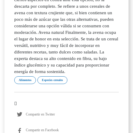
descarta por completo. Se refiere a unos cereales de
avena con textura crujiente que, si bien contienen un
poco más de azúcar que las otras alternativas, pueden
considerarse una opción válida si se consumen con
moderación. Avena natural Finalmente, la avena ocupa
el lugar de honor en esta selección. Se trata de un cereal
versátil, nutritivo y muy fácil de incorporar en
diferentes recetas, tanto dulces como saladas. La
experta destaca su alto contenido en fibra, su bajo
índice glucémico y su capacidad para proporcionar
energía de forma sostenida.
Alimentos
Especies cereales
Compartir en Twitter
Compartir en Facebook