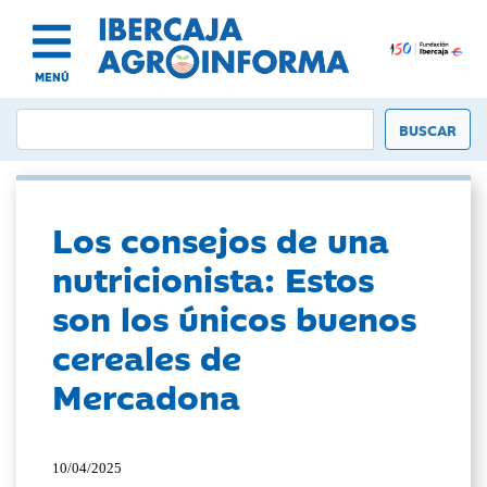
MENÚ
Los consejos de una
nutricionista: Estos
son los únicos buenos
cereales de
Mercadona
10/04/2025