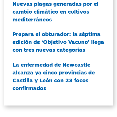
Nuevas plagas generadas por el
cambio climático en cultivos
mediterráneos
Prepara el obturador: la séptima
edición de ‘Objetivo Vacuno’ llega
con tres nuevas categorías
La enfermedad de Newcastle
alcanza ya cinco provincias de
Castilla y León con 23 focos
confirmados