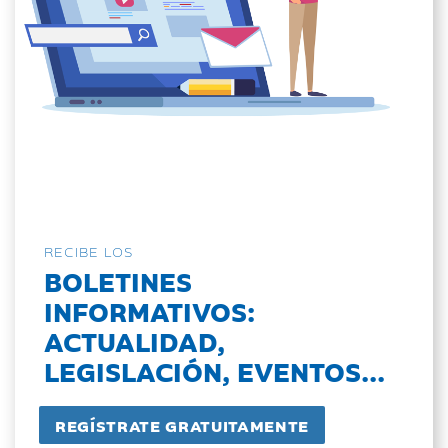
RECIBE LOS
BOLETINES
INFORMATIVOS:
ACTUALIDAD,
LEGISLACIÓN, EVENTOS...