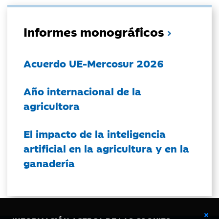
Informes monográficos
Acuerdo UE-Mercosur 2026
Año internacional de la
agricultora
El impacto de la inteligencia
artificial en la agricultura y en la
ganadería