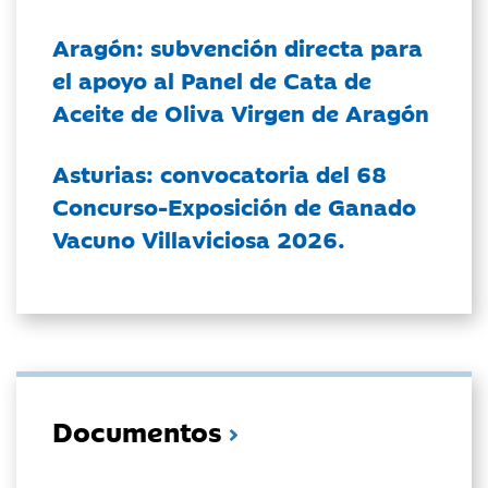
Aragón: subvención directa para
el apoyo al Panel de Cata de
Aceite de Oliva Virgen de Aragón
Asturias: convocatoria del 68
Concurso-Exposición de Ganado
Vacuno Villaviciosa 2026.
Documentos