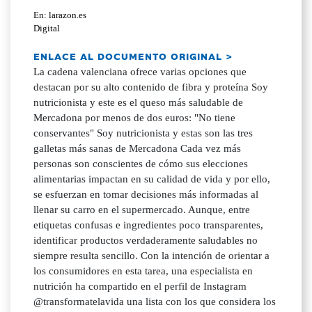
En: larazon.es
Digital
ENLACE AL DOCUMENTO ORIGINAL >
La cadena valenciana ofrece varias opciones que
destacan por su alto contenido de fibra y proteína Soy
nutricionista y este es el queso más saludable de
Mercadona por menos de dos euros: "No tiene
conservantes" Soy nutricionista y estas son las tres
galletas más sanas de Mercadona Cada vez más
personas son conscientes de cómo sus elecciones
alimentarias impactan en su calidad de vida y por ello,
se esfuerzan en tomar decisiones más informadas al
llenar su carro en el supermercado. Aunque, entre
etiquetas confusas e ingredientes poco transparentes,
identificar productos verdaderamente saludables no
siempre resulta sencillo. Con la intención de orientar a
los consumidores en esta tarea, una especialista en
nutrición ha compartido en el perfil de Instagram
@transformatelavida una lista con los que considera los