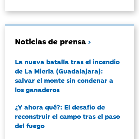
Noticias de prensa
La nueva batalla tras el incendio
de La Mierla (Guadalajara):
salvar el monte sin condenar a
los ganaderos
¿Y ahora qué?: El desafío de
reconstruir el campo tras el paso
del fuego