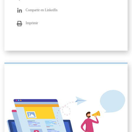
Compartir en LinkedIn
Imprimir