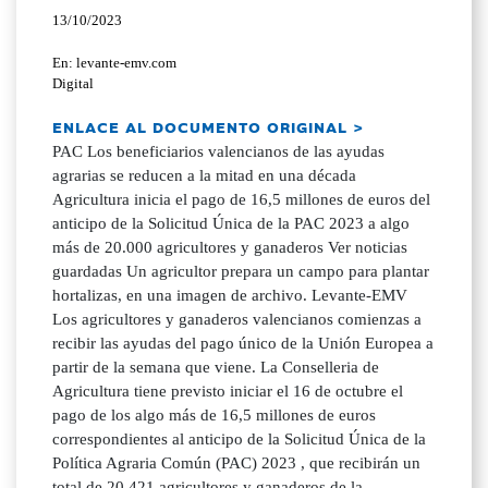
13/10/2023
En: levante-emv.com
Digital
ENLACE AL DOCUMENTO ORIGINAL >
PAC Los beneficiarios valencianos de las ayudas
agrarias se reducen a la mitad en una década
Agricultura inicia el pago de 16,5 millones de euros del
anticipo de la Solicitud Única de la PAC 2023 a algo
más de 20.000 agricultores y ganaderos Ver noticias
guardadas Un agricultor prepara un campo para plantar
hortalizas, en una imagen de archivo. Levante-EMV
Los agricultores y ganaderos valencianos comienzas a
recibir las ayudas del pago único de la Unión Europea a
partir de la semana que viene. La Conselleria de
Agricultura tiene previsto iniciar el 16 de octubre el
pago de los algo más de 16,5 millones de euros
correspondientes al anticipo de la Solicitud Única de la
Política Agraria Común (PAC) 2023 , que recibirán un
total de 20.421 agricultores y ganaderos de la