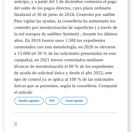
anticipo, y a partir del 1 de diciembre comienza el pago
del saldo de los pagos directos, cuyo plazo ordinario
finalizará el 30 de junio de 2024, Controles por satélite
Para vigilar las ayudas, la conselleria ha aumentado los
controles por monitorización de superficies ( a través de
la red europea de satélites Sentinel) , durante los últimos
años. En 2019 fueron unos 1.500 los expedientes
controlados con esta metodología, en 2020 se elevaron
a 15.000 (el 30 % de las solicitudes presentadas en esta
campaña), en 2021 fueron controlados mediante
técnicas de monitorización el 60 % de los expedientes
de ayuda de solicitud única y desde el año 2022, este
tipo de control ya se aplica al 100 % de las solicitudes
únicas que se presenten, según la conselleria. Compartir
el artículo
Ayudas agrarias
PAC
Sector agrario