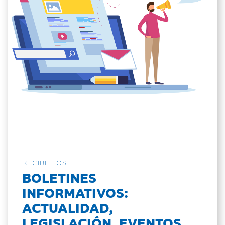
RECIBE LOS
BOLETINES
INFORMATIVOS:
ACTUALIDAD,
LEGISLACIÓN, EVENTOS...