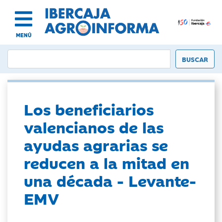
MENÚ
Los beneficiarios
valencianos de las
ayudas agrarias se
reducen a la mitad en
una década - Levante-
EMV