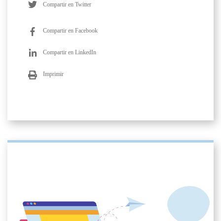
Compartir en Twitter
Compartir en Facebook
Compartir en LinkedIn
Imprimir