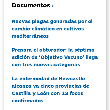
Documentos
Nuevas plagas generadas por el
cambio climático en cultivos
mediterráneos
Prepara el obturador: la séptima
edición de ‘Objetivo Vacuno’ llega
con tres nuevas categorías
La enfermedad de Newcastle
alcanza ya cinco provincias de
Castilla y León con 23 focos
confirmados