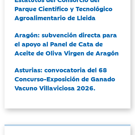
Parque Científico y Tecnológico
Agroalimentario de Lleida
Aragón: subvención directa para
el apoyo al Panel de Cata de
Aceite de Oliva Virgen de Aragón
Asturias: convocatoria del 68
Concurso-Exposición de Ganado
Vacuno Villaviciosa 2026.