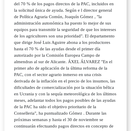
del 70 % de los pagos directos de la PAC, incluidos en
la solicitud única de ayuda. Según e l director general
de Política Agraria Común, Joaquín Gómez , "la
administración autonómica ha puesto lo mejor de sus
equipos para transmitir la seguridad de que los intereses
de los agricultores son una prioridad". El departamento
que dirige José Luis Aguirre abona a los productores
hasta el 70 % de las ayudas desde el primer día
autorizado por la Comisión Europea Campo de
almendras al sur de Alicante. ÁXEL ÁLVAREZ "En el
primer año de aplicación de la última reforma de la
PAC, con el sector agrario inmerso en una crisis
derivada de la inflación en el precio de los insumos, las
dificultades de comercialización por la situación bélica
en Ucrania y con la sequía meteorológica de los últimos
meses, adelantar todos los pagos posibles de las ayudas
de la PAC ha sido el objetivo prioritario de la
Conselleria", ha puntualizado Gómez . Durante las
próximas semanas y hasta el 30 de noviembre se
continuarán efectuando pagos directos en concepto de