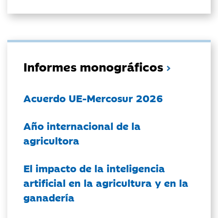
Informes monográficos
Acuerdo UE-Mercosur 2026
Año internacional de la
agricultora
El impacto de la inteligencia
artificial en la agricultura y en la
ganadería