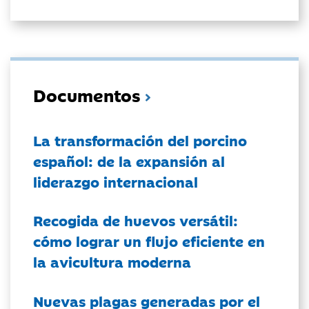
Documentos
La transformación del porcino
español: de la expansión al
liderazgo internacional
Recogida de huevos versátil:
cómo lograr un flujo eficiente en
la avicultura moderna
Nuevas plagas generadas por el