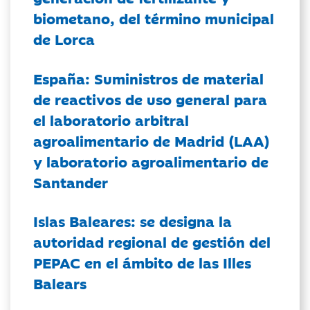
biometano, del término municipal
de Lorca
España: Suministros de material
de reactivos de uso general para
el laboratorio arbitral
agroalimentario de Madrid (LAA)
y laboratorio agroalimentario de
Santander
Islas Baleares: se designa la
autoridad regional de gestión del
PEPAC en el ámbito de las Illes
Balears