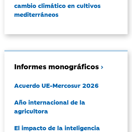
cambio climático en cultivos
mediterráneos
Informes monográficos
Acuerdo UE-Mercosur 2026
Año internacional de la
agricultora
El impacto de la inteligencia