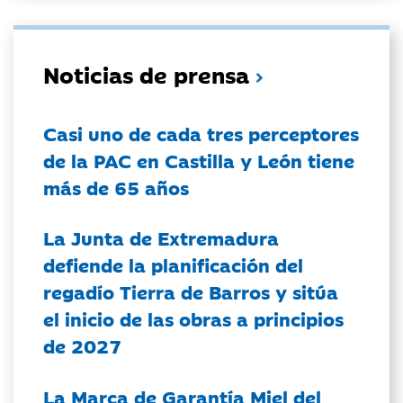
Noticias de prensa
Casi uno de cada tres perceptores
de la PAC en Castilla y León tiene
más de 65 años
La Junta de Extremadura
defiende la planificación del
regadío Tierra de Barros y sitúa
el inicio de las obras a principios
de 2027
La Marca de Garantía Miel del