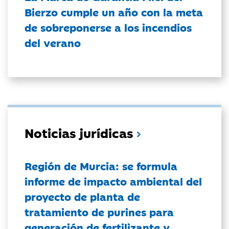
Bierzo cumple un año con la meta
de sobreponerse a los incendios
del verano
Noticias jurídicas
Región de Murcia: se formula
informe de impacto ambiental del
proyecto de planta de
tratamiento de purines para
generación de fertilizante y