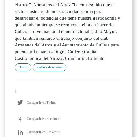
el arroz". Artesanos del Arroz "ha conseguido que el
sector hostelero de nuestra ciudad se una para
desarrollar el potencial que tiene nuestra gastronomía y
que al mismo tiempo se reconozca el buen hacer de
Cullera a nivel nacional e internacional ", dijo Mayor,
que también remarcó el trabajo conjunto del club
Artesanos del Arroz y el Ayuntamiento de Cullera para
potenciar la marca «Origen Cullera: Capital
Gastronómica del Arroz». Compartir el artículo
Arroz
Cultivo de cereales
Compartir en Twitter
Compartir en Facebook
Compartir en LinkedIn