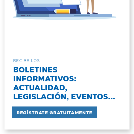
RECIBE LOS
BOLETINES
INFORMATIVOS:
ACTUALIDAD,
LEGISLACIÓN, EVENTOS...