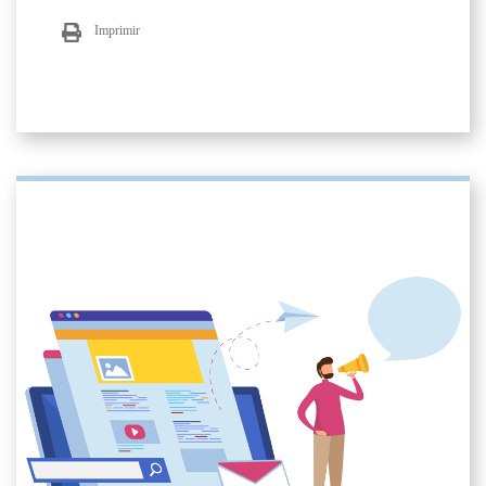
Imprimir