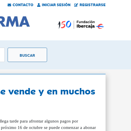
CONTACTO
INICIAR SESIÓN
REGISTRARSE
 se vende y en muchos
lega tarde para afrontar algunos pagos por
el próximo 16 de octubre se puede comenzar a abonar