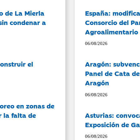
o de La Mierla
España: modifica
sin condenar a
Consorcio del Pa
Agroalimentario 
06/08/2026
onstruir el
Aragón: subvenci
Panel de Cata de
Aragón
06/08/2026
oreo en zonas de
la falta de
Asturias: convoc
Exposición de Ga
06/08/2026