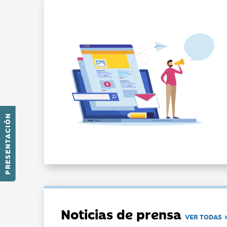
PRESENTACIÓN
Noticias de prensa
VER TODAS