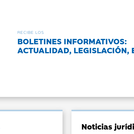
RECIBE LOS
BOLETINES INFORMATIVOS:
ACTUALIDAD, LEGISLACIÓN, 
Noticias jurí