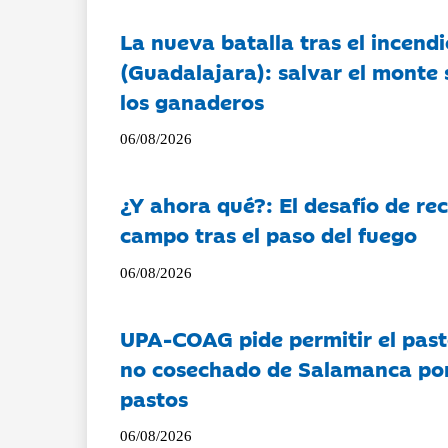
La nueva batalla tras el incendi
(Guadalajara): salvar el monte 
los ganaderos
06/08/2026
¿Y ahora qué?: El desafío de rec
campo tras el paso del fuego
06/08/2026
UPA-COAG pide permitir el past
no cosechado de Salamanca por 
pastos
06/08/2026