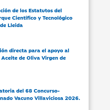
ción de los Estatutos del
rque Científico y Tecnológico
de Lleida
ón directa para el apoyo al
 Aceite de Oliva Virgen de
atoria del 68 Concurso-
nado Vacuno Villaviciosa 2026.