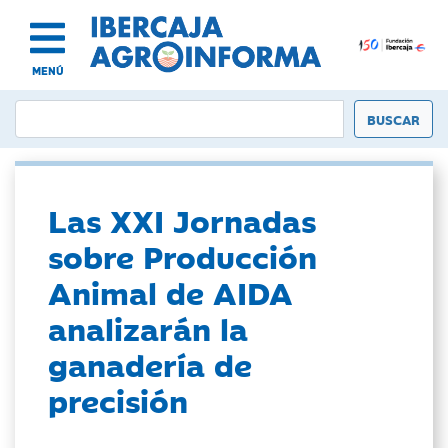
MENÚ
Las XXI Jornadas
sobre Producción
Animal de AIDA
analizarán la
ganadería de
precisión