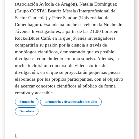
(Asociación Avícola de Aragón), Natalia Domínguez
(Grupo COSTA) Beatriz Messía (Interprofesional del
Sector Cunícola) y Peter Sandøe (Universidad de
Copenhague). Esa misma noche se celebra la Noche de
Jóvenes Investigadores, a partir de las 21.00 horas en
Rock&Blues Café, en la que jóvenes investigadores
compartirán su pasión por la ciencia a través de
monólogos científicos, demostrando que es posible
divulgar el conocimiento con una sonrisa. Además, la
noche incluirá un concurso de vídeos cortos de
divulgación, en el que se proyectarán pequeñas piezas
elaboradas por los propios participantes, con el objetivo
de acercar conceptos científicos al público de forma
creativa y accesible.
Formación
información y documentación científica
Ganadería