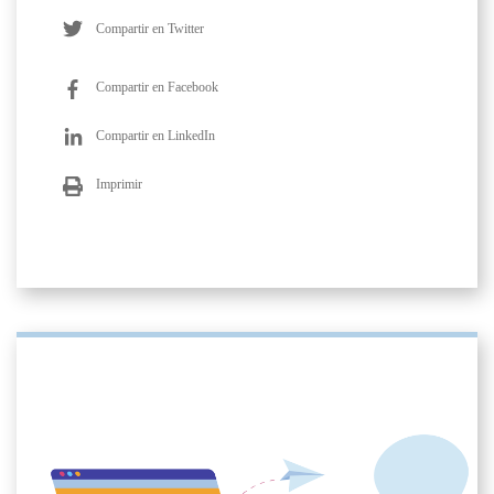
Compartir en Twitter
Compartir en Facebook
Compartir en LinkedIn
Imprimir