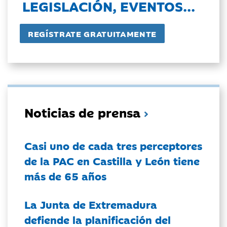
LEGISLACIÓN, EVENTOS...
Noticias de prensa
Casi uno de cada tres perceptores
de la PAC en Castilla y León tiene
más de 65 años
La Junta de Extremadura
defiende la planificación del