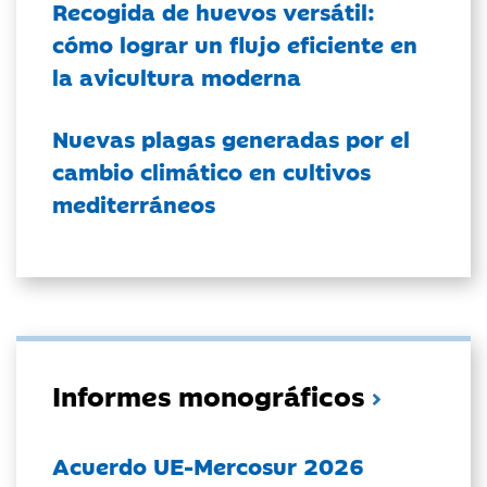
Recogida de huevos versátil:
cómo lograr un flujo eficiente en
la avicultura moderna
Nuevas plagas generadas por el
cambio climático en cultivos
mediterráneos
Informes monográficos
Acuerdo UE-Mercosur 2026