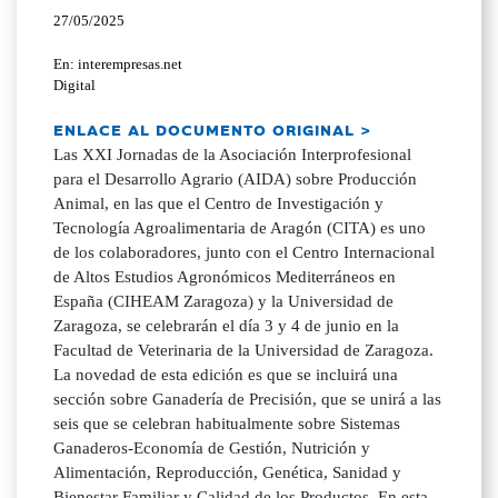
27/05/2025
En: interempresas.net
Digital
ENLACE AL DOCUMENTO ORIGINAL >
Las XXI Jornadas de la Asociación Interprofesional
para el Desarrollo Agrario (AIDA) sobre Producción
Animal, en las que el Centro de Investigación y
Tecnología Agroalimentaria de Aragón (CITA) es uno
de los colaboradores, junto con el Centro Internacional
de Altos Estudios Agronómicos Mediterráneos en
España (CIHEAM Zaragoza) y la Universidad de
Zaragoza, se celebrarán el día 3 y 4 de junio en la
Facultad de Veterinaria de la Universidad de Zaragoza.
La novedad de esta edición es que se incluirá una
sección sobre Ganadería de Precisión, que se unirá a las
seis que se celebran habitualmente sobre Sistemas
Ganaderos-Economía de Gestión, Nutrición y
Alimentación, Reproducción, Genética, Sanidad y
Bienestar Familiar y Calidad de los Productos. En esta