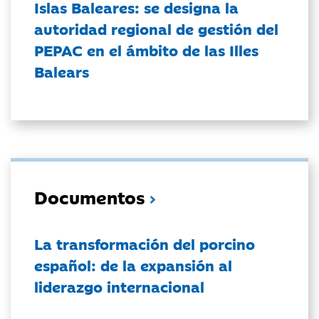
Islas Baleares: se designa la
autoridad regional de gestión del
PEPAC en el ámbito de las Illes
Balears
Documentos
La transformación del porcino
español: de la expansión al
liderazgo internacional