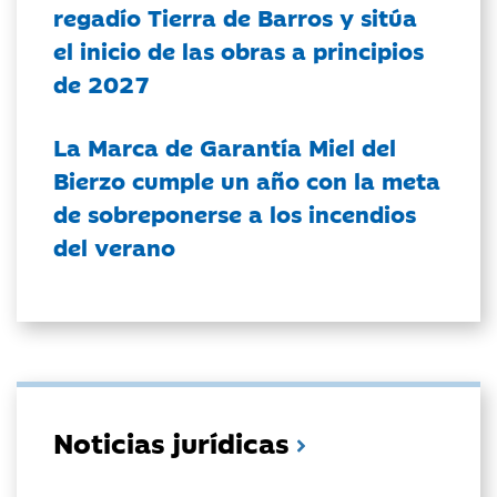
regadío Tierra de Barros y sitúa
el inicio de las obras a principios
de 2027
La Marca de Garantía Miel del
Bierzo cumple un año con la meta
de sobreponerse a los incendios
del verano
Noticias jurídicas