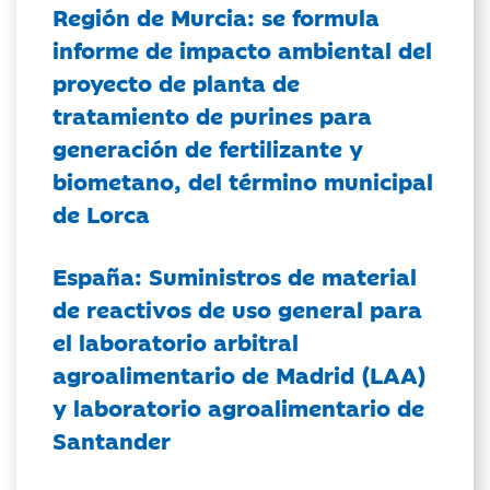
Región de Murcia: se formula
informe de impacto ambiental del
proyecto de planta de
tratamiento de purines para
generación de fertilizante y
biometano, del término municipal
de Lorca
España: Suministros de material
de reactivos de uso general para
el laboratorio arbitral
agroalimentario de Madrid (LAA)
y laboratorio agroalimentario de
Santander