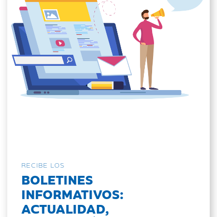
RECIBE LOS
BOLETINES
INFORMATIVOS:
ACTUALIDAD,