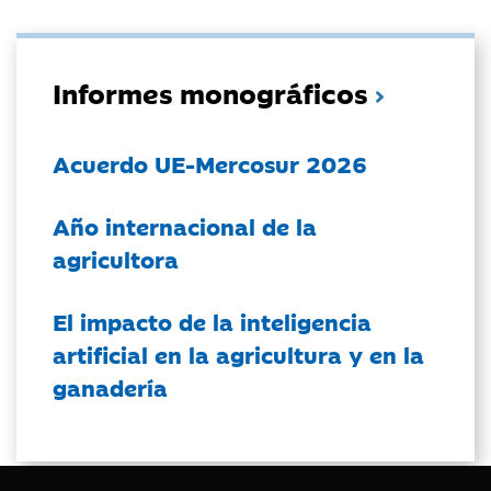
Informes monográficos
Acuerdo UE-Mercosur 2026
Año internacional de la
agricultora
El impacto de la inteligencia
artificial en la agricultura y en la
ganadería