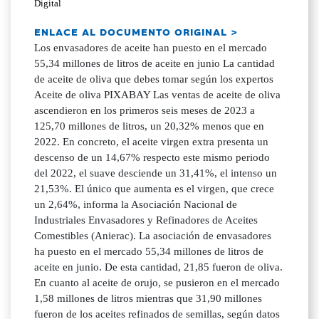
Digital
ENLACE AL DOCUMENTO ORIGINAL >
Los envasadores de aceite han puesto en el mercado
55,34 millones de litros de aceite en junio La cantidad
de aceite de oliva que debes tomar según los expertos
Aceite de oliva PIXABAY Las ventas de aceite de oliva
ascendieron en los primeros seis meses de 2023 a
125,70 millones de litros, un 20,32% menos que en
2022. En concreto, el aceite virgen extra presenta un
descenso de un 14,67% respecto este mismo periodo
del 2022, el suave desciende un 31,41%, el intenso un
21,53%. El único que aumenta es el virgen, que crece
un 2,64%, informa la Asociación Nacional de
Industriales Envasadores y Refinadores de Aceites
Comestibles (Anierac). La asociación de envasadores
ha puesto en el mercado 55,34 millones de litros de
aceite en junio. De esta cantidad, 21,85 fueron de oliva.
En cuanto al aceite de orujo, se pusieron en el mercado
1,58 millones de litros mientras que 31,90 millones
fueron de los aceites refinados de semillas, según datos