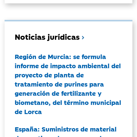
Noticias jurídicas
Región de Murcia: se formula
informe de impacto ambiental del
proyecto de planta de
tratamiento de purines para
generación de fertilizante y
biometano, del término municipal
de Lorca
España: Suministros de material