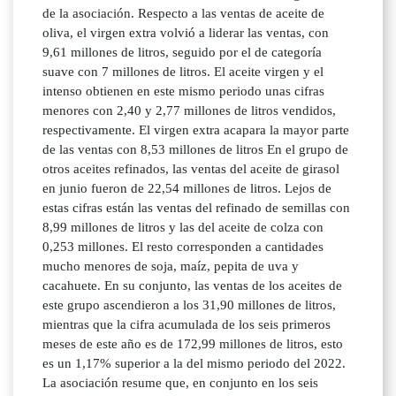
de la asociación. Respecto a las ventas de aceite de
oliva, el virgen extra volvió a liderar las ventas, con
9,61 millones de litros, seguido por el de categoría
suave con 7 millones de litros. El aceite virgen y el
intenso obtienen en este mismo periodo unas cifras
menores con 2,40 y 2,77 millones de litros vendidos,
respectivamente. El virgen extra acapara la mayor parte
de las ventas con 8,53 millones de litros En el grupo de
otros aceites refinados, las ventas del aceite de girasol
en junio fueron de 22,54 millones de litros. Lejos de
estas cifras están las ventas del refinado de semillas con
8,99 millones de litros y las del aceite de colza con
0,253 millones. El resto corresponden a cantidades
mucho menores de soja, maíz, pepita de uva y
cacahuete. En su conjunto, las ventas de los aceites de
este grupo ascendieron a los 31,90 millones de litros,
mientras que la cifra acumulada de los seis primeros
meses de este año es de 172,99 millones de litros, esto
es un 1,17% superior a la del mismo periodo del 2022.
La asociación resume que, en conjunto en los seis