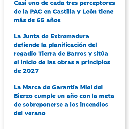
Casi uno de cada tres perceptores
de la PAC en Castilla y León tiene
más de 65 años
La Junta de Extremadura
defiende la planificación del
regadío Tierra de Barros y sitúa
el inicio de las obras a principios
de 2027
La Marca de Garantía Miel del
Bierzo cumple un año con la meta
de sobreponerse a los incendios
del verano