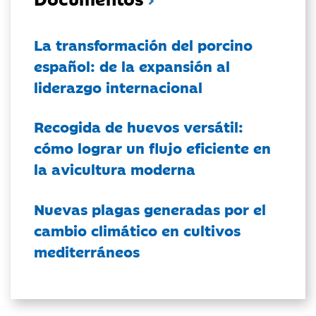
La transformación del porcino
español: de la expansión al
liderazgo internacional
Recogida de huevos versátil:
cómo lograr un flujo eficiente en
la avicultura moderna
Nuevas plagas generadas por el
cambio climático en cultivos
mediterráneos