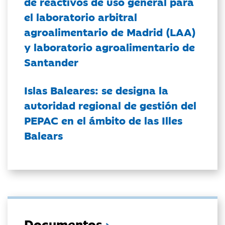
de reactivos de uso general para
el laboratorio arbitral
agroalimentario de Madrid (LAA)
y laboratorio agroalimentario de
Santander
Islas Baleares: se designa la
autoridad regional de gestión del
PEPAC en el ámbito de las Illes
Balears
Documentos