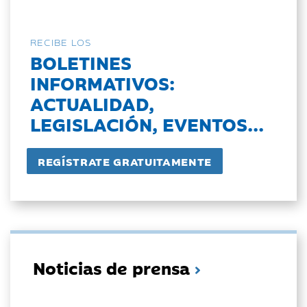
RECIBE LOS
BOLETINES
INFORMATIVOS:
ACTUALIDAD,
LEGISLACIÓN, EVENTOS...
Noticias de prensa