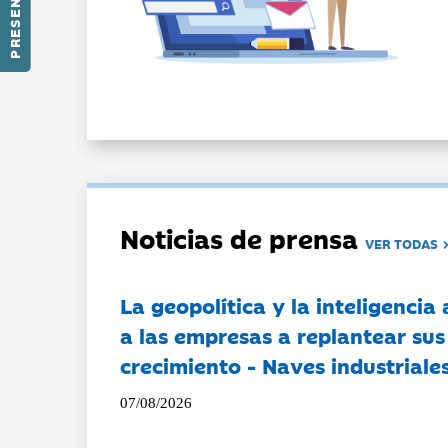
Noticias de prensa
VER TODAS
La geopolítica y la inteligencia 
a las empresas a replantear sus
crecimiento - Naves industriales
07/08/2026