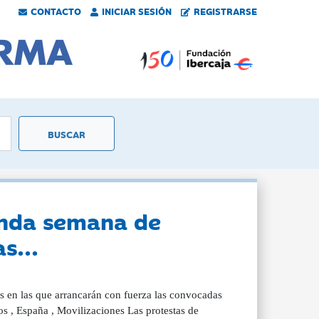
CONTACTO
INICIAR SESIÓN
REGISTRARSE
gunda semana de
s...
s en las que arrancarán con fuerza las convocadas
os , España , Movilizaciones Las protestas de