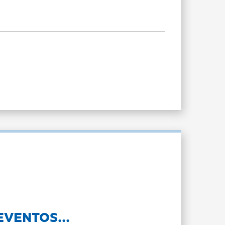
EVENTOS...