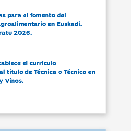
as para el fomento del
groalimentario en Euskadi.
ratu 2026.
tablece el currículo
l título de Técnica o Técnico en
y Vinos.