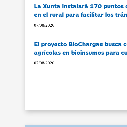
La Xunta instalará 170 puntos 
en el rural para facilitar los tr
07/08/2026
El proyecto BioChargae busca c
agrícolas en bioinsumos para cu
07/08/2026