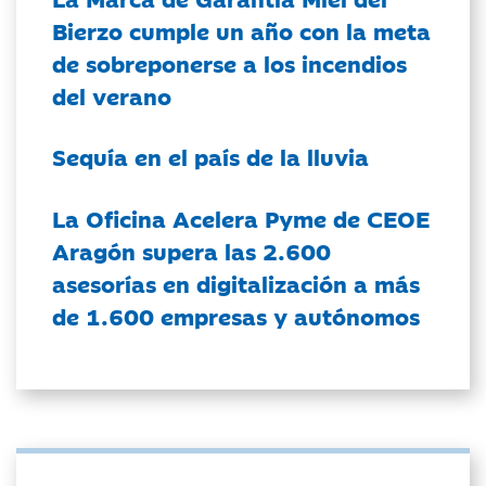
Bierzo cumple un año con la meta
de sobreponerse a los incendios
del verano
Sequía en el país de la lluvia
La Oficina Acelera Pyme de CEOE
Aragón supera las 2.600
asesorías en digitalización a más
de 1.600 empresas y autónomos