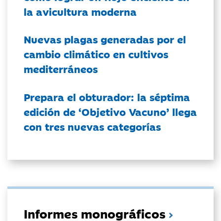
la avicultura moderna
Nuevas plagas generadas por el
cambio climático en cultivos
mediterráneos
Prepara el obturador: la séptima
edición de ‘Objetivo Vacuno’ llega
con tres nuevas categorías
Informes monográficos