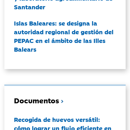
Santander
Islas Baleares: se designa la
autoridad regional de gestión del
PEPAC en el ámbito de las Illes
Balears
Documentos
Recogida de huevos versátil:
cómo lograr un flujo eficiente en