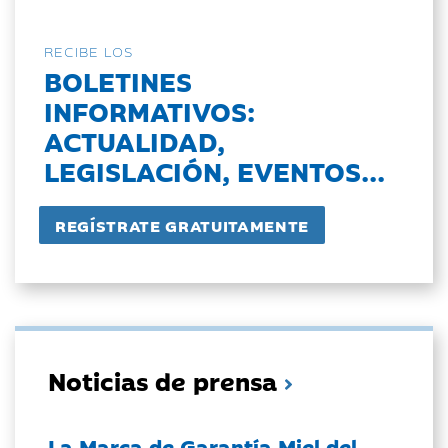
RECIBE LOS
BOLETINES
INFORMATIVOS:
ACTUALIDAD,
LEGISLACIÓN, EVENTOS...
Noticias de prensa
La Marca de Garantía Miel del