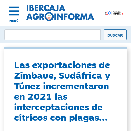
MENÚ
Las exportaciones de
Zimbaue, Sudáfrica y
Túnez incrementaron
en 2021 las
interceptaciones de
cítricos con plagas...