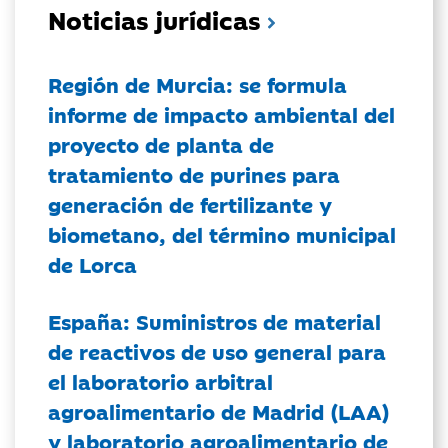
Noticias jurídicas
Región de Murcia: se formula
informe de impacto ambiental del
proyecto de planta de
tratamiento de purines para
generación de fertilizante y
biometano, del término municipal
de Lorca
España: Suministros de material
de reactivos de uso general para
el laboratorio arbitral
agroalimentario de Madrid (LAA)
y laboratorio agroalimentario de